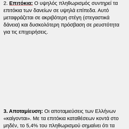
2.
Επιτόκια:
Ο υψηλός πληθωρισμός συντηρεί τα
επιτόκια των δανείων σε υψηλά επίπεδα. Αυτό
μεταφράζεται σε ακριβότερη στέγη (στεγαστικά
δάνεια) και δυσκολότερη πρόσβαση σε ρευστότητα
για τις επιχειρήσεις.
3. Αποταμίευση:
Οι αποταμιεύσεις των Ελλήνων
«καίγονται». Με τα επιτόκια καταθέσεων κοντά στο
μηδέν, το 5,4% του πληθωρισμού σημαίνει ότι τα