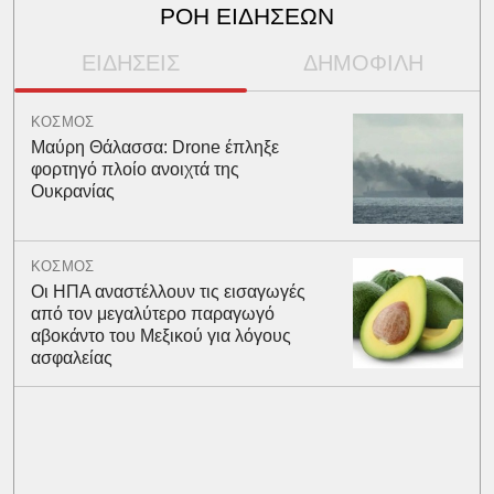
ΡΟΗ ΕΙΔΗΣΕΩΝ
ΕΙΔΗΣΕΙΣ
ΔΗΜΟΦΙΛΗ
ΚΟΣΜΟΣ
Μαύρη Θάλασσα: Drone έπληξε
φορτηγό πλοίο ανοιχτά της
Ουκρανίας
ΚΟΣΜΟΣ
Οι ΗΠΑ αναστέλλουν τις εισαγωγές
από τον μεγαλύτερο παραγωγό
αβοκάντο του Μεξικού για λόγους
ασφαλείας