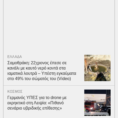
ΕΛΛΑΔΑ
Σαμοθράκη: 22χρονος έπεσε σε
κανάλι με καυτό νερό κοντά στα
ιαματικά λουτρά – Υπέστη εγκαύματα
στο 49% του σώματός του (Video)
ΚΟΣΜΟΣ
Γερμανός ΥΠΕΣ για το drone με
εκρηκτικό στη Λειψία: «Πιθανό
σενάριο υβριδικής επίθεσης»