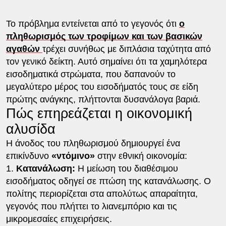
Το πρόβλημα εντείνεται από το γεγονός ότι
ο
πληθωρισμός των τροφίμων και των βασικών
αγαθών
τρέχει συνήθως με διπλάσια ταχύτητα από
τον γενικό δείκτη. Αυτό σημαίνει ότι τα χαμηλότερα
εισοδηματικά στρώματα, που δαπανούν το
μεγαλύτερο μέρος του εισοδήματός τους σε είδη
πρώτης ανάγκης, πλήττονται δυσανάλογα βαριά.
Πώς επηρεάζεται η οικονομική
αλυσίδα
Η άνοδος του πληθωρισμού δημιουργεί ένα
επικίνδυνο
«ντόμινο»
στην εθνική οικονομία:
1.
Κατανάλωση:
Η μείωση του διαθέσιμου
εισοδήματος οδηγεί σε πτώση της κατανάλωσης. Ο
πολίτης περιορίζεται στα απολύτως απαραίτητα,
γεγονός που πλήττει το λιανεμπόριο και τις
μικρομεσαίες επιχειρήσεις.