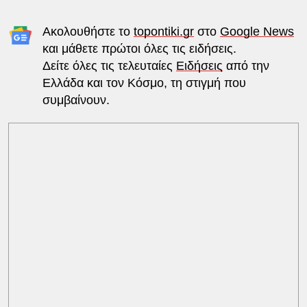
Ακολουθήστε το
topontiki.gr
στο
Google News
και μάθετε πρώτοι όλες τις ειδήσεις.
Δείτε όλες τις τελευταίες
Ειδήσεις
από την
Ελλάδα και τον Κόσμο, τη στιγμή που
συμβαίνουν.