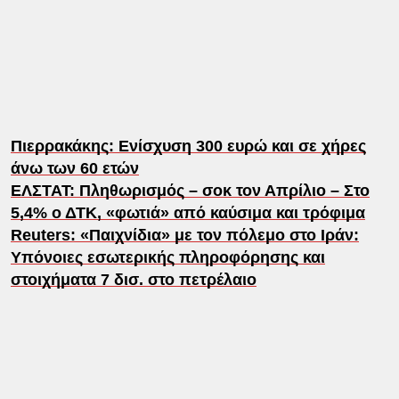
Πιερρακάκης: Ενίσχυση 300 ευρώ και σε χήρες
άνω των 60 ετών
ΕΛΣΤΑΤ: Πληθωρισμός – σοκ τον Απρίλιο – Στο
5,4% ο ΔΤΚ, «φωτιά» από καύσιμα και τρόφιμα
Reuters: «Παιχνίδια» με τον πόλεμο στο Ιράν:
Υπόνοιες εσωτερικής πληροφόρησης και
στοιχήματα 7 δισ. στο πετρέλαιο