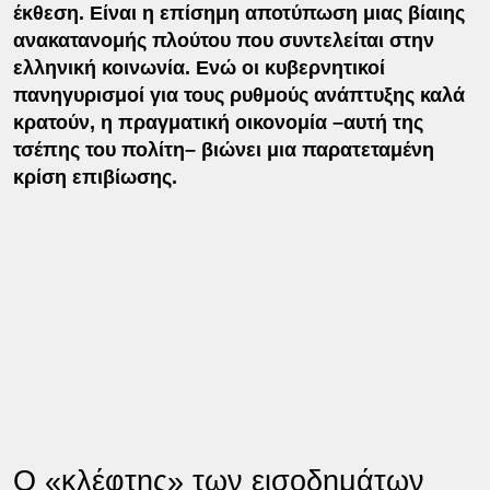
έκθεση. Είναι η επίσημη αποτύπωση μιας βίαιης
ανακατανομής πλούτου που συντελείται στην
ελληνική κοινωνία. Ενώ οι κυβερνητικοί
πανηγυρισμοί για τους ρυθμούς ανάπτυξης καλά
κρατούν, η πραγματική οικονομία –αυτή της
τσέπης του πολίτη– βιώνει μια παρατεταμένη
κρίση επιβίωσης.
Ο «κλέφτης» των εισοδημάτων