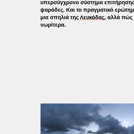
υπερσύγχρονο σύστημα επιτήρησης
ψαράδες. Και το πραγματικό ερώτημα
μια σπηλιά της
Λευκάδας
, αλλά πώς 
νωρίτερα.