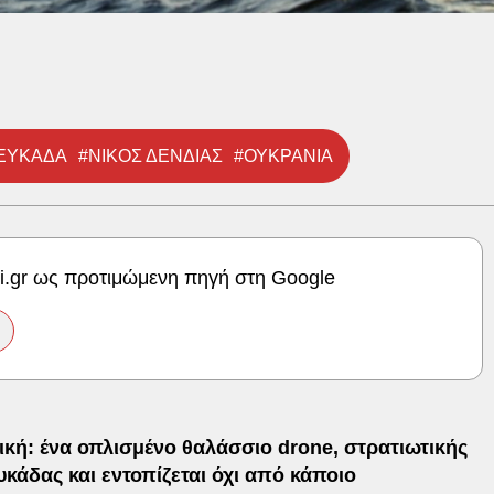
ΕΥΚΑΔΑ
#ΝΙΚΟΣ ΔΕΝΔΙΑΣ
#ΟΥΚΡΑΝΙΑ
ki.gr ως προτιμώμενη πηγή στη Google
ική: ένα οπλισμένο θαλάσσιο drone, στρατιωτικής
υκάδας και εντοπίζεται όχι από κάποιο