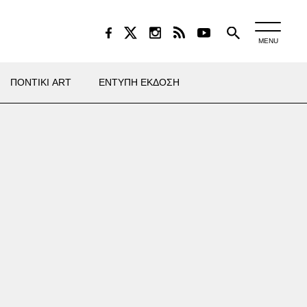
MENU
ΠΟΝΤΙΚΙ ART
ΕΝΤΥΠΗ ΕΚΔΟΣΗ