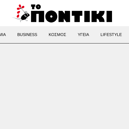
ΜΙΑ
BUSINESS
ΚΟΣΜΟΣ
ΥΓΕΙΑ
LIFESTYLE