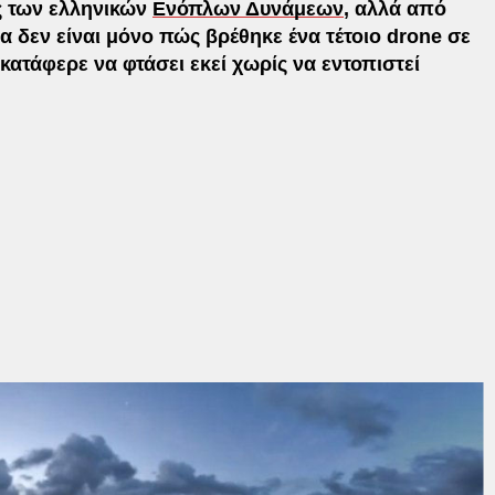
 των ελληνικών
Ενόπλων Δυνάμεων
, αλλά από
 δεν είναι μόνο πώς βρέθηκε ένα τέτοιο drone σε
κατάφερε να φτάσει εκεί χωρίς να εντοπιστεί