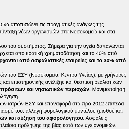
 να αποτυπώνει τις πραγματικές ανάγκες της
σύνταξη νέων οργανισμών στα Νοσοκομεία και στα
ου του συστήματος. Σήμερα για την υγεία δαπανώνται
ρχεται από κρατική χρηματοδότηση και το 40% από
χονται από ασφαλιστικές εταιρείες και το 30% από
ών του ΕΣΥ (Νοσοκομεία, Κέντρα Υγείας), με γρήγορες
ς και επιστημονικής ανέλιξης και θέσπιση ρεαλιστικών
σπρόσιτων και νησιωτικών περιοχών
. Μονιμοποίηση
ολόγηση.
ων ιατρών ΕΣΥ και επαναφορά στα προ 2012 επίπεδα
σιασμό του, αλλαγή φορολογικού μοντέλου (μισθού και
τών και αύξηση του αφορολόγητου
. Ασφαλείς
πλαίσιο πρόληψης της βίας κατά των υγειονομικών.