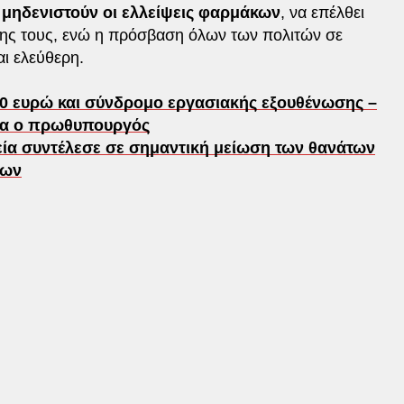
 μηδενιστούν οι ελλείψεις φαρμάκων
, να επέλθει
νης τους, ενώ η πρόσβαση όλων των πολιτών σε
αι ελεύθερη.
0 ευρώ και σύνδρομο εργασιακής εξουθένωσης –
ερα ο πρωθυπουργός
ία συντέλεσε σε σημαντική μείωση των θανάτων
νων