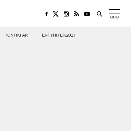
MENU
ΠΟΝΤΙΚΙ ART
ΕΝΤΥΠΗ ΕΚΔΟΣΗ