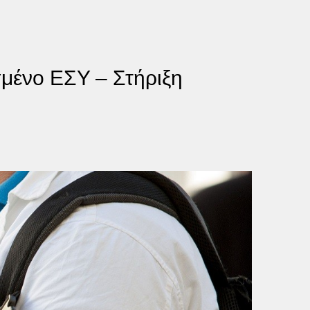
σμένο ΕΣΥ – Στήριξη