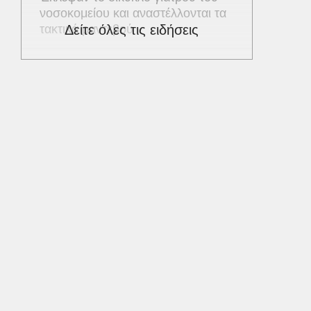
νοσοκομείου και αναστέλλονται τα
τακτικά ραντεβού
Δείτε όλες τις ειδήσεις