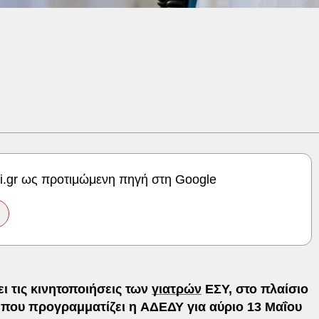
ki.gr ως προτιμώμενη πηγή στη Google
ι τις κινητοποιήσεις των
γιατρών
ΕΣΥ, στο πλαίσιο
που προγραμματίζει η ΑΔΕΔΥ για αύριο 13 Μαΐου