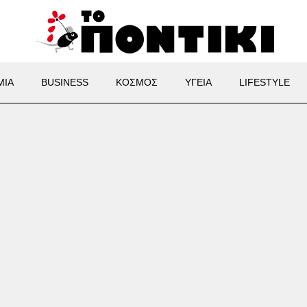
ΜΙΑ
BUSINESS
ΚΟΣΜΟΣ
ΥΓΕΙΑ
LIFESTYLE