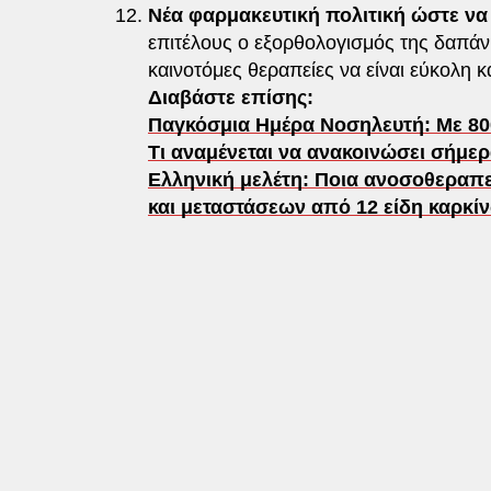
Νέα φαρμακευτική πολιτική ώστε να
επιτέλους ο εξορθολογισμός της δαπά
καινοτόμες θεραπείες να είναι εύκολη κ
Διαβάστε επίσης:
Παγκόσμια Ημέρα Νοσηλευτή: Με 80
Τι αναμένεται να ανακοινώσει σήμ
Ελληνική μελέτη: Ποια ανοσοθεραπε
και μεταστάσεων από 12 είδη καρκί