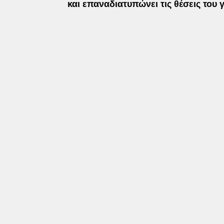
και επαναδιατυπώνει τις θέσεις του 