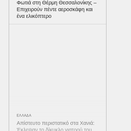
Φωτιά στη Θέρμη Θεσσαλονίκης –
Επιχειρούν πέντε αεροσκάφη και
ένα ελικόπτερο
ΕΛΛΑΔΑ
Απίστευτο περιστατικό στα Χανιά:
Έκλεψαν το δίκυκλο γιατρού του