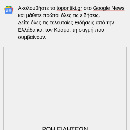
Ακολουθήστε το
topontiki.gr
στο
Google News
και μάθετε πρώτοι όλες τις ειδήσεις.
Δείτε όλες τις τελευταίες
Ειδήσεις
από την
Ελλάδα και τον Κόσμο, τη στιγμή που
συμβαίνουν.
ΡΟΗ ΕΙΔΗΣΕΩΝ