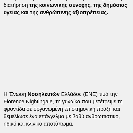
διατήρηση
της κοινωνικής συνοχής, της δημόσιας
υγείας και της ανθρώπινης αξιοπρέπειας.
Η Ένωση
Νοσηλευτών
Ελλάδος (ENE) τιμά την
Florence Nightingale, τη γυναίκα που μετέτρεψε τη
φροντίδα σε οργανωμένη επιστημονική πράξη και
θεμελίωσε ένα επάγγελμα με βαθύ ανθρωπιστικό,
ηθικό και κλινικό αποτύπωμα.