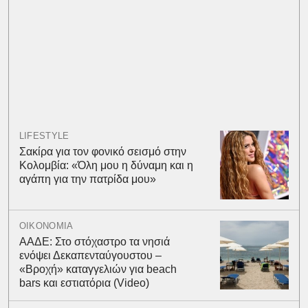
LIFESTYLE
Σακίρα για τον φονικό σεισμό στην
Κολομβία: «Όλη μου η δύναμη και η
αγάπη για την πατρίδα μου»
ΟΙΚΟΝΟΜΙΑ
ΑΑΔΕ: Στο στόχαστρο τα νησιά
ενόψει Δεκαπενταύγουστου –
«Βροχή» καταγγελιών για beach
bars και εστιατόρια (Video)