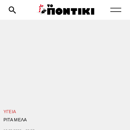
ΥΓΕΙΑ
ΡΙΤΑ ΜΕΛΑ