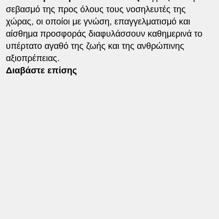
σεβασμό της προς όλους τους νοσηλευτές της
χώρας, οι οποίοι με γνώση, επαγγελματισμό και
αίσθημα προσφοράς διαφυλάσσουν καθημερινά το
υπέρτατο αγαθό της ζωής και της ανθρώπινης
αξιοπρέπειας.
Διαβάστε επίσης