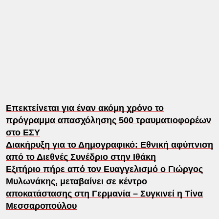
Επεκτείνεται για έναν ακόμη χρόνο το
πρόγραμμα απασχόλησης 500 τραυματιοφορέων
στο ΕΣΥ
Διακήρυξη για το Δημογραφικό: Εθνική αφύπνιση
από το Διεθνές Συνέδριο στην Ιθάκη
Εξιτήριο πήρε από τον Ευαγγελισμό ο Γιώργος
Μυλωνάκης, μεταβαίνει σε κέντρο
αποκατάστασης στη Γερμανία – Συγκινεί η Τίνα
Μεσσαροπούλου