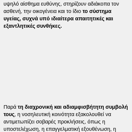
υψηλό αίσθημα ευθύνης, στηρίζουν αδιάκοπα τον
ασθενή, την οικογένεια και το ίδιο
το σύστημα
υγείας, συχνά υπό ιδιαίτερα απαιτητικές και
εξαντλητικές συνθήκες.
Παρά
τη διαχρονική και αδιαμφισβήτητη συμβολή
τους
, η νοσηλευτική κοινότητα εξακολουθεί να
αντιμετωπίζει σοβαρές προκλήσεις, όπως η
υποστελέχωση, η επαγγελματική εξουθένωση, η