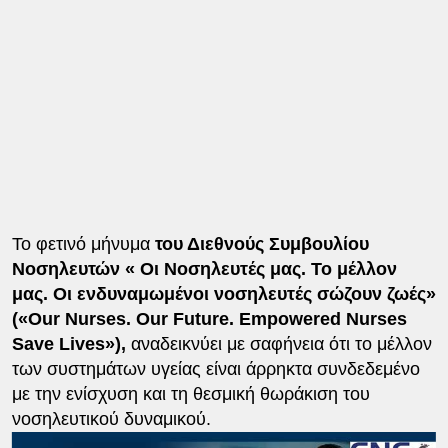
Το φετινό μήνυμα
του Διεθνούς Συμβουλίου
Νοσηλευτών « Οι Νοσηλευτές μας. Το μέλλον
μας. Οι ενδυναμωμένοι νοσηλευτές σώζουν ζωές»
(«Our Nurses. Our Future. Empowered Nurses
Save Lives»),
αναδεικνύει με σαφήνεια ότι το μέλλον
των συστημάτων υγείας είναι άρρηκτα συνδεδεμένο
με την ενίσχυση και τη θεσμική θωράκιση του
νοσηλευτικού δυναμικού.