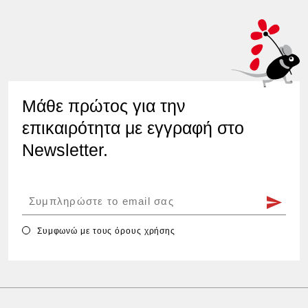
Μάθε πρώτος για την
επικαιρότητα με εγγραφή στο
Newsletter.
Συμφωνώ με τους
όρους χρήσης