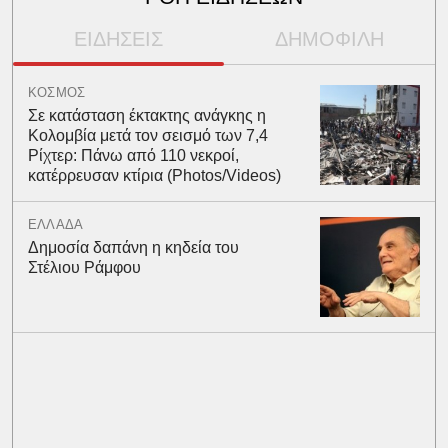
ΕΙΔΗΣΕΙΣ
ΔΗΜΟΦΙΛΗ
ΚΟΣΜΟΣ
Σε κατάσταση έκτακτης ανάγκης η
Κολομβία μετά τον σεισμό των 7,4
Ρίχτερ: Πάνω από 110 νεκροί,
κατέρρευσαν κτίρια (Photos/Videos)
ΕΛΛΑΔΑ
Δημοσία δαπάνη η κηδεία του
Στέλιου Ράμφου