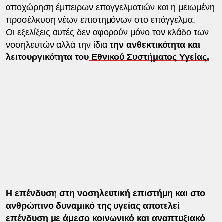
αποχώρηση έμπειρων επαγγελματιών και η μειωμένη
προσέλκυση νέων επιστημόνων στο επάγγελμα.
Οι εξελίξεις αυτές δεν αφορούν μόνο τον κλάδο των
νοσηλευτών αλλά την ίδια
την ανθεκτικότητα και
λειτουργικότητα του
Εθνικού Συστήματος Υγείας.
Η επένδυση στη νοσηλευτική επιστήμη και στο
ανθρώπινο δυναμικό της υγείας αποτελεί
επένδυση με άμεσο κοινωνικό και αναπτυξιακό