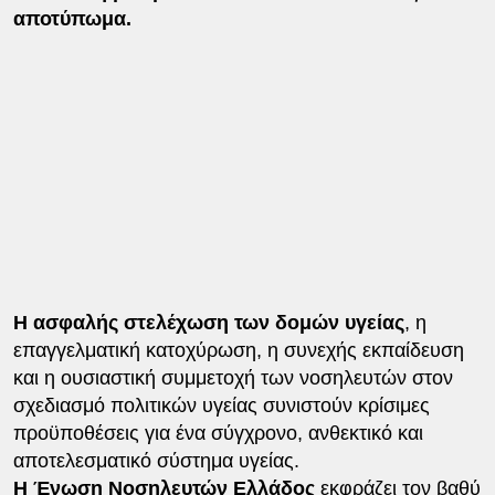
αποτύπωμα.
Η ασφαλής στελέχωση των δομών υγείας
, η
επαγγελματική κατοχύρωση, η συνεχής εκπαίδευση
και η ουσιαστική συμμετοχή των νοσηλευτών στον
σχεδιασμό πολιτικών υγείας συνιστούν κρίσιμες
προϋποθέσεις για ένα σύγχρονο, ανθεκτικό και
αποτελεσματικό σύστημα υγείας.
Η Ένωση Νοσηλευτών Ελλάδος
εκφράζει τον βαθύ