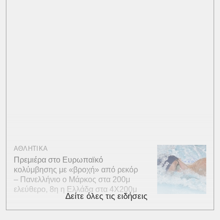
ΑΘΛΗΤΙΚΑ
Πρεμιέρα στο Ευρωπαϊκό
κολύμβησης με «βροχή» από ρεκόρ
– Πανελλήνιο ο Μάρκος στα 200μ
ελεύθερο, 8η η Ελλάδα στα 4Χ200μ
Δείτε όλες τις ειδήσεις