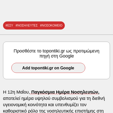
#ΕΣΥ
#ΝΟΣΗΛΕΥΤΕΣ
#ΝΟΣΟΚΟΜΕΙΟ
Προσθέστε το topontiki.gr ως προτιμώμενη
πηγή στη Google
Add topontiki.gr on Google
Η 12η Μαΐου,
Παγκόσμια Ημέρα Νοσηλευτών
,
αποτελεί ημέρα υψηλού συμβολισμού για τη διεθνή
υγειονομική κοινότητα και υπενθυμίζει τον
καθοριστικό ρόλο της νοσηλευτικής επιστήμης στη