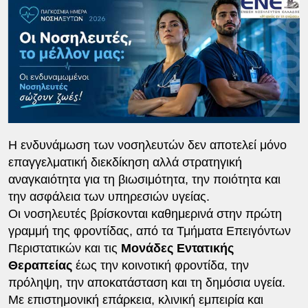
Η ενδυνάμωση των νοσηλευτών δεν αποτελεί μόνο
επαγγελματική διεκδίκηση αλλά στρατηγική
αναγκαιότητα για τη βιωσιμότητα, την ποιότητα και
την ασφάλεια των υπηρεσιών υγείας.
Οι νοσηλευτές βρίσκονται καθημερινά στην πρώτη
γραμμή της φροντίδας, από τα Τμήματα Επειγόντων
Περιστατικών και τις
Μονάδες Εντατικής
Θεραπείας
έως την κοινοτική φροντίδα, την
πρόληψη, την αποκατάσταση και τη δημόσια υγεία.
Με επιστημονική επάρκεια, κλινική εμπειρία και