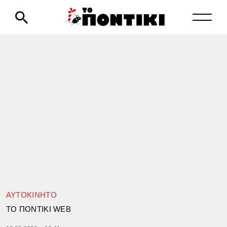
ΑΥΤΟΚΙΝΗΤΟ
TΟ ΠΟΝΤΙΚΙ WEB