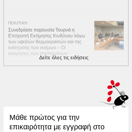
ΠΟΛΙΤΙΚΗ
Συνεδρίασε παρουσία Τουρνά η
Επιτροπή Εκτίμησης Κινδύνου λόγω
των υψηλών θερμοκρασιών και της
ενίσχυσης των ανέμων – Οι
εκτιμήσεις των επιστημόνων
Δείτε όλες τις ειδήσεις
Μάθε πρώτος για την
επικαιρότητα με εγγραφή στο