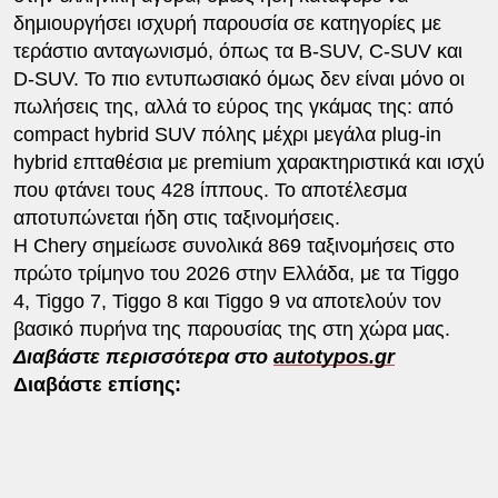
δημιουργήσει ισχυρή παρουσία σε κατηγορίες με
τεράστιο ανταγωνισμό, όπως τα B-SUV, C-SUV και
D-SUV. Το πιο εντυπωσιακό όμως δεν είναι μόνο οι
πωλήσεις της, αλλά το εύρος της γκάμας της: από
compact hybrid SUV πόλης μέχρι μεγάλα plug-in
hybrid επταθέσια με premium χαρακτηριστικά και ισχύ
που φτάνει τους 428 ίππους. Το αποτέλεσμα
αποτυπώνεται ήδη στις ταξινομήσεις.
Η Chery σημείωσε συνολικά 869 ταξινομήσεις στο
πρώτο τρίμηνο του 2026 στην Ελλάδα, με τα Tiggo
4, Tiggo 7, Tiggo 8 και Tiggo 9 να αποτελούν τον
βασικό πυρήνα της παρουσίας της στη χώρα μας.
Διαβάστε περισσότερα στο
autotypos.gr
Διαβάστε επίσης: