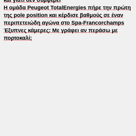
Η ομάδα Peugeot TotalEnergies πήρε την πρώτη
της pole position και κέρδισε βαθμούς σε έναν
περιπετειώδη αγώνα στο Spa-Francorchamps
Έξυπνες κάμερες: Με γράφει αν περάσω με
πορτοκαλί;