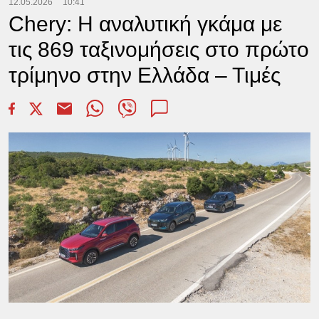
12.05.2026
10:41
Chery: Η αναλυτική γκάμα με
τις 869 ταξινομήσεις στο πρώτο
τρίμηνο στην Ελλάδα – Τιμές