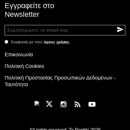
Εγγραφείτε στο
Newsletter
Συμφωνώ με τους
όρους χρήσης
Επικοινωνία
Πολιτική Cookies
Πολιτική Προστασίας Προσωπικών Δεδομένων -
Ταυτότητα
All rights reserved. To Pontiki 2026