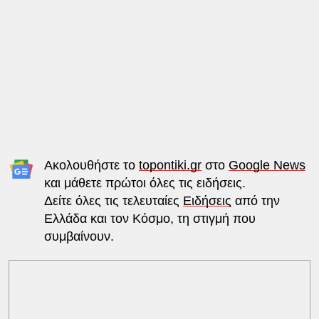
Ακολουθήστε το
topontiki.gr
στο
Google News
και μάθετε πρώτοι όλες τις ειδήσεις.
Δείτε όλες τις τελευταίες
Ειδήσεις
από την
Ελλάδα και τον Κόσμο, τη στιγμή που
συμβαίνουν.