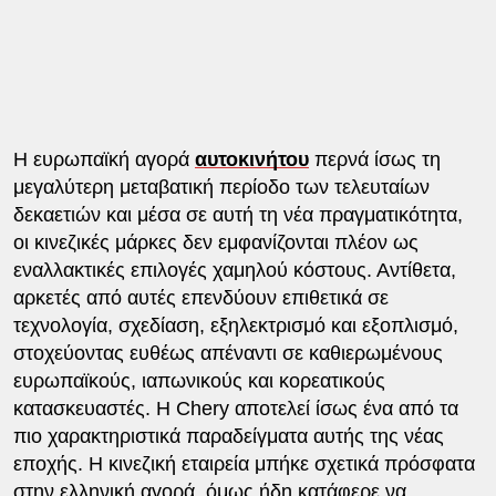
Η ευρωπαϊκή αγορά
αυτοκινήτου
περνά ίσως τη
μεγαλύτερη μεταβατική περίοδο των τελευταίων
δεκαετιών και μέσα σε αυτή τη νέα πραγματικότητα,
οι κινεζικές μάρκες δεν εμφανίζονται πλέον ως
εναλλακτικές επιλογές χαμηλού κόστους. Αντίθετα,
αρκετές από αυτές επενδύουν επιθετικά σε
τεχνολογία, σχεδίαση, εξηλεκτρισμό και εξοπλισμό,
στοχεύοντας ευθέως απέναντι σε καθιερωμένους
ευρωπαϊκούς, ιαπωνικούς και κορεατικούς
κατασκευαστές. Η Chery αποτελεί ίσως ένα από τα
πιο χαρακτηριστικά παραδείγματα αυτής της νέας
εποχής. Η κινεζική εταιρεία μπήκε σχετικά πρόσφατα
στην ελληνική αγορά, όμως ήδη κατάφερε να