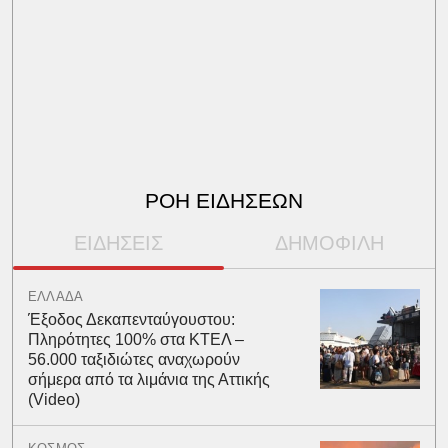
ΡΟΗ ΕΙΔΗΣΕΩΝ
ΕΙΔΗΣΕΙΣ
ΔΗΜΟΦΙΛΗ
ΕΛΛΑΔΑ
Έξοδος Δεκαπενταύγουστου:
Πληρότητες 100% στα ΚΤΕΛ –
56.000 ταξιδιώτες αναχωρούν
σήμερα από τα λιμάνια της Αττικής
(Video)