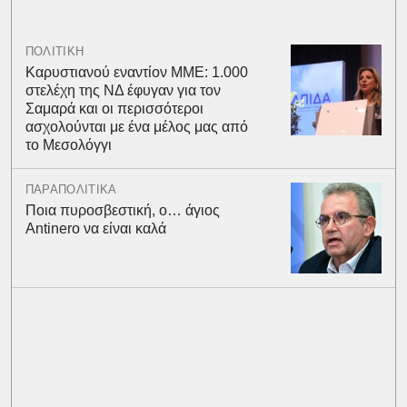
ΠΟΛΙΤΙΚΗ
Καρυστιανού εναντίον ΜΜΕ: 1.000
στελέχη της ΝΔ έφυγαν για τον
Σαμαρά και οι περισσότεροι
ασχολούνται με ένα μέλος μας από
το Μεσολόγγι
ΠΑΡΑΠΟΛΙΤΙΚΑ
Ποια πυροσβεστική, ο… άγιος
Antinero να είναι καλά