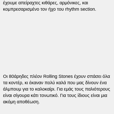
έχουμε απείραχτες κιθάρες, αρμόνικες, και
κομπρεσαρισμένο τον ήχο του rhythm section.
Οι 80άρηδες πλέον Rolling Stones έχουν σπάσει όλα
τα κοντέρ, κι έκαναν πολύ καλά που μας δίνουν ένα
άλμπουμ για το καλοκαίρι. Για εμάς τους παλιότερους
είναι σίγουρα κάτι τονωτικό. Για τους ίδιους είναι μια
ακόμη αποθέωση.