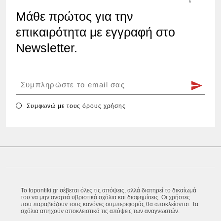
Μάθε πρώτος για την
επικαιρότητα με εγγραφή στο
Newsletter.
Συμφωνώ με τους
όρους χρήσης
Το topontiki.gr σέβεται όλες τις απόψεις, αλλά διατηρεί το δικαίωμά
του να μην αναρτά υβριστικά σχόλια και διαφημίσεις. Οι χρήστες
που παραβιάζουν τους κανόνες συμπεριφοράς θα αποκλείονται. Τα
σχόλια απηχούν αποκλειστικά τις απόψεις των αναγνωστών.