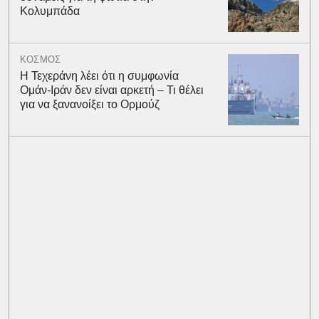
Κολυμπάδα
ΚΟΣΜΟΣ
Η Τεχεράνη λέει ότι η συμφωνία
Ομάν-Ιράν δεν είναι αρκετή – Τι θέλει
για να ξανανοίξει το Ορμούζ