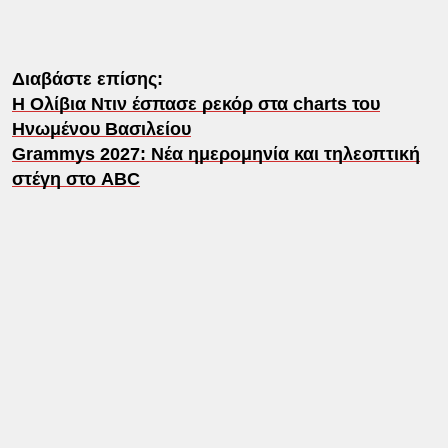
Διαβάστε επίσης:
Η Ολίβια Ντιν έσπασε ρεκόρ στα charts του
Ηνωμένου Βασιλείου
Grammys 2027: Νέα ημερομηνία και τηλεοπτική
στέγη στο ABC