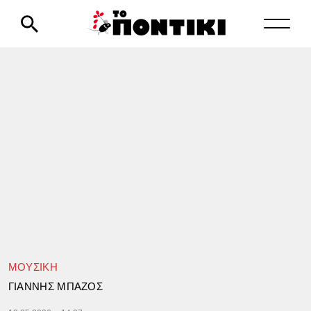
ΜΟΥΣΙΚΗ
ΓΙΑΝΝΗΣ ΜΠΑΖΟΣ