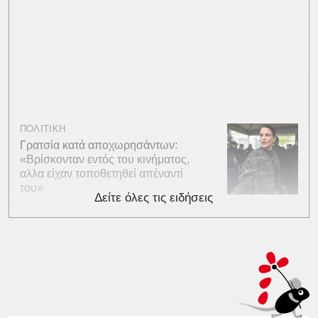
ΠΟΛΙΤΙΚΗ
Γρατσία κατά αποχωρησάντων:
«Bρίσκονταν εντός του κινήματος,
αλλα είχαν τοποθετηθεί απέναντί
του»
Δείτε όλες τις ειδήσεις