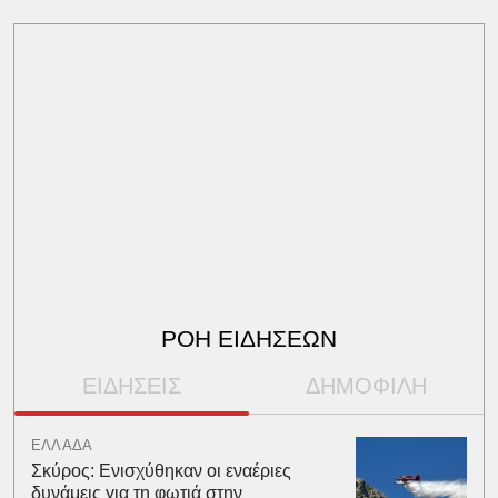
ΡΟΗ ΕΙΔΗΣΕΩΝ
ΕΙΔΗΣΕΙΣ
ΔΗΜΟΦΙΛΗ
ΕΛΛΑΔΑ
Σκύρος: Ενισχύθηκαν οι εναέριες
δυνάμεις για τη φωτιά στην