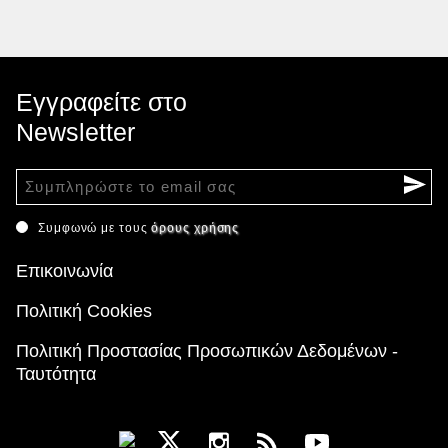
Εγγραφείτε στο
Newsletter
Συμφωνώ με τους
όρους χρήσης
Επικοινωνία
Πολιτική Cookies
Πολιτική Προστασίας Προσωπικών Δεδομένων -
Ταυτότητα