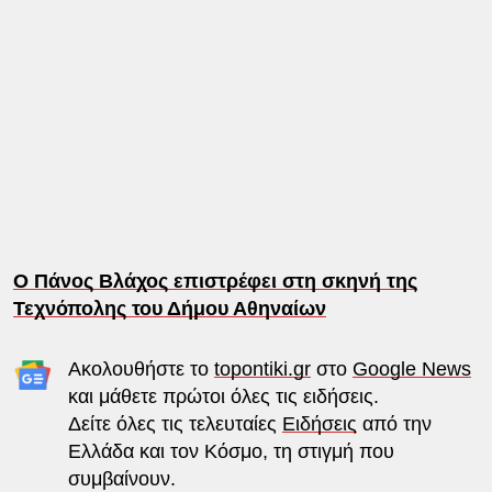
Ο Πάνος Βλάχος επιστρέφει στη σκηνή της
Τεχνόπολης του Δήμου Αθηναίων
Ακολουθήστε το
topontiki.gr
στο
Google News
και μάθετε πρώτοι όλες τις ειδήσεις.
Δείτε όλες τις τελευταίες
Ειδήσεις
από την
Ελλάδα και τον Κόσμο, τη στιγμή που
συμβαίνουν.