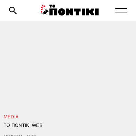
MEDIA
TΟ ΠΟΝΤΙΚΙ WEB