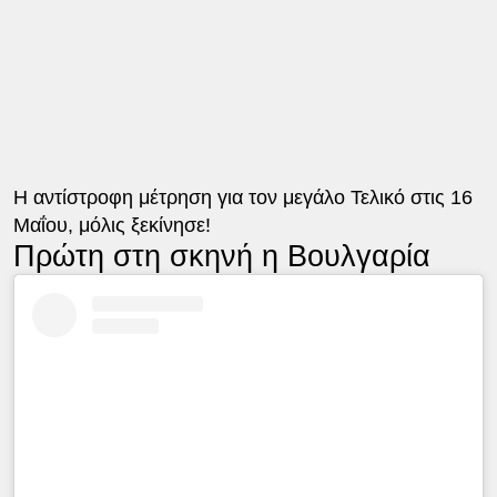
Η αντίστροφη μέτρηση για τον μεγάλο Τελικό στις 16
Μαΐου, μόλις ξεκίνησε!
Πρώτη στη σκηνή η Βουλγαρία