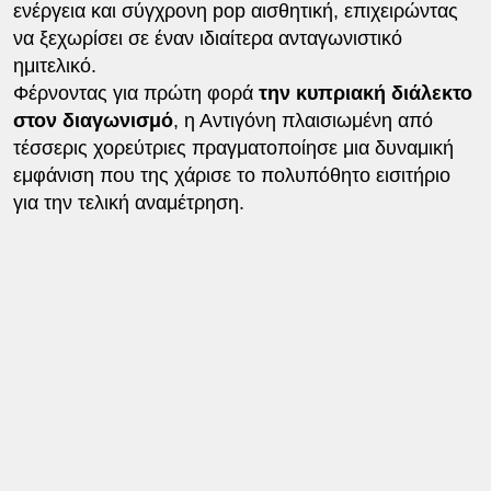
ενέργεια και σύγχρονη pop αισθητική, επιχειρώντας
να ξεχωρίσει σε έναν ιδιαίτερα ανταγωνιστικό
ημιτελικό.
Φέρνοντας για πρώτη φορά
την κυπριακή διάλεκτο
στον διαγωνισμό
, η Αντιγόνη πλαισιωμένη από
τέσσερις χορεύτριες πραγματοποίησε μια δυναμική
εμφάνιση που της χάρισε το πολυπόθητο εισιτήριο
για την τελική αναμέτρηση.