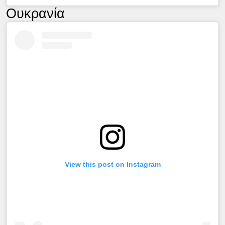
Ουκρανία
View this post on Instagram