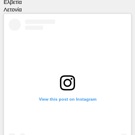
Ελβετία
Λετονία
View this post on Instagram