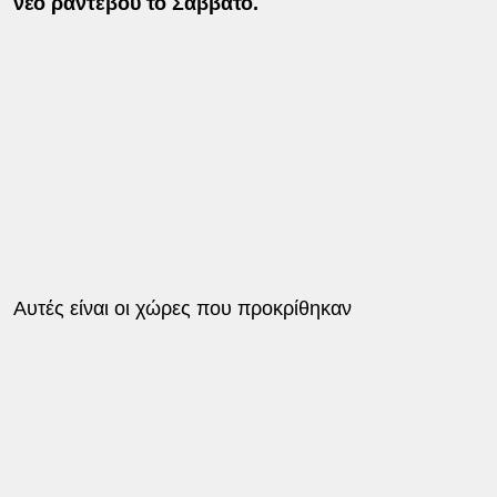
νέο ραντεβού το Σάββατο.
Αυτές είναι οι χώρες που προκρίθηκαν