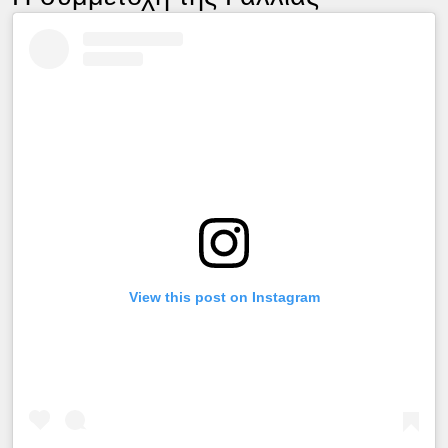
View this post on Instagram