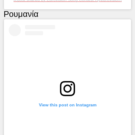
Ρουμανία
View this post on Instagram