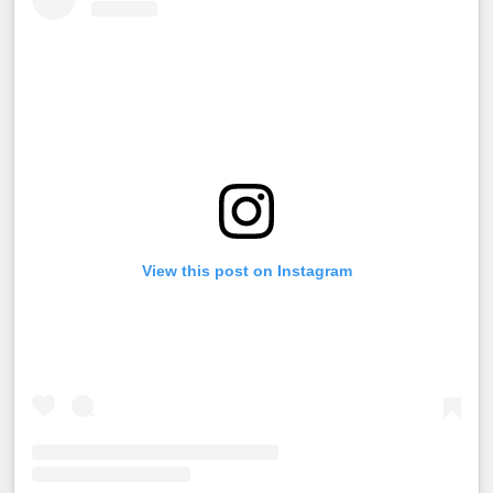
View this post on Instagram