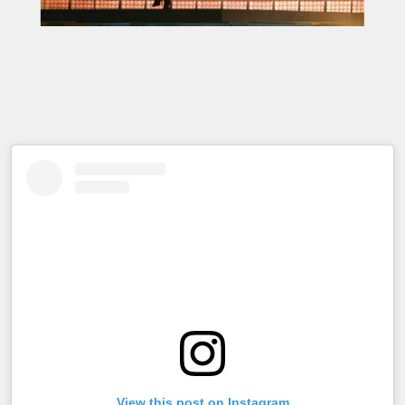
View this post on Instagram