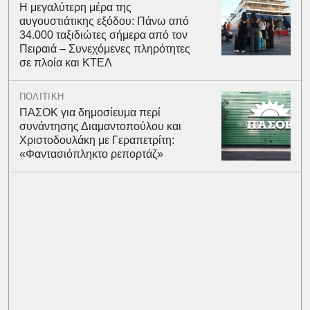
Η μεγαλύτερη μέρα της
αυγουστιάτικης εξόδου: Πάνω από
34.000 ταξιδιώτες σήμερα από τον
Πειραιά – Συνεχόμενες πληρότητες
σε πλοία και ΚΤΕΛ
ΠΟΛΙΤΙΚΗ
ΠΑΣΟΚ για δημοσίευμα περί
συνάντησης Διαμαντοπούλου και
Χριστοδουλάκη με Γεραπετρίτη:
«Φαντασιόπληκτο ρεπορτάζ»