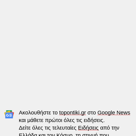
Ακολουθήστε το
topontiki.gr
στο
Google News
και μάθετε πρώτοι όλες τις ειδήσεις.
Δείτε όλες τις τελευταίες
Ειδήσεις
από την
Ελλάδα και τον Κόσμο, τη στιγμή που