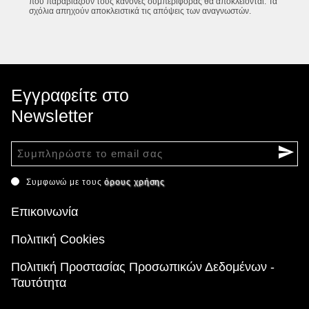
που παραβιάζουν τους κανόνες συμπεριφοράς θα αποκλείονται. Τα
σχόλια απηχούν αποκλειστικά τις απόψεις των αναγνωστών.
Εγγραφείτε στο
Newsletter
Συμφωνώ με τους
όρους χρήσης
Επικοινωνία
Πολιτική Cookies
Πολιτική Προστασίας Προσωπικών Δεδομένων -
Ταυτότητα