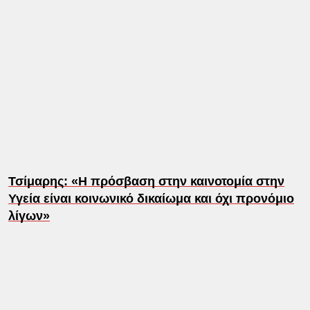
Τσίμαρης: «Η πρόσβαση στην καινοτομία στην
Υγεία είναι κοινωνικό δικαίωμα και όχι προνόμιο
λίγων»