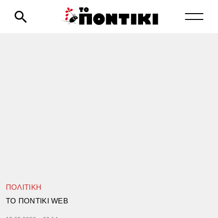
ΠΟΛΙΤΙΚΗ
TΟ ΠΟΝΤΙΚΙ WEB