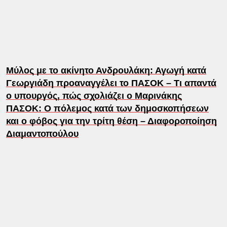
Μύλος με το ακίνητο Ανδρουλάκη: Αγωγή κατά
Γεωργιάδη προαναγγέλει το ΠΑΣΟΚ – Τι απαντά
ο υπουργός, πώς σχολιάζει ο Μαρινάκης
ΠΑΣΟΚ: Ο πόλεμος κατά των δημοσκοπήσεων
και ο φόβος για την τρίτη θέση – Διαφοροποίηση
Διαμαντοπούλου