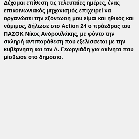
Δέχομαι επίθεση τις τελευταίες ημέρες, ένας
επικοινωνιακός μηχανισμός επιχειρεί να
οργανώσει την εξόντωση μου είμαι και ηθικός και
νόμιμος, δήλωσε στο Action 24 ο πρόεδρος του
ΠΑΣΟΚ
Νίκος Ανδρουλάκης
, με φόντο
την
σκληρή αντιπαράθεση
που εξελίσσεται με την
κυβέρνηση και τον Α. Γεωργιάδη για ακίνητο που
μίσθωσε στο δημόσιο.