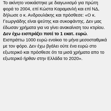
Το ακίνητο νοικιάστηκε με διαγωνισμό για πρώτη
φορά το 2004, επί Κώστα Καραμανλή και επί ΝΔ,
δήλωσε ο κ. Ανδρουλάκης και πρόσθεσε: «Ο κ.
Γεωργιάδης είναι ψεύτης και συκοφάντης. Δεν μας
έδωσαν χρήματα για να γίνει ανακαίνιση του κτιρίου.
Δεν έχω εισπράξει ποτέ το 1 εκατ. ευρώ
.
Εισπράττω 1000 ευρώ ενοίκιο το μήνα μεσοσταθμικά
με τον φόρο. Δεν έχω βγάλει ούτε ένα ευρώ στο
εξωτερικό και πρόσθεσε ότι τα μισά χρήματα απο το
εξωτερικό ήρθαν στην Ελλάδα το 2020».