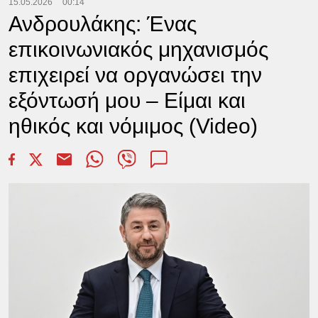
15.05.2026
00:14
Ανδρουλάκης: Ένας
επικοινωνιακός μηχανισμός
επιχειρεί να οργανώσει την
εξόντωσή μου – Είμαι και
ηθικός και νόμιμος (Video)