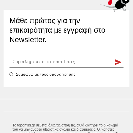
Μάθε πρώτος για την
επικαιρότητα με εγγραφή στο
Newsletter.
Συμφωνώ με τους
όρους χρήσης
Το topontiki.gr σέβεται όλες τις απόψεις, αλλά διατηρεί το δικαίωμά
του να μην αναρτά υβριστικά σχόλια και διαφημίσεις. Οι χρήστες