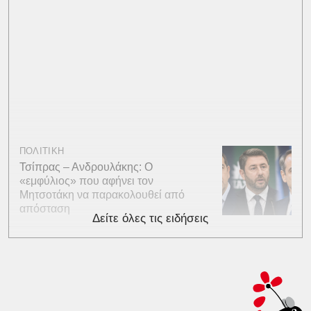
ΠΟΛΙΤΙΚΗ
Τσίπρας – Ανδρουλάκης: Ο
«εμφύλιος» που αφήνει τον
Μητσοτάκη να παρακολουθεί από
απόσταση
Δείτε όλες τις ειδήσεις