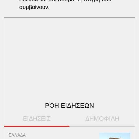
συμβαίνουν.
ΡΟΗ ΕΙΔΗΣΕΩΝ
ΕΙΔΗΣΕΙΣ
ΔΗΜΟΦΙΛΗ
ΕΛΛΑΔΑ