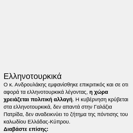
Ελληνοτουρκικά
Ο κ. Ανδρουλάκης εμφανίσθηκε επικριτικός και σε οτι
αφορά τα ελληνοτουρκικά λέγοντας,
η χώρα
χρειάζεται πολιτική αλλαγή
. Η κυβέρνηση κρύβεται
στα ελληνοτουρκικά, δεν απαντά στην Γαλάζια
Πατρίδα, δεν αναδεικνύει το ζήτημα της πόντισης του
καλωδίου Ελλάδας-Κύπρου.
Διαβάστε επίσης: