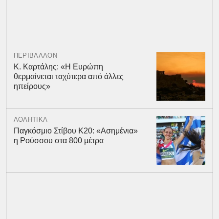
ΠΕΡΙΒΑΛΛΟΝ
Κ. Καρτάλης: «Η Ευρώπη
θερμαίνεται ταχύτερα από άλλες
ηπείρους»
ΑΘΛΗΤΙΚΑ
Παγκόσμιο Στίβου Κ20: «Ασημένια»
η Ρούσσου στα 800 μέτρα