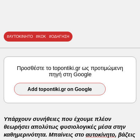
#ΑΥΤΟΚΙΝΗΤΟ
#ΚΟΚ
#ΟΔΗΓΗΣΗ
Προσθέστε το topontiki.gr ως προτιμώμενη
πηγή στη Google
Add topontiki.gr on Google
Υπάρχουν συνήθειες που έχουμε πλέον
θεωρήσει απολύτως φυσιολογικές μέσα στην
καθημερινότητα. Μπαίνεις στο
αυτοκίνητο
, βάζεις