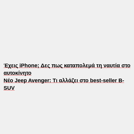
Έχεις iPhone; Δες πως καταπολεμά τη ναυτία στο
αυτοκίνητο
Νέο Jeep Avenger: Τι αλλάζει στο best-seller B-
SUV