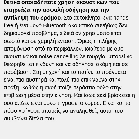
θετικά οποιαδήποτε χρήση ακουστικών που
επηρεάζει την ασφαλή οδήγηση και την
αντίληψη του δρόμου
. Στο αυτοκίνητο, ένα hands
free ή ένα μονό Bluetooth ακουστικό συνήθως δεν
δημιουργεί πρόβλημα, ειδικά αν χρησιμοποιείται
σωστά και σε χαμηλή ένταση. Όμως η πλήρης
απομόνωση από το περιβάλλον, ιδιαίτερα με δύο
ακουστικά και noise cancelling λειτουργία, μπορεί να
θεωρηθεί επικίνδυνη και να οδηγήσει ακόμη και σε
παράβαση. Στη μηχανή και το πατίνι, τα πράγματα
είναι πιο αυστηρά και πολύ πιο επικίνδυνα στην
πράξη, καθώς η ακοή παίζει τεράστιο ρόλο στην
επιβίωση μέσα στην κίνηση. Και ίσως εκεί βρίσκεται η
ουσία. Δεν είναι μόνο τι γράφει ο νόμος. Είναι και το
πόσο γρήγορα μπορείς να αντιληφθείς αυτό που
συμβαίνει δίπλα σου.