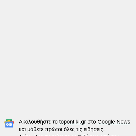
Ακολουθήστε το
topontiki.gr
στο
Google News
και μάθετε πρώτοι όλες τις ειδήσεις.