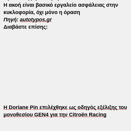
Η ακοή είναι βασικό εργαλείο ασφάλειας στην
κυκλοφορία, όχι μόνο η όραση
Πηγή:
autotypos.gr
Διαβάστε επίσης:
H Doriane Pin επιλέχθηκε ως οδηγός εξέλιξης του
μονοθεσίου GEN4 για την Citroën Racing