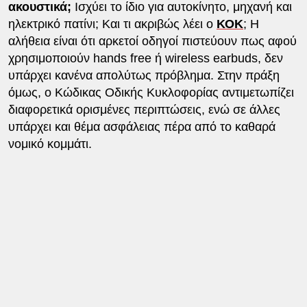
ακουστικά;
Ισχύει το ίδιο για αυτοκίνητο, μηχανή και
ηλεκτρικό πατίνι; Και τι ακριβώς λέει ο
ΚΟΚ
; Η
αλήθεια είναι ότι αρκετοί οδηγοί πιστεύουν πως αφού
χρησιμοποιούν hands free ή wireless earbuds, δεν
υπάρχει κανένα απολύτως πρόβλημα. Στην πράξη
όμως, ο Κώδικας Οδικής Κυκλοφορίας αντιμετωπίζει
διαφορετικά ορισμένες περιπτώσεις, ενώ σε άλλες
υπάρχει και θέμα ασφάλειας πέρα από το καθαρά
νομικό κομμάτι.