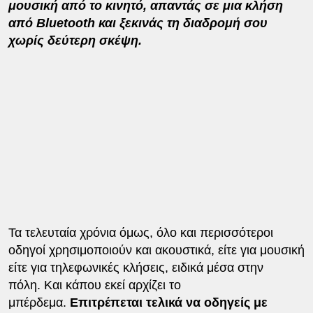
μουσική από το κινητό, απαντάς σε μια κλήση
από Bluetooth και ξεκινάς τη διαδρομή σου
χωρίς δεύτερη σκέψη.
Τα τελευταία χρόνια όμως, όλο και περισσότεροι
οδηγοί χρησιμοποιούν και ακουστικά, είτε για μουσική
είτε για τηλεφωνικές κλήσεις, ειδικά μέσα στην
πόλη. Και κάπου εκεί αρχίζει το
μπέρδεμα.
Επιτρέπεται τελικά να οδηγείς με