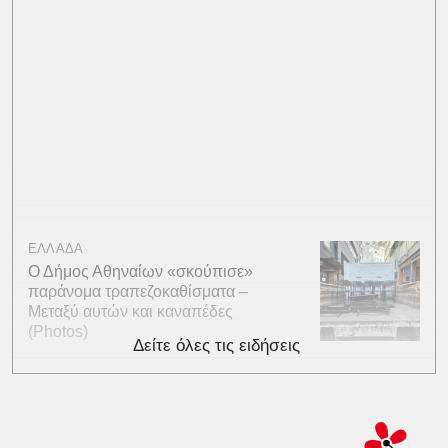
ΕΛΛΑΔΑ
Ο Δήμος Αθηναίων «σκούπισε»
παράνομα τραπεζοκαθίσματα –
Μεταξύ αυτών και καναπέδες
(Photos)
Δείτε όλες τις ειδήσεις