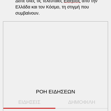
Δείτε όλες τις τελευταίες
Ειδήσεις
από την
Ελλάδα και τον Κόσμο, τη στιγμή που
συμβαίνουν.
ΡΟΗ ΕΙΔΗΣΕΩΝ
ΕΙΔΗΣΕΙΣ
ΔΗΜΟΦΙΛΗ