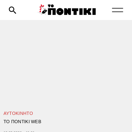
ΑΥΤΟΚΙΝΗΤΟ
TΟ ΠΟΝΤΙΚΙ WEB