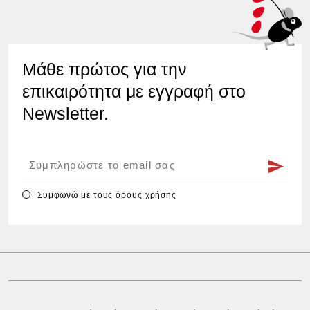
Μάθε πρώτος για την
επικαιρότητα με εγγραφή στο
Newsletter.
Συμφωνώ με τους
όρους χρήσης