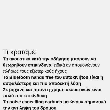
Τι κρατάμε;
Τα ακουστικά κατά την οδήγηση μπορούν να
θεωρηθούν επικίνδυνα
, ειδικά αν απομονώνουν
πλήρως τους εξωτερικούς ήχους
Το Bluetooth hands free του αυτοκινήτου είναι η
ασφαλέστερη και πιο αποδεκτή λύση
Σε μηχανή και πατίνι η χρήση ακουστικών είναι
πολύ πιο επικίνδυνη
Τα noise cancelling earbuds μειώνουν σημαντικά
την αντίληψη του δρόμου