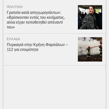
ΠΟΛΙΤΙΚΗ
Γρατσία κατά αποχωρησάντων:
«Bρίσκονταν εντός του κινήματος,
αλλα είχαν τοποθετηθεί απέναντί
του»
ΕΛΛΑΔΑ
Πυρκαγιά στην Κρήνη Φαρσάλων –
112 για ετοιμότητα