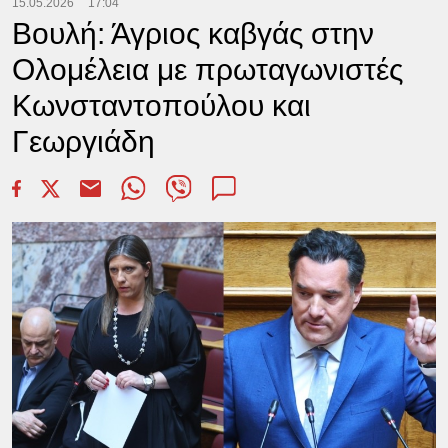
15.05.2026
17:04
Βουλή: Άγριος καβγάς στην
Ολομέλεια με πρωταγωνιστές
Κωνσταντοπούλου και
Γεωργιάδη