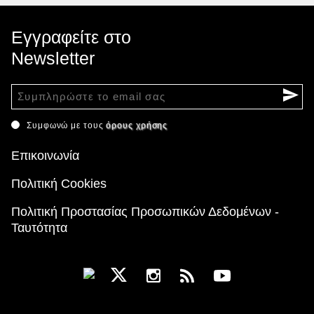
Εγγραφείτε στο
Newsletter
Συμφωνώ με τους
όρους χρήσης
Επικοινωνία
Πολιτική Cookies
Πολιτική Προστασίας Προσωπικών Δεδομένων -
Ταυτότητα