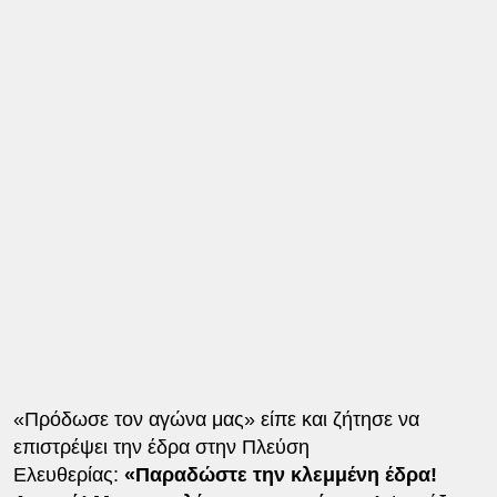
«Πρόδωσε τον αγώνα μας» είπε και ζήτησε να
επιστρέψει την έδρα στην Πλεύση
Ελευθερίας:
«Παραδώστε την κλεμμένη έδρα!