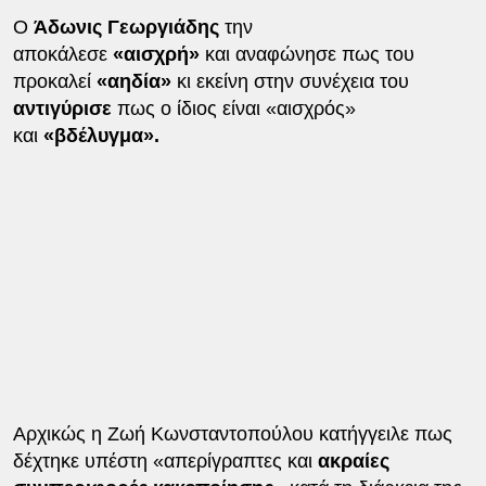
Ο
Άδωνις Γεωργιάδης
την
αποκάλεσε
«αισχρή»
και αναφώνησε πως του
προκαλεί
«αηδία»
κι εκείνη στην συνέχεια του
αντιγύρισε
πως ο ίδιος είναι «αισχρός»
και
«βδέλυγμα».
Αρχικώς η Ζωή Κωνσταντοπούλου κατήγγειλε πως
δέχτηκε υπέστη «απερίγραπτες και
ακραίες