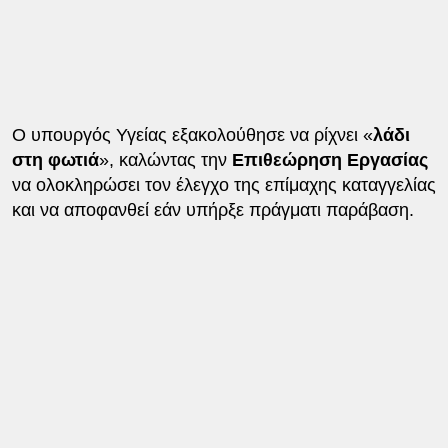
Ο υπουργός Υγείας εξακολούθησε να ρίχνει «
λάδι
στη φωτιά
», καλώντας την
Επιθεώρηση Εργασίας
να ολοκληρώσει τον έλεγχο της επίμαχης καταγγελίας
και να αποφανθεί εάν υπήρξε πράγματι παράβαση.