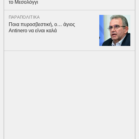
το Μεσολόγγι
ΠΑΡΑΠΟΛΙΤΙΚΑ
Ποια πυροσβεστική, ο… άγιος
Antinero να είναι καλά