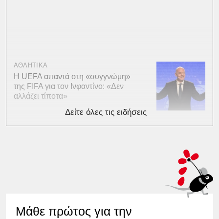
ΑΘΛΗΤΙΚΑ
Η UEFA απαντά στη «συγγνώμη»
της FIFA για τον Ινφαντίνο: «Δεν
αλλάζει τίποτα»
Δείτε όλες τις ειδήσεις
Μάθε πρώτος για την