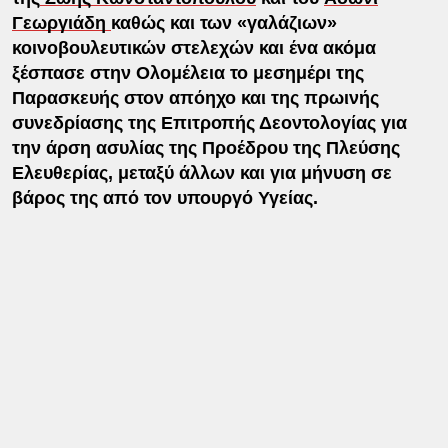
Γεωργιάδη
καθώς και των «γαλάζιων»
κοινοβουλευτικών στελεχών και ένα ακόμα
ξέσπασε στην Ολομέλεια το μεσημέρι της
Παρασκευής στον απόηχο και της πρωινής
συνεδρίασης της Επιτροπής Δεοντολογίας για
την άρση ασυλίας της Προέδρου της Πλεύσης
Ελευθερίας, μεταξύ άλλων και για μήνυση σε
βάρος της από τον υπουργό Υγείας.