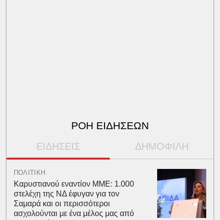
ΡΟΗ ΕΙΔΗΣΕΩΝ
ΕΙΔΗΣΕΙΣ
ΔΗΜΟΦΙΛΗ
ΠΟΛΙΤΙΚΗ
Καρυστιανού εναντίον ΜΜΕ: 1.000
στελέχη της ΝΔ έφυγαν για τον
Σαμαρά και οι περισσότεροι
ασχολούνται με ένα μέλος μας από