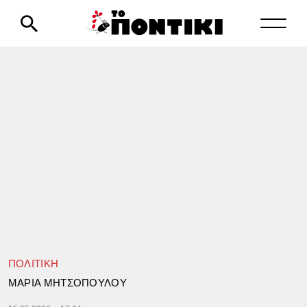
ΠΟΛΙΤΙΚΗ
ΜΑΡΙΑ ΜΗΤΣΟΠΟΥΛΟΥ