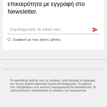
επικαιρότητα με εγγραφή στο
Newsletter.
Συμφωνώ με τους
όρους χρήσης
Το topontiki.gr σέβεται όλες τις απόψεις, αλλά διατηρεί το δικαίωμά
του να μην αναρτά υβριστικά σχόλια και διαφημίσεις. Οι χρήστες
που παραβιάζουν τους κανόνες συμπεριφοράς θα αποκλείονται. Τα
σχόλια απηχούν αποκλειστικά τις απόψεις των αναγνωστών.