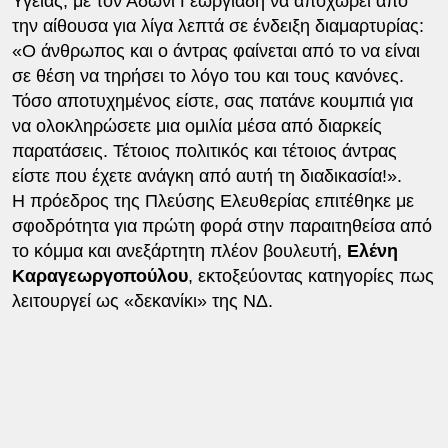
Υγείας, με τον Άδωνι Γεωργιάδη να αποχωρεί από
την αίθουσα για λίγα λεπτά σε ένδειξη διαμαρτυρίας:
«Ο άνθρωπος και ο άντρας φαίνεται από το να είναι
σε θέση να τηρήσει το λόγο του και τους κανόνες.
Τόσο αποτυχημένος είστε, σας πατάνε κουμπιά για
να ολοκληρώσετε μια ομιλία μέσα από διαρκείς
παρατάσεις. Τέτοιος πολιτικός και τέτοιος άντρας
είστε που έχετε ανάγκη από αυτή τη διαδικασία!».
Η πρόεδρος της Πλεύσης Ελευθερίας επιτέθηκε με
σφοδρότητα για πρώτη φορά στην παραιτηθείσα από
το κόμμα και ανεξάρτητη πλέον βουλευτή,
Ελένη
Καραγεωργοπούλου
, εκτοξεύοντας κατηγορίες πως
λειτουργεί ως «δεκανίκι» της ΝΔ.