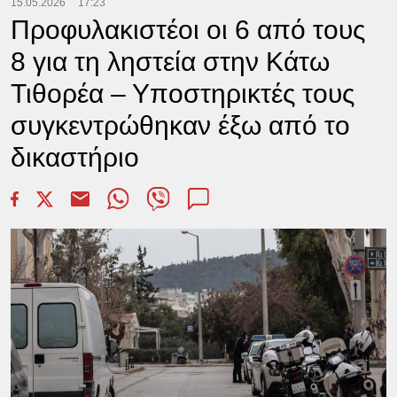
15.05.2026
17:23
Προφυλακιστέοι οι 6 από τους
8 για τη ληστεία στην Κάτω
Τιθορέα – Υποστηρικτές τους
συγκεντρώθηκαν έξω από το
δικαστήριο