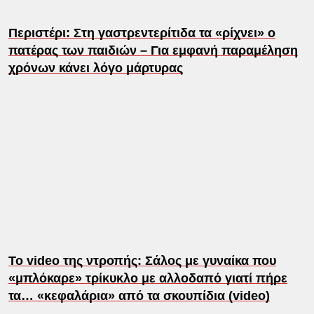
Περιστέρι: Στη γαστρεντερίτιδα τα «ρίχνει» ο
πατέρας των παιδιών – Για εμφανή παραμέληση
χρόνων κάνει λόγο μάρτυρας
Το video της ντροπής: Σάλος με γυναίκα που
«μπλόκαρε» τρίκυκλο με αλλοδαπό γιατί πήρε
τα… «κεφαλάρια» από τα σκουπίδια (video)