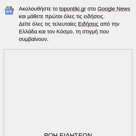
Ακολουθήστε το
topontiki.gr
στο
Google News
και μάθετε πρώτοι όλες τις ειδήσεις.
Δείτε όλες τις τελευταίες
Ειδήσεις
από την
Ελλάδα και τον Κόσμο, τη στιγμή που
συμβαίνουν.
ΡΟΗ ΕΙΔΗΣΕΩΝ