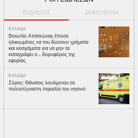
ΕΙΔΗΣΕΙΣ
ΔΗΜΟΦΙΛΗ
ΕΛΛΑΔΑ
Βοιωτία: Απατεώνας έπεισε
ηλικιωμένες να του δώσουν χρήματα
και κοσμήματα για να μην τα
καταγράψει ο…δορυφόρος της
εφορίας
ΕΛΛΑΔΑ
Σύρος: Θάνατος λουόμενου σε
πολυσύχναστη παραλία του νησιού