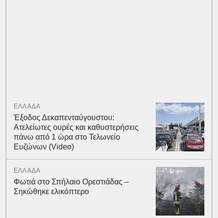
ΕΛΛΑΔΑ
Έξοδος Δεκαπενταύγουστου:
Ατελείωτες ουρές και καθυστερήσεις
πάνω από 1 ώρα στο Τελωνείο
Ευζώνων (Video)
ΕΛΛΑΔΑ
Φωτιά στο Σπήλαιο Ορεστιάδας –
Σηκώθηκε ελικόπτερο