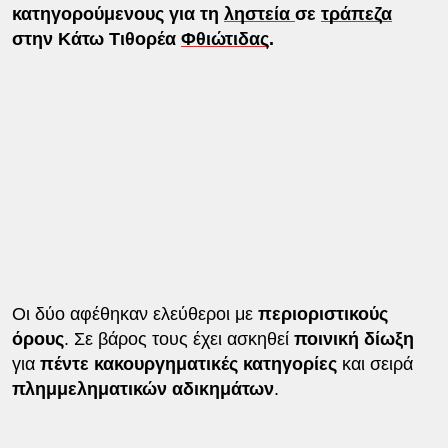
κατηγορούμενους για τη
ληστεία
σε
τράπεζα
στην Κάτω Τιθορέα
Φθιώτιδας
.
Οι δύο αφέθηκαν ελεύθεροι με
περιοριστικούς
όρους
. Σε βάρος τους έχει ασκηθεί
ποινική δίωξη
για
πέντε κακουργηματικές κατηγορίες
και σειρά
πλημμεληματικών αδικημάτων
.