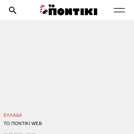
ΕΛΛΑΔΑ
TΟ ΠΟΝΤΙΚΙ WEB