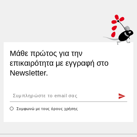
Μάθε πρώτος για την
επικαιρότητα με εγγραφή στο
Newsletter.
Συμφωνώ με τους
όρους χρήσης