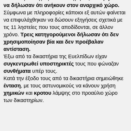
να δήλωσαν ότι ανήκουν στον αναρχικό χώρο.
Σύμφωνα με πληροφορίες κάποιοι εξ αυτών φαίνεται
να επιφυλάχθηκαν να δώσουν εξηγήσεις σχετικά με
τις 11 ληστείες που τους αποδίδονται, σε άλλον
χρόνο.
Τρεις κατηγορούμενοι δήλωσαν ότι δεν
χρησιμοποίησαν βία και δεν προέβαλαν
αντίσταση.
Έξω από τα δικαστήρια της Ευελπίδων είχαν
συγκεντρωθεί υποστηρικτές
τους που φώναζαν
συνθήματα
υπέρ τους.
Κατά την έξοδο τους από τα δικαστήρια σημειώθηκε
ένταση
, με τους αστυνομικούς να κάνουν χρήση
χημικών
και
κροτου
λάμψης στο προαύλιο χώρο
των δικαστηρίων.