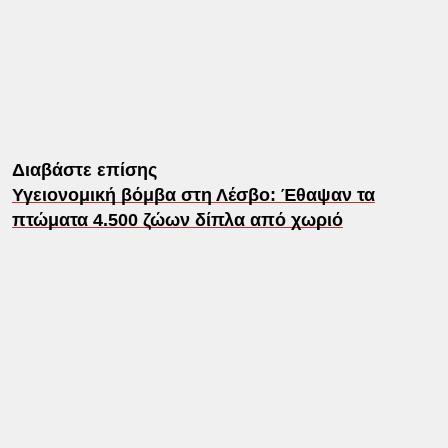
Διαβάστε επίσης
Υγειονομική βόμβα στη Λέσβο: Έθαψαν τα
πτώματα 4.500 ζώων δίπλα από χωριό