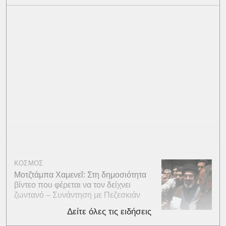
ΚΟΣΜΟΣ
Μοτζτάμπα Χαμενεΐ: Στη δημοσιότητα
βίντεο που φέρεται να τον δείχνει
ζωντανό – Συνάντηση με Πεζεσκιάν
Δείτε όλες τις ειδήσεις