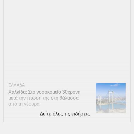
ΕΛΛΑΔΑ
Χαλκίδα: Στο νοσοκομείο 30χρονη
μετά την πτώση της στη θάλασσα
από τη γέφυρα
Δείτε όλες τις ειδήσεις