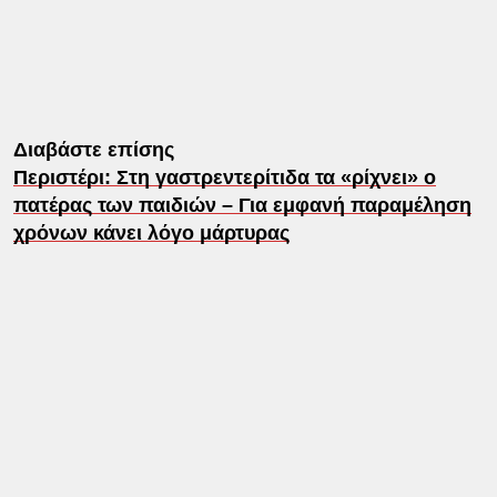
Διαβάστε επίσης
Περιστέρι: Στη γαστρεντερίτιδα τα «ρίχνει» ο
πατέρας των παιδιών – Για εμφανή παραμέληση
χρόνων κάνει λόγο μάρτυρας