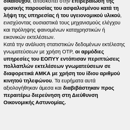
δικαιούχου
, αποσκοπεί στην
επιβεβαίωση της
φυσικής παρουσίας του ασφαλισμένου κατά τη
λήψη της υπηρεσίας ή του υγειονομικού υλικού
,
ενισχύοντας ουσιαστικά τους μηχανισμούς ελέγχου
και πρόληψης φαινομένων καταχρηστικών ή
εικονικών εκτελέσεων.
Κατά την ανάλυση στατιστικών δεδομένων εκτέλεσης
γνωματεύσεων με χρήση OTP,
οι αρμόδιες
υπηρεσίες του ΕΟΠΥΥ εντόπισαν περιπτώσεις
πολλαπλών εκτελέσεων γνωματεύσεων σε
διαφορετικά ΑΜΚΑ με χρήση του ίδιου αριθμού
κινητού τηλεφώνου
. Τα ευρήματα αυτά
αξιολογήθηκαν άμεσα και
διαβιβάστηκαν προς
περαιτέρω διερεύνηση στη Διεύθυνση
Οικονομικής Αστυνομίας.