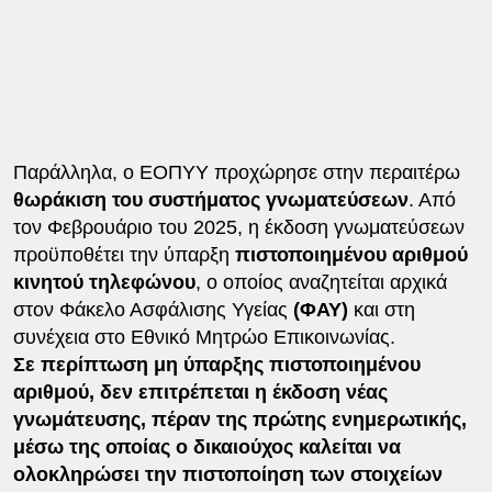
Παράλληλα, ο ΕΟΠΥΥ προχώρησε στην περαιτέρω
θωράκιση του συστήματος γνωματεύσεων
. Από
τον Φεβρουάριο του 2025, η έκδοση γνωματεύσεων
προϋποθέτει την ύπαρξη
πιστοποιημένου αριθμού
κινητού τηλεφώνου
, ο οποίος αναζητείται αρχικά
στον Φάκελο Ασφάλισης Υγείας
(ΦΑΥ)
και στη
συνέχεια στο Εθνικό Μητρώο Επικοινωνίας.
Σε περίπτωση μη ύπαρξης πιστοποιημένου
αριθμού, δεν επιτρέπεται η έκδοση νέας
γνωμάτευσης, πέραν της πρώτης ενημερωτικής,
μέσω της οποίας ο δικαιούχος καλείται να
ολοκληρώσει την πιστοποίηση των στοιχείων