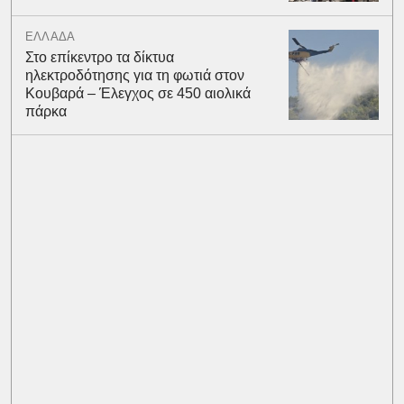
ΕΛΛΑΔΑ
Στο επίκεντρο τα δίκτυα
ηλεκτροδότησης για τη φωτιά στον
Κουβαρά – Έλεγχος σε 450 αιολικά
πάρκα