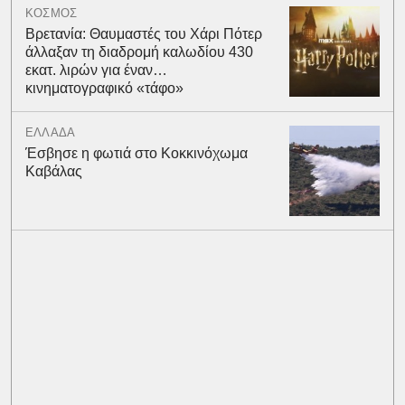
ΚΟΣΜΟΣ
Βρετανία: Θαυμαστές του Χάρι Πότερ
άλλαξαν τη διαδρομή καλωδίου 430
εκατ. λιρών για έναν…
κινηματογραφικό «τάφο»
ΕΛΛΑΔΑ
Έσβησε η φωτιά στο Κοκκινόχωμα
Καβάλας