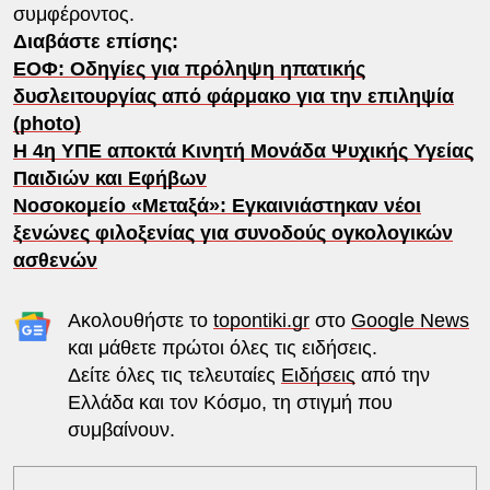
συμφέροντος.
Διαβάστε επίσης:
ΕΟΦ: Οδηγίες για πρόληψη ηπατικής
δυσλειτουργίας από φάρμακο για την επιληψία
(photo)
Η 4η ΥΠΕ αποκτά Κινητή Μονάδα Ψυχικής Υγείας
Παιδιών και Εφήβων
Νοσοκομείο «Μεταξά»: Εγκαινιάστηκαν νέοι
ξενώνες φιλοξενίας για συνοδούς ογκολογικών
ασθενών
Ακολουθήστε το
topontiki.gr
στο
Google News
και μάθετε πρώτοι όλες τις ειδήσεις.
Δείτε όλες τις τελευταίες
Ειδήσεις
από την
Ελλάδα και τον Κόσμο, τη στιγμή που
συμβαίνουν.