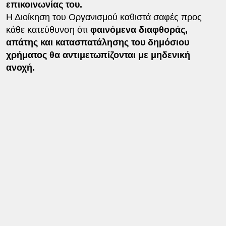
επικοινωνίας του.
Η Διοίκηση του Οργανισμού καθιστά σαφές προς
κάθε κατεύθυνση ότι
φαινόμενα διαφθοράς,
απάτης και κατασπατάλησης του δημόσιου
χρήματος θα αντιμετωπίζονται με μηδενική
ανοχή.