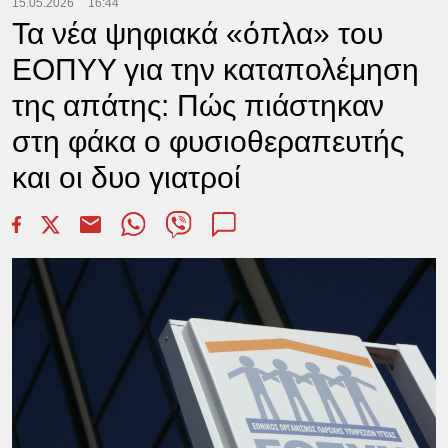
15.05.2026
16:44
Τα νέα ψηφιακά «όπλα» του
ΕΟΠΥΥ για την καταπολέμηση
της απάτης: Πώς πιάστηκαν
στη φάκα ο φυσιοθεραπευτής
και οι δυο γιατροί