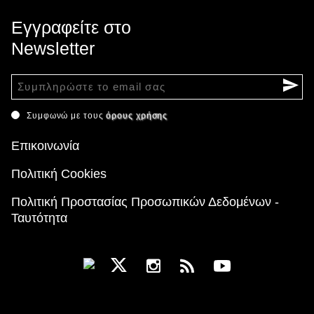
Εγγραφείτε στο
Newsletter
Συμφωνώ με τους
όρους χρήσης
Επικοινωνία
Πολιτική Cookies
Πολιτική Προστασίας Προσωπικών Δεδομένων -
Ταυτότητα