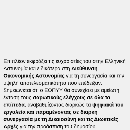
Επιπλέον εκφράζει τις ευχαριστίες του στην Ελληνική
Αστυνομία και ειδικότερα στη
Διεύθυνση
Οικονομικής Αστυνομίας
για τη συνεργασία και την
υψηλή αποτελεσματικότητα που επέδειξαν.
Σημειώνεται ότι ο ΕΟΠΥΥ θα συνεχίσει με αμείωτη
ένταση τους
σαρωτικούς ελέγχους σε όλα τα
επίπεδα
, αναβαθμίζοντας διαρκώς τα
ψηφιακά του
εργαλεία και παραμένοντας σε διαρκή
συνεργασία με τη Δικαιοσύνη και τις Διωκτικές
Αρχές
για την προάσπιση του δημοσίου