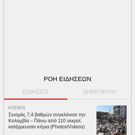
ΡΟΗ ΕΙΔΗΣΕΩΝ
ΕΙΔΗΣΕΙΣ
ΔΗΜΟΦΙΛΗ
ΚΟΣΜΟΣ
Σεισμός 7,4 βαθμών συγκλόνισε την
Κολομβία – Πάνω από 110 νεκροί,
κατέρρευσαν κτίρια (Photos/Videos)