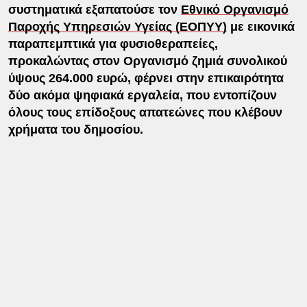
συστηματικά εξαπατούσε τον
Εθνικό Οργανισμό
Παροχής Υπηρεσιών Υγείας (ΕΟΠΥΥ)
με εικονικά
παραπεμπτικά για φυσιοθεραπείες,
προκαλώντας στον Οργανισμό ζημιά συνολικού
ύψους 264.000 ευρώ, φέρνει στην επικαιρότητα
δύο ακόμα ψηφιακά εργαλεία, που εντοπίζουν
όλους τους επίδοξους απατεώνες που κλέβουν
χρήματα του δημοσίου.