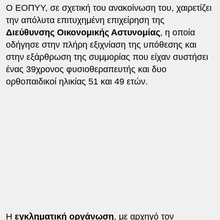
Ο ΕΟΠΥΥ, σε σχετική του ανακοίνωση του, χαιρετίζει
την απόλυτα επιτυχημένη επιχείρηση της
Διεύθυνσης Οικονομικής Αστυνομίας
, η οποία
οδήγησε στην πλήρη εξιχνίαση της υπόθεσης και
στην εξάρθρωση της συμμορίας που είχαν συστήσει
ένας 39χρονος φυσιοθεραπευτής και δυο
ορθοπαιδικοί ηλικίας 51 και 49 ετών.
Η
εγκληματική οργάνωση
, με αρχηγό τον