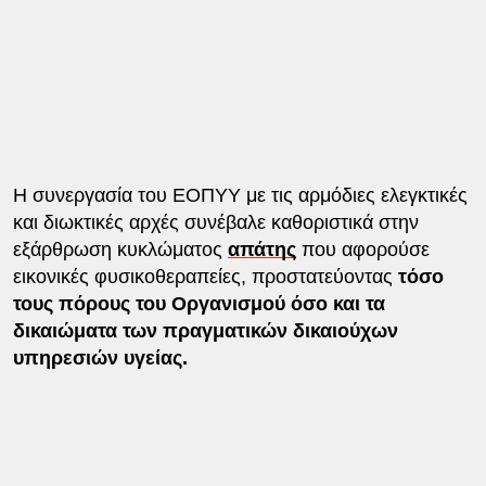
Η συνεργασία του ΕΟΠΥΥ με τις αρμόδιες ελεγκτικές
και διωκτικές αρχές συνέβαλε καθοριστικά στην
εξάρθρωση κυκλώματος
απάτης
που αφορούσε
εικονικές φυσικοθεραπείες, προστατεύοντας
τόσο
τους πόρους του Οργανισμού όσο και τα
δικαιώματα των πραγματικών δικαιούχων
υπηρεσιών υγείας.