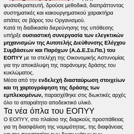
φυσιοθεραπευτή, δρούσε μεθοδικά, διαπράττοντας
συστηματικές και κακουργηματικού χαρακτήρα
απάτες σε βάρος του Οργανισμού.
Κατά τη διαδικασία διερεύνησης της υπόθεσης
υπήρξε
ουσιαστική συνεργασία των ελεγκτικών
μηχανισμών της Αυτοτελής Διεύθυνσης Ελέγχου
Συμβάσεων και Παρόχων (Α.Δ.Ε.Συ.Πα.) του
ΕΟΠΥΥ
με τα στελέχη της Οικονομικής Αστυνομίας
για την αποκάλυψη της παράνομης δράσης του
κυκλώματος.
Μέσα από την
ενδελεχή διασταύρωση στοιχείων
και τη χαρτογράφηση της δράσης των
εμπλεκομένων,
παρασχέθηκε στις διωκτικές αρχές
όλο το απαραίτητο αποδεικτικό υλικό.
Τα νέα όπλα του ΕΟΠΥΥ
Ο ΕΟΠΥΥ, στο πλαίσιο της διαρκούς προσπάθειας
για τη διασφάλιση της νομιμότητας, της διαφάνειας