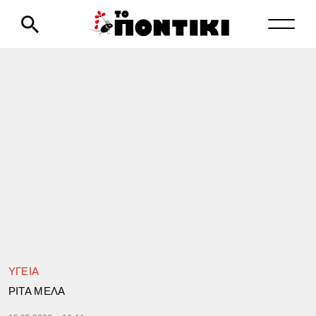
ΥΓΕΙΑ
ΡΙΤΑ ΜΕΛΑ