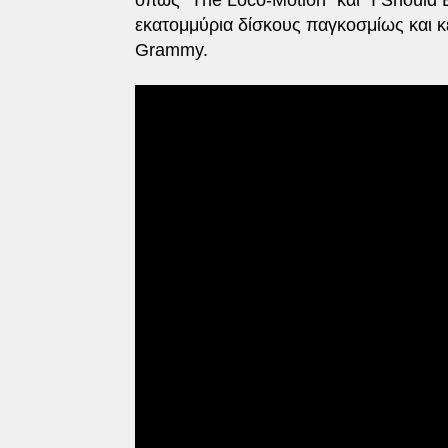
εκατομμύρια δίσκους παγκοσμίως και κ
Grammy.