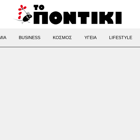
ΜΙΑ
BUSINESS
ΚΟΣΜΟΣ
ΥΓΕΙΑ
LIFESTYLE