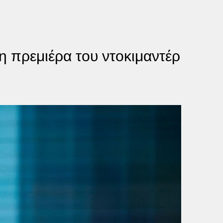
η πρεμιέρα του ντοκιμαντέρ