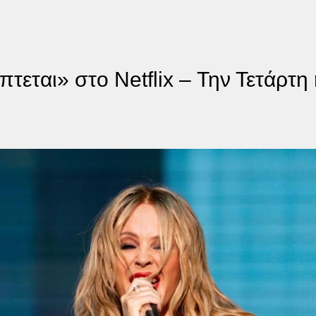
εται» στο Netflix – Την Τετάρτη 