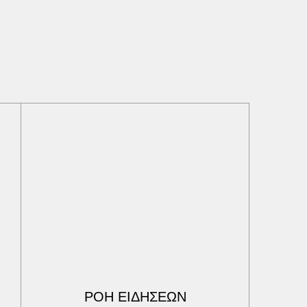
ΡΟΗ ΕΙΔΗΣΕΩΝ