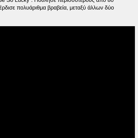
έρδισε πολυάριθμα βραβεία, μεταξύ άλλων δύο