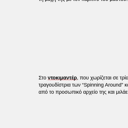
Στο
ντοκιμαντέρ
, που χωρίζεται σε τρί
τραγουδίστρια των “Spinning Around” 
από το προσωπικό αρχείο της και μιλάει