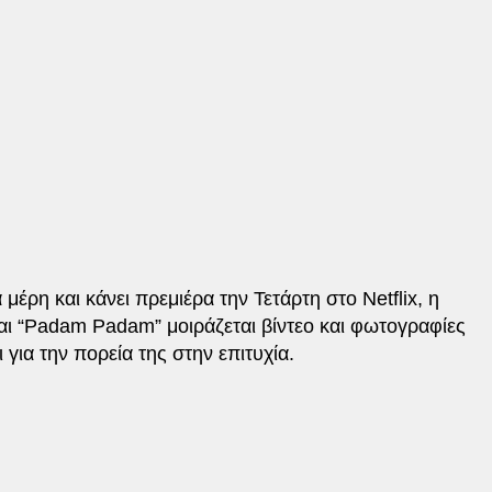
α μέρη και κάνει πρεμιέρα την Τετάρτη στο Netflix, η
και “Padam Padam” μοιράζεται βίντεο και φωτογραφίες
 για την πορεία της στην επιτυχία.