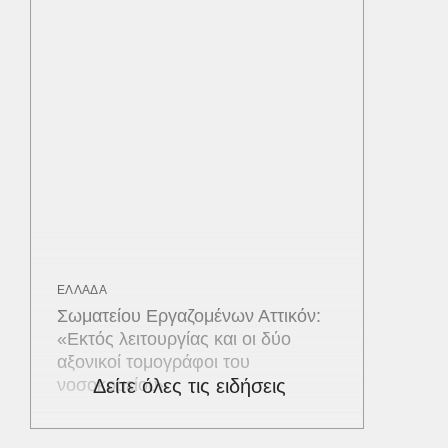
ΕΛΛΑΔΑ
Σωματείου Εργαζομένων Αττικόν:
«Εκτός λειτουργίας και οι δύο
αξονικοί τομογράφοι του
νοσοκομείου»
Δείτε όλες τις ειδήσεις