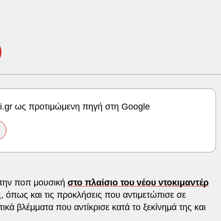
ki.gr ως προτιμώμενη πηγή στη Google
 στην ποπ μουσική
στο πλαίσιο του νέου ντοκιμαντέρ
ς, όπως και τις προκλήσεις που αντιμετώπισε σε
κά βλέμματα που αντίκρισε κατά το ξεκίνημά της και