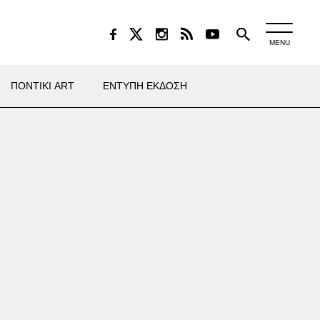
MENU
ΠΟΝΤΙΚΙ ART
ΕΝΤΥΠΗ ΕΚΔΟΣΗ