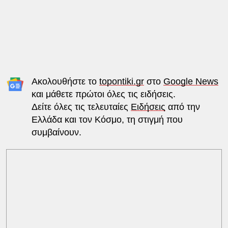
Ακολουθήστε το
topontiki.gr
στο
Google News
και μάθετε πρώτοι όλες τις ειδήσεις.
Δείτε όλες τις τελευταίες
Ειδήσεις
από την
Ελλάδα και τον Κόσμο, τη στιγμή που
συμβαίνουν.