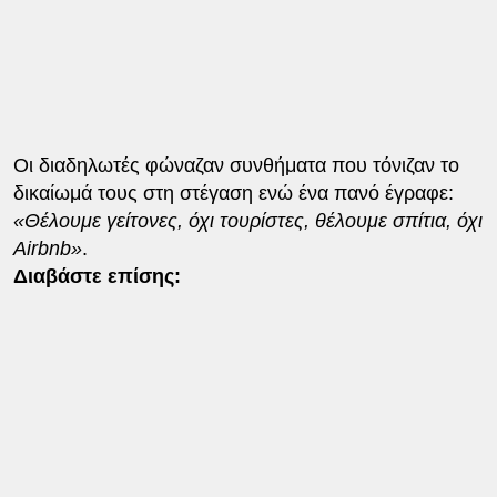
Οι διαδηλωτές φώναζαν συνθήματα που τόνιζαν το
δικαίωμά τους στη στέγαση ενώ ένα πανό έγραφε:
«Θέλουμε γείτονες, όχι τουρίστες, θέλουμε σπίτια, όχι
Airbnb»
.
Διαβάστε επίσης: