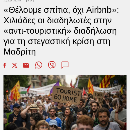
24.05.2026
16:57
«Θέλουμε σπίτια, όχι Airbnb»:
Χιλιάδες οι διαδηλωτές στην
«αντι-τουριστική» διαδήλωση
για τη στεγαστική κρίση στη
Μαδρίτη