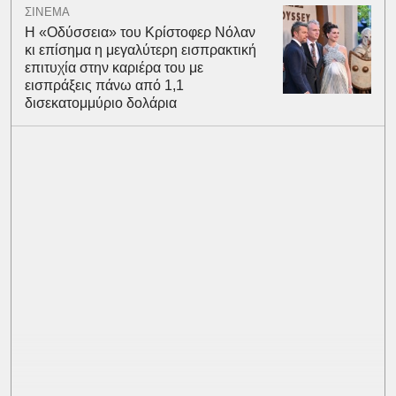
ΣΙΝΕΜΑ
Η «Οδύσσεια» του Κρίστοφερ Νόλαν
κι επίσημα η μεγαλύτερη εισπρακτική
επιτυχία στην καριέρα του με
εισπράξεις πάνω από 1,1
δισεκατομμύριο δολάρια