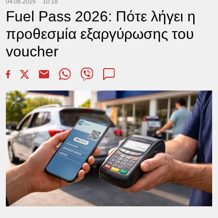
04.06.2026
10:18
Fuel Pass 2026: Πότε λήγει η
προθεσμία εξαργύρωσης του
voucher