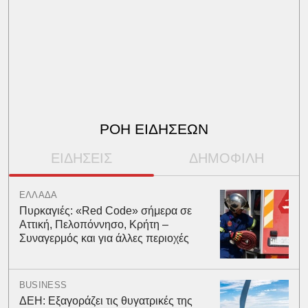
ΡΟΗ ΕΙΔΗΣΕΩΝ
ΕΙΔΗΣΕΙΣ
ΔΗΜΟΦΙΛΗ
ΕΛΛΑΔΑ
Πυρκαγιές: «Red Code» σήμερα σε
Αττική, Πελοπόννησο, Κρήτη –
Συναγερμός και για άλλες περιοχές
BUSINESS
ΔΕΗ: Εξαγοράζει τις θυγατρικές της