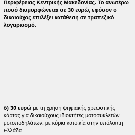
Περιφέρειας Κεντρικής Μακεδονίας. Το ανωτέρω
ποσό διαμορφώνεται σε 30 ευρώ, εφόσον ο
δικαιούχος επιλέξει κατάθεση σε τραπεζικό
λογαριασμό.
δ) 30 ευρώ
με τη χρήση ψηφιακής χρεωστικής
κάρτας για δικαιούχους ιδιοκτήτες μοτοσυκλετών –
μοτοποδηλάτων, με κύρια κατοικία στην υπόλοιπη
Ελλάδα.