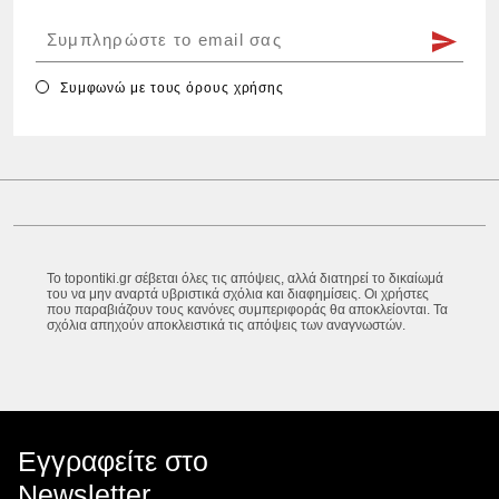
Συμφωνώ με τους
όρους χρήσης
Το topontiki.gr σέβεται όλες τις απόψεις, αλλά διατηρεί το δικαίωμά
του να μην αναρτά υβριστικά σχόλια και διαφημίσεις. Οι χρήστες
που παραβιάζουν τους κανόνες συμπεριφοράς θα αποκλείονται. Τα
σχόλια απηχούν αποκλειστικά τις απόψεις των αναγνωστών.
Εγγραφείτε στο
Newsletter