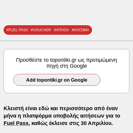
#FUEL PASS
#VOUCHER
#ΑΙΤΗΣΗ
#ΚΑΥΣΙΜΑ
Προσθέστε το topontiki.gr ως προτιμώμενη
πηγή στη Google
Add topontiki.gr on Google
Κλειστή είναι εδώ και περισσότερο από έναν
μήνα η πλατφόρμα υποβολής αιτήσεων για το
Fuel Pass
, καθώς έκλεισε στις 30 Απριλίου.