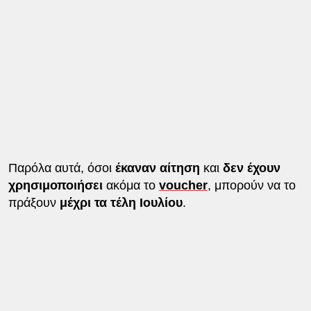
Παρόλα αυτά, όσοι
έκαναν αίτηση
και
δεν έχουν
χρησιμοποιήσει
ακόμα το
voucher
, μπορούν να το
πράξουν
μέχρι τα τέλη Ιουλίου
.