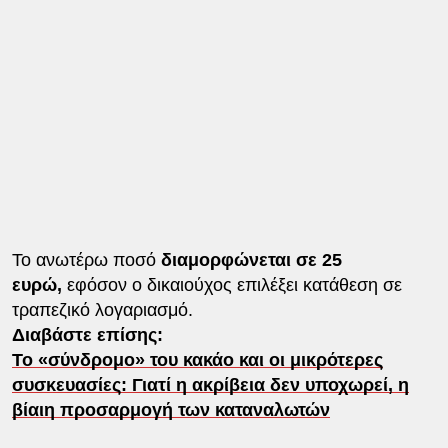
Το ανωτέρω ποσό
διαμορφώνεται σε 25
ευρώ,
εφόσον ο δικαιούχος επιλέξει κατάθεση σε
τραπεζικό λογαριασμό.
Διαβάστε επίσης:
Το «σύνδρομο» του κακάο και οι μικρότερες
συσκευασίες: Γιατί η ακρίβεια δεν υποχωρεί, η
βίαιη προσαρμογή των καταναλωτών