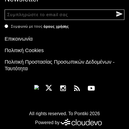
Συμφωνώ με τους
όρους χρήσης
Επικοινωνία
Πολιτική Cookies
Πολιτική Προστασίας Προσωπικών Δεδομένων -
Ταυτότητα
All rights reserved. To Pontiki 2026
Powered by