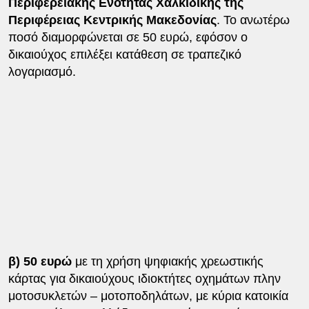
Περιφερειακής Ενότητας Χαλκιδικής της
Περιφέρειας Κεντρικής Μακεδονίας
. Το ανωτέρω
ποσό διαμορφώνεται σε 50 ευρώ, εφόσον ο
δικαιούχος επιλέξει κατάθεση σε τραπεζικό
λογαριασμό.
β) 50 ευρώ
με τη χρήση ψηφιακής χρεωστικής
κάρτας για δικαιούχους ιδιοκτήτες οχημάτων πλην
μοτοσυκλετών – μοτοποδηλάτων, με κύρια κατοικία