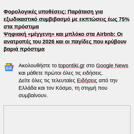
Φορολογικές υποθέσεις: Παράταση για
εξωδικαστικό συμβιβασμό με εκπτώσεις έως 75%
στα πρόστιμα
Ψηφιακή «μέγγενη» και μπλόκο στα Airbnb: Οι
ανατροπές του 2026 και οι παγίδες που κρύβουν
βαριά πρόστιμα
Ακολουθήστε το
topontiki.gr
στο
Google News
και μάθετε πρώτοι όλες τις ειδήσεις.
Δείτε όλες τις τελευταίες
Ειδήσεις
από την
Ελλάδα και τον Κόσμο, τη στιγμή που
συμβαίνουν.