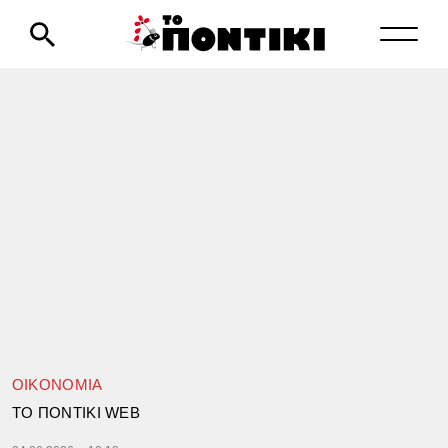
ΟΙΚΟΝΟΜΙΑ
TΟ ΠΟΝΤΙΚΙ WEB