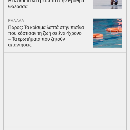
ΗΠΑ και το νέο μέτωπο στην Ερυθρά
Θάλασσα
ΕΛΛΑΔΑ
Πάρος: Τα κρίσιμα λεπτά στην πισίνα
που κόστισαν τη ζωή σε ένα 4χρονο
– Τα ερωτήματα που ζητούν
απαντήσεις