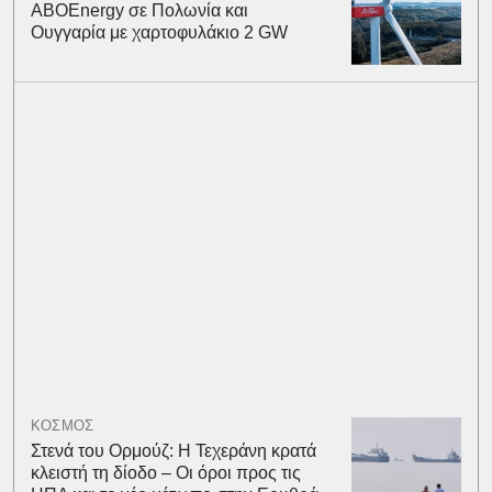
ABOEnergy σε Πολωνία και
Ουγγαρία με χαρτοφυλάκιο 2 GW
ΚΟΣΜΟΣ
Στενά του Ορμούζ: Η Τεχεράνη κρατά
κλειστή τη δίοδο – Οι όροι προς τις