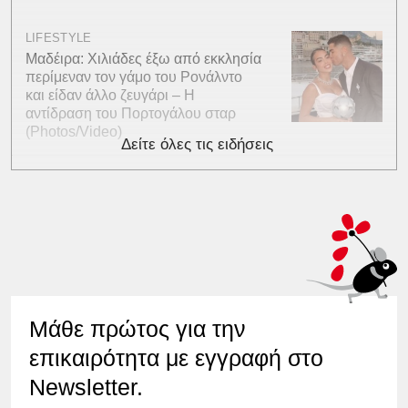
LIFESTYLE
Μαδέιρα: Χιλιάδες έξω από εκκλησία
περίμεναν τον γάμο του Ρονάλντο
και είδαν άλλο ζευγάρι – Η
αντίδραση του Πορτογάλου σταρ
(Photos/Video)
Δείτε όλες τις ειδήσεις
Μάθε πρώτος για την
επικαιρότητα με εγγραφή στο
Newsletter.