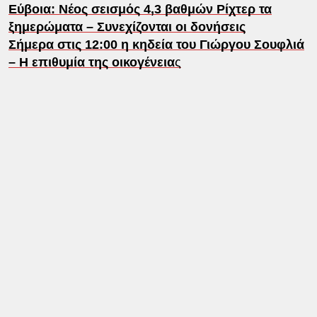
Εύβοια: Νέος σεισμός 4,3 βαθμών Ρίχτερ τα
ξημερώματα – Συνεχίζονται οι δονήσεις
Σήμερα στις 12:00 η κηδεία του Γιώργου Σουφλιά
– Η επιθυμία της οικογένεια
ς