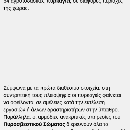
64 αγροτοδασικές
πυρκαγιές
σε διάφορες περιοχές
της χώρας.
Σύμφωνα με τα πρώτα διαθέσιμα στοιχεία, στη
συντριπτική τους πλειοψηφία οι πυρκαγιές φαίνεται
να οφείλονται σε αμέλειες κατά την εκτέλεση
εργασιών ή άλλων δραστηριοτήτων στην ύπαιθρο.
Παράλληλα, οι αρμόδιες ανακριτικές υπηρεσίες του
Πυροσβεστικού Σώματος
διερευνούν όλα τα