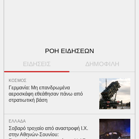
ΡΟΗ ΕΙΔΗΣΕΩΝ
ΕΙΔΗΣΕΙΣ
ΔΗΜΟΦΙΛΗ
ΚΟΣΜΟΣ
Γερμανία: Μη επανδρωμένα
αεροσκάφη εθεάθησαν πάνω από
στρατιωτική βάση
ΕΛΛΑΔΑ
Σοβαρό τροχαίο από αναστροφή Ι.Χ.
στην Αθηνών-Σουνίου: