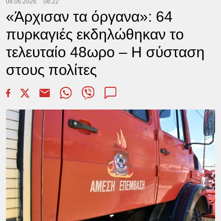
08.06.2026
08:22
«Άρχισαν τα όργανα»: 64
πυρκαγιές εκδηλώθηκαν το
τελευταίο 48ωρο – Η σύσταση
στους πολίτες