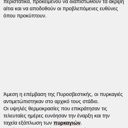
περιστατικά, προκειμένου να διαπιστωθούν τα ακριβή
αίτια και να αποδοθούν οι προβλεπόμενες ευθύνες
όπου προκύπτουν.
Άμεση η επέμβαση της Πυροσβεστικής, οι πυρκαγιές
αντιμετώπιστηκαν στο αρχικό τους στάδιο.
Οι υψηλές θερμοκρασίες που επικράτησαν τις
τελευταίες ημέρες ευνόησαν την έναρξη και την
ταχεία εξάπλωση των
πυρκαγιών
.