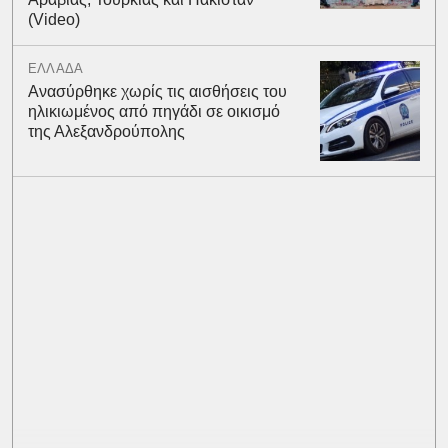
(Video)
ΕΛΛΑΔΑ
Ανασύρθηκε χωρίς τις αισθήσεις του
ηλικιωμένος από πηγάδι σε οικισμό
της Αλεξανδρούπολης