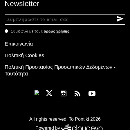
Newsletter
Συμφωνώ με τους
όρους χρήσης
Επικοινωνία
Πολιτική Cookies
Πολιτική Προστασίας Προσωπικών Δεδομένων -
Ταυτότητα
All rights reserved. To Pontiki 2026
Powered by