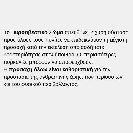
Το Πυροσβεστικό Σώμα
απευθύνει ισχυρή σύσταση
προς όλους τους πολίτες να επιδεικνύουν τη μέγιστη
προσοχή κατά την εκτέλεση οποιασδήποτε
δραστηριότητας στην ύπαιθρο. Οι περισσότερες
πυρκαγιές μπορούν να αποφευχθούν.
Η
προσοχή όλων είναι καθοριστική
για την
προστασία της ανθρώπινης ζωής, των περιουσιών
και του φυσικού περιβάλλοντος.