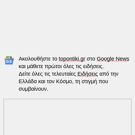
Ακολουθήστε το
topontiki.gr
στο
Google News
και μάθετε πρώτοι όλες τις ειδήσεις.
Δείτε όλες τις τελευταίες
Ειδήσεις
από την
Ελλάδα και τον Κόσμο, τη στιγμή που
συμβαίνουν.