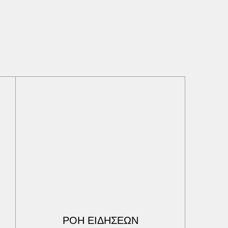
ΡΟΗ ΕΙΔΗΣΕΩΝ