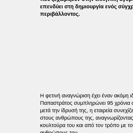
επενδύει στη δημιουργία ενός σύγχ
περιβάλλοντος.
Η φετινή αναγνώριση έχει έναν ακόμη ι
Παπαστράτος συμπληρώνει 95 χρόνια σ
μετά την ίδρυσή της, η εταιρεία συνεχίζ
στους ανθρώπους της, αναγνωρίζοντας 
κουλτούρα του και από τον τρόπο με τον
ανθρώπους του.