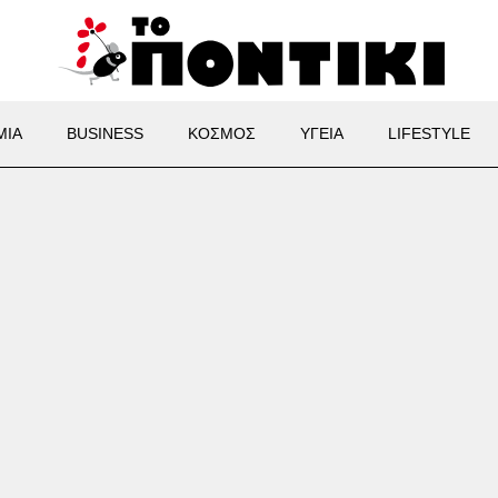
ΜΙΑ
BUSINESS
ΚΟΣΜΟΣ
ΥΓΕΙΑ
LIFESTYLE