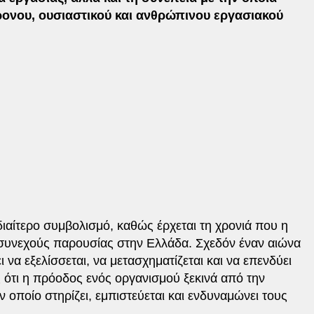
ρονου, ουσιαστικού και ανθρώπινου εργασιακού
διαίτερο συμβολισμό, καθώς έρχεται τη χρονιά που η
υνεχούς παρουσίας στην Ελλάδα. Σχεδόν έναν αιώνα
ει να εξελίσσεται, να μετασχηματίζεται και να επενδύει
ότι η πρόοδος ενός οργανισμού ξεκινά από την
 οποίο στηρίζει, εμπιστεύεται και ενδυναμώνει τους