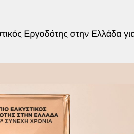
τικός Εργοδότης στην Ελλάδα για