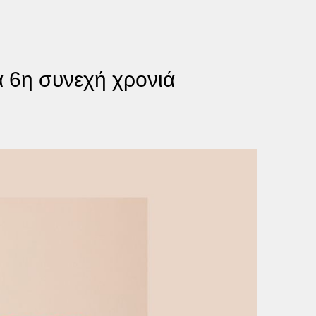
 6η συνεχή χρονιά