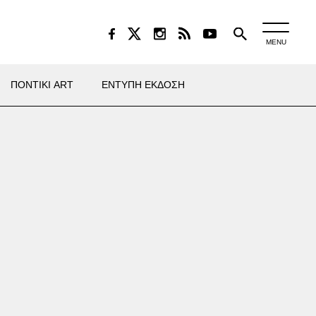
MENU
ΠΟΝΤΙΚΙ ART
ΕΝΤΥΠΗ ΕΚΔΟΣΗ