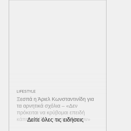
LIFESTYLE
Ξεσπά η Άριελ Κωνσταντινίδη για
τα αρνητικά σχόλια – «Δεν
πρόκειται να κρύβομαι επειδή
κάποιοι θέλουν να σχολιάσουν»
Δείτε όλες τις ειδήσεις