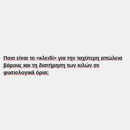
Ποιο είναι το «κλειδί» για την ταχύτερη απώλεια
βάρους και τη διατήρηση των κιλών σε
φυσιολογικά όρια;