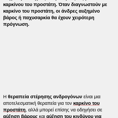
καρκίνου του προστάτη. Όταν διαγνωστούν με
καρκίνο του προστάτη, οι άνδρες αυξημένο
βάρος ή παχυσαρκία θα έχουν χειρότερη
πρόγνωση.
Η
θεραπεία στέρησης ανδρογόνων
είναι μια
αποτελεσματική θεραπεία για τον
καρκίνο του
προστάτη
, αλλά μπορεί επίσης να οδηγήσει σε
αύξηση βάρους
και
αύξηση του κινδύνου για