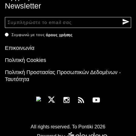
Newsletter
Συμφωνώ με τους
όρους χρήσης
Επικοινωνία
Πολιτική Cookies
Πολιτική Προστασίας Προσωπικών Δεδομένων -
Ταυτότητα
All rights reserved. To Pontiki 2026