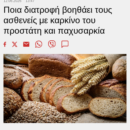
12.06.2026
13:47
Ποια διατροφή βοηθάει τους
ασθενείς με καρκίνο του
προστάτη και παχυσαρκία