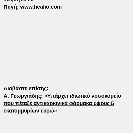
Πηγή:
www.healio.com
Διαβάστε επίσης:
Ά. Γεωργιάδης: «Υπάρχει ιδιωτικό νοσοκομείο
που πέταξε αντικαρκινικά φάρμακα ύψους 5
εκατομμυρίων ευρώ»