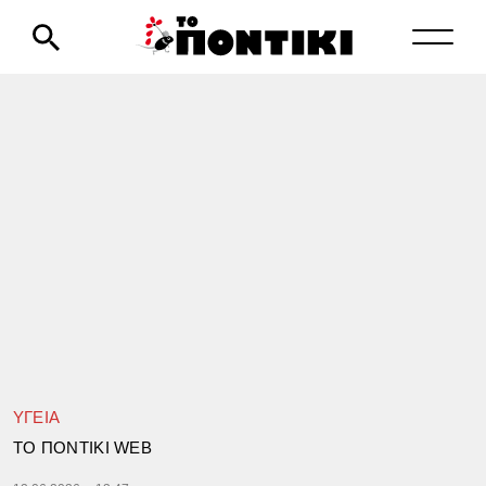
ΥΓΕΙΑ
TΟ ΠΟΝΤΙΚΙ WEB