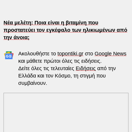
Νέα μελέτη: Ποια είναι η βιταμίνη που
προστατεύει τον εγκέφαλο των ηλικιωμένων από
την άνοια;
Ακολουθήστε το
topontiki.gr
στο
Google News
και μάθετε πρώτοι όλες τις ειδήσεις.
Δείτε όλες τις τελευταίες
Ειδήσεις
από την
Ελλάδα και τον Κόσμο, τη στιγμή που
συμβαίνουν.