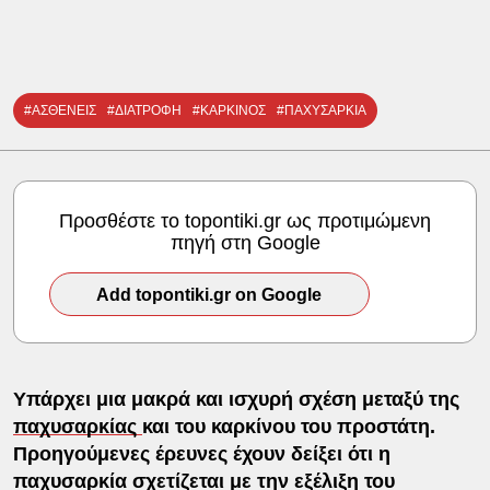
#ΑΣΘΕΝΕΙΣ
#ΔΙΑΤΡΟΦΗ
#ΚΑΡΚΙΝΟΣ
#ΠΑΧΥΣΑΡΚΙΑ
Προσθέστε το topontiki.gr ως προτιμώμενη
πηγή στη Google
Add topontiki.gr on Google
Υπάρχει μια μακρά και ισχυρή σχέση μεταξύ της
παχυσαρκίας
και του καρκίνου του προστάτη.
Προηγούμενες έρευνες έχουν δείξει ότι η
παχυσαρκία σχετίζεται με την εξέλιξη του