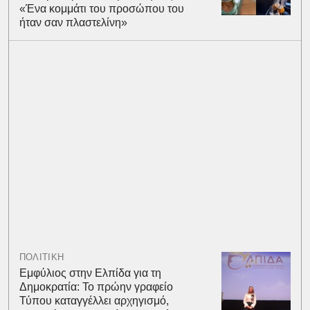
«Ένα κομμάτι του προσώπου του
ήταν σαν πλαστελίνη»
ΠΟΛΙΤΙΚΗ
Εμφύλιος στην Ελπίδα για τη
Δημοκρατία: Το πρώην γραφείο
Τύπου καταγγέλλει αρχηγισμό,