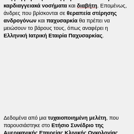
καρδιαγγειακά νοσήματα
και
διαβήτη
. Επομένως,
άνδρες που βρίσκονται σε
θεραπεία στέρησης
ανδρογόνων
και
παχυσαρκία
θα πρέπει να
μειώσουν το βάρους τους, όπως αναφέρει η
Ελληνική Ιατρική Εταιρία Παχυσαρκίας
.
Δεδομένα από μια
τυχαιοποιημένη μελέτη
, που
παρουσιάστηκε στο
Ετήσιο Συνέδριο της
Αμερικανικής Εταιρείας Κλινικής Ογκολογίας
,