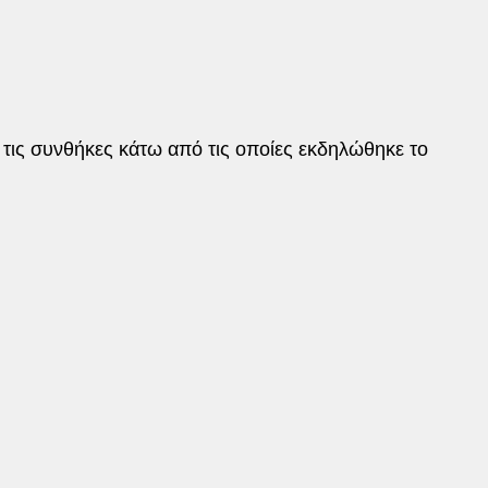
ι τις συνθήκες κάτω από τις οποίες εκδηλώθηκε το