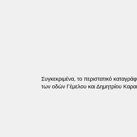
Συγκεκριμένα, το περιστατικό καταγρά
των οδών Γέμελου και Δημητρίου Καρα