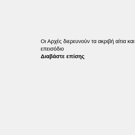
Οι Αρχές διερευνούν τα ακριβή αίτια κα
επεισόδιο
Διαβάστε επίσης