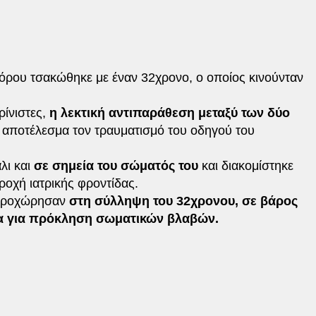
ρου τσακώθηκε με έναν 32χρονο, ο οποίος κινούνταν
ίνιστες,
η λεκτική αντιπαράθεση μεταξύ των δύο
ε αποτέλεσμα τον τραυματισμό του οδηγού του
ι και
σε σημεία του σώματός του
και διακομίστηκε
ροχή ιατρικής φροντίδας.
 προχώρησαν
στη σύλληψη του 32χρονου, σε βάρος
ία για πρόκληση σωματικών βλαβών.