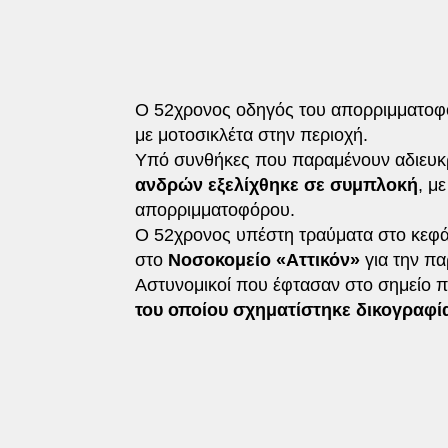
Ο 52χρονος οδηγός του απορριμματοφό
με μοτοσικλέτα στην περιοχή.
Υπό συνθήκες που παραμένουν αδιευκρ
ανδρών εξελίχθηκε σε συμπλοκή
, μ
απορριμματοφόρου.
Ο 52χρονος υπέστη τραύματα στο κεφάλ
στο
Νοσοκομείο «Αττικόν»
για την πα
Αστυνομικοί που έφτασαν στο σημείο
του οποίου σχηματίστηκε δικογραφ