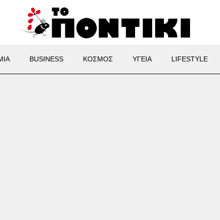
ΜΙΑ
BUSINESS
ΚΟΣΜΟΣ
ΥΓΕΙΑ
LIFESTYLE