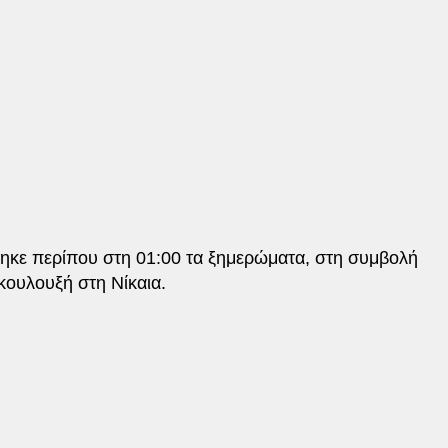
φηκε περίπου στη 01:00 τα ξημερώματα, στη συμβολή
κουλουξή στη Νίκαια.