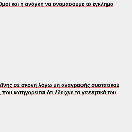
θμοί και η ανάγκη να ονομάσουμε το έγκλημα
ΐνης σε σκόνη λόγω μη αναγραφής συστατικού
που κατηγορείται ότι έδειχνε τα γεννητικά του