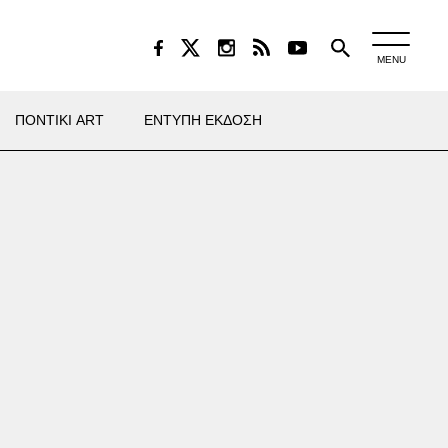
MENU
ΠΟΝΤΙΚΙ ART
ΕΝΤΥΠΗ ΕΚΔΟΣΗ