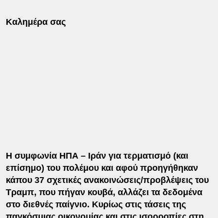
Καλημέρα σας
Η συμφωνία ΗΠΑ – Ιράν για τερματισμό (και
επίσημο) του πολέμου και αφού προηγήθηκαν
κάπου 37 σχετικές ανακοινώσεις/προβλέψεις του
Τραμπ, που πήγαν κουβά, αλλάζει τα δεδομένα
στο διεθνές παίγνιο. Κυρίως στις τάσεις της
παγκόσμιας οικονομίας και στις ισορροπίες στη