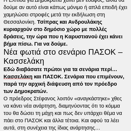
δούμε αν αυτό είναι κάπως μόνιμο ή απλά επειδή έχει
χαμηλώσει στροφές μετά την εκδήλωση στη
Θεσσαλονίκη.
Τσίπρας και Ανδρουλάκης
κυριαρχούν στο δημόσιο χώρο με πολλές
δράσεις, την ώρα που η Καρυστιανού έχει κάνει
βήμα πίσω. Για να δούμε.
Νέα φωτιά στο σενάριο ΠΑΣΟΚ –
Κασσελάκη
Εδώ διαβάσατε πρώτοι για τα σενάρια περί…
Κασσελάκη
και ΠΑΣΟΚ. Σενάρια που επιμένουν,
παρά την αρχική διάψευση από τον πρόεδρο
των Δημοκρατών.
Ο πρόεδρος Στέφανος λοιπόν «αναγκάστηκε» χθες
να κάνει νέα ανάρτηση, διαμηνύοντας ότι το κόμμα
του θα δώσει τη μάχη και πως δεν υπάρχει θέμα να
πάει στο ΠΑΣΟΚ και άλλα τέτοια. Και αφού τα λέει
αυτά, στη συνέχεια της ίδιας ανάρτησης…