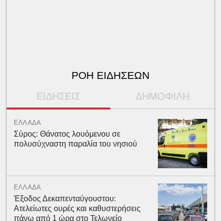
ΡΟΗ ΕΙΔΗΣΕΩΝ
ΕΙΔΗΣΕΙΣ
ΔΗΜΟΦΙΛΗ
ΕΛΛΑΔΑ
Σύρος: Θάνατος λουόμενου σε
πολυσύχναστη παραλία του νησιού
ΕΛΛΑΔΑ
Έξοδος Δεκαπενταύγουστου:
Ατελείωτες ουρές και καθυστερήσεις
πάνω από 1 ώρα στο Τελωνείο