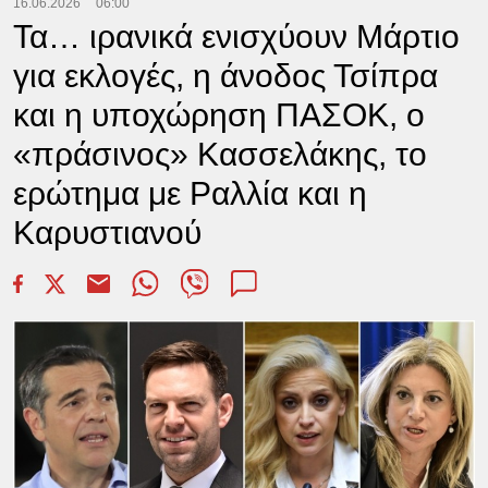
16.06.2026
06:00
Τα… ιρανικά ενισχύουν Μάρτιο
για εκλογές, η άνοδος Τσίπρα
και η υποχώρηση ΠΑΣΟΚ, ο
«πράσινος» Κασσελάκης, το
ερώτημα με Ραλλία και η
Καρυστιανού