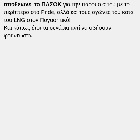
αποθεώνει το ΠΑΣΟΚ
για την παρουσία του με το
περίπτερο στο Pride, αλλά και τους αγώνες του κατά
του LNG στον Παγασητικό!
Και κάπως έτσι τα σενάρια αντί να σβήσουν,
φούντωσαν.