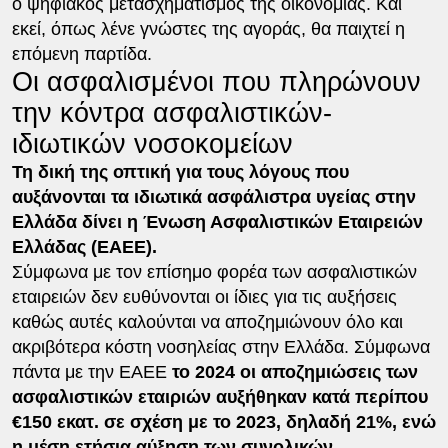
ο ψηφιακός μετασχηματισμός της οικονομίας. Και
εκεί, όπως λένε γνώστες της αγοράς, θα παιχτεί η
επόμενη παρτίδα.
Οι ασφαλισμένοι που πληρώνουν
την κόντρα ασφαλιστικών-
ιδιωτικών νοσοκομείων
Τη δική της οπτική για τους λόγους που
αυξάνονται τα ιδιωτικά ασφάλιστρα υγείας στην
Ελλάδα δίνει η Ένωση Ασφαλιστικών Εταιρειών
Ελλάδας (ΕΑΕΕ).
Σύμφωνα με τον επίσημο φορέα των ασφαλιστικών
εταιρειών δεν ευθύνονται οι ίδιες για τις αυξήσεις
καθώς αυτές καλούνται να αποζημιώνουν όλο και
ακριβότερα κόστη νοσηλείας στην Ελλάδα. Σύμφωνα
πάντα με την ΕΑΕΕ
το 2024 οι αποζημιώσεις των
ασφαλιστικών εταιριών αυξήθηκαν κατά περίπου
€150 εκατ. σε σχέση με το 2023, δηλαδή 21%, ενώ
η μέση ετήσια αύξηση των συνολικών