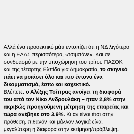
Αλλά ένα προσεκτικό μάτι εντοπίζει ότι η ΝΔ λιγότερο
και η ΕΛΑΣ περισσότερο, «τσιμπάνε». Και σε
συνδυασμό με την υποχώρηση του τρίτου ΠΑΣΟΚ
και της τέταρτης Ελπίδα για Δημοκρατία,
το σκηνικό
πάει να μοιάσει όλο και πιο έντονα ένα
δικομματισμό, έστω και καχεκτικό.
Βλέπετε,
ο
Αλέξης Τσίπρας
ανοίγει τη διαφορά
του από τον Νίκο Ανδρουλάκη – ήταν 2,8% στην
ακριβώς προηγούμενη μέτρηση της εταιρείας και
τώρα ανέβηκε στο 3,9%.
Κι αν είναι έτσι στην
πρόθεση, πιθανόν και μάλλον λογικά είναι
μεγαλύτερη η διαφορά στην εκτίμηση/πρόβλεψη.