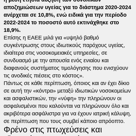
αποζημιώσεων υγείας για το διάστημα 2020-2024
ανέρχεται σε 10,8%, ενώ ειδικά για την περίοδο
2022-2024 το ποσοστό αυτό εκτινάχθηκε στο
18,9%.
Επίσης η ΕΑΕΕ μιλά για «υψηλό βαθμό
συγκέντρωσης στους ιδιωτικούς παρόχους υγείας,
ιδιαίτερα στις νοσοκομειακές υπηρεσίες, σε
συνδυασμό με την απουσία ενός ενιαίου και
διαφανούς συστήματος τιμολόγησης που ενισχύουν
τις ανοδικές πιέσεις στο κόστος».
Πάντως σε κάθε περίπτωση, όποιος και αν έχει δίκιο
σε αυτή την «κόντρα» μεταξύ ιδιωτικών νοσοκομείων
και ασφαλιστικών, την «νύφη» την πληρώνουν οι
ασφαλισμένοι που καλούνται να πληρώνουν όλο και
ακριβότερα ασφάλιστρα για να έχουν ιατρική κάλυψη,
σε περίπτωση που τους συμβεί κάποιο απρόοπτο.
Φρένο στις πτωχεύσεις και