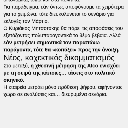
Για παράδειγμα, εάν όντως αποφύγουμε τα χειρότερα
για το χειμώνα, τότε διευκολύνεται το σενάριο για
εκλογές τον Μάρτιο.
Ο Κυριάκος Μητσοτάκης θα πάρει τις αποφάσεις του
εξετάζοντας πολυπαραγοντικά το θέμα βέβαια. Αλλά
εάν μετρήσει σημαντικά τον παραπάνω
παράγοντα, τότε θα «κοιτάξει» προς την άνοιξη.
Νέος, καχεκτικός δικομματισμός
Στο μεταξύ,
η χθεσινή μέτρηση της Alco ενισχύει
με τη σειρά της κάποιες… τάσεις στο πολιτικό
σκηνικό.
Η εταιρεία μετράει μόνο πρόθεση ψήφου, αφήνοντας
χώρο σε αναλύσεις και… διευρυμένα σενάρια.