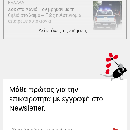
ΕΛΛΑΔΑ
Σοκ στα Χανιά: Τον βρήκαν με τη
θηλιά στο λαιμό – Πώς η Αστυνομία
απέτρεψε αυτοκτονία
Δείτε όλες τις ειδήσεις
Μάθε πρώτος για την
επικαιρότητα με εγγραφή στο
Newsletter.