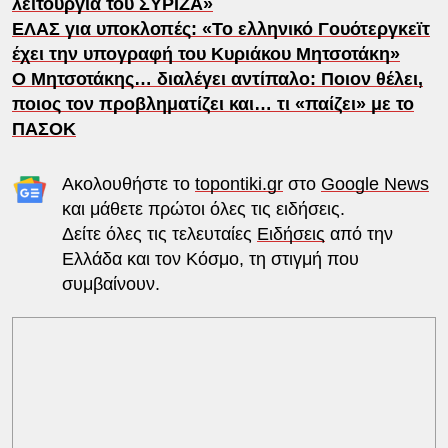
λειτουργία του ΣΥΡΙΖΑ»
ΕΛΑΣ για υποκλοπές: «Το ελληνικό Γουότεργκεϊτ
έχει την υπογραφή του Κυριάκου Μητσοτάκη»
Ο Μητσοτάκης… διαλέγει αντίπαλο: Ποιον θέλει,
ποιος τον προβληματίζει και… τι «παίζει» με το
ΠΑΣΟΚ
Ακολουθήστε το
topontiki.gr
στο
Google News
και μάθετε πρώτοι όλες τις ειδήσεις.
Δείτε όλες τις τελευταίες
Ειδήσεις
από την
Ελλάδα και τον Κόσμο, τη στιγμή που
συμβαίνουν.