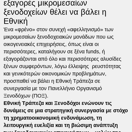
εξαγορές μικρομεσαίων
ξενοδοχείων θέλει να βάλει η
Εθνική
Ένα «φρένο» στον συνεχή «αφελληνισμό» των
μικρομεσαίων ξενοδοχειακών μονάδων που ως
οικογενειακές επιχειρήσεις, όπως είναι οι
περισσότερες, καταλήγουν σε ξένα funds, ή
εξαγοράζονται από όλο και περισσότερες αλυσίδες
ξένων συμφερόντων, λόγω έλλειψης ρευστότητας
και γενικότερών οικονομικών προβλημάτων,
προσπαθεί να βάλει η Εθνική Τράπεζα σε
συνεργασία με τον Πανελλήνιο Οργανισμό
Ξενοδόχων (ΠΟΞ).
Εθνική Τράπεζα και Ξενοδόχοι ενώνουν τις
δυνάμεις σε μια στρατηγική συνεργασία με στόχο
τη χρηματοοικονομική ενδυνάμωση, τη
λειτουργική ευελιξία και τη βιώσιμη ανάπτυξη