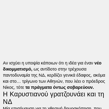
Αν ισχύει η υποψία κάποιων ότι η ιδέα για έναν
νέο
δικομματισμό,
ως αντίδοτο στην τρέχουσα
παντοδυναμία της ΝΔ, κερδίζει γενικά έδαφος, ακόμα
και στο… τρίγωνο των Αθηνών, που λέει ο πρόεδρος
Νίκος, τότε
τα πράγματα όντως σοβαρεύουν.
Η Καρυστιανού γρατζουνάει και τη
ΝΔ
Μία επισήμανση για τη χθεσινή δημοσκόπηση, που