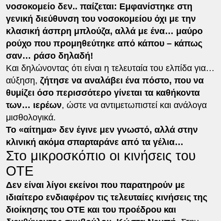
νοσοκομείο δεν.. παίζεται: Εμφανίστηκε στη
γενική διεύθυνση του νοσοκομείου όχι με την
κλασική άσπρη μπλούζα, αλλά με ένα… μαύρο
ρούχο που προμηθεύτηκε από κάπου – κάπως
σαν… ράσο δηλαδή!
Και δηλώνοντας ότι είναι η τελευταία του ελπίδα για…
αύξηση,
ζήτησε να αναλάβει ένα πόστο, που να
θυμίζει όσο περισσότερο γίνεται τα καθήκοντα
των… ιερέων
, ώστε να αντιμετωπιστεί και ανάλογα
μισθολογικά.
Το «αίτημα» δεν έγινε μεν γνωστό, αλλά στην
κλινική ακόμα σπαρταράνε από τα γέλια…
Στο μικροσκόπιο οι κινήσεις του
ΟΤΕ
Δεν είναι λίγοι εκείνοι που παρατηρούν με
ιδιαίτερο ενδιαφέρον τις τελευταίες κινήσεις της
διοίκησης του ΟΤΕ και του προέδρου και