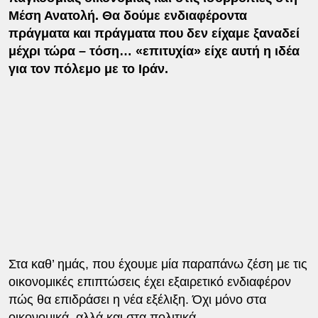
Μέση Ανατολή. Θα δούμε ενδιαφέροντα
πράγματα και πράγματα που δεν είχαμε ξαναδεί
μέχρι τώρα – τόση… «επιτυχία» είχε αυτή η ιδέα
για τον πόλεμο με το Ιράν.
Στα καθ’ ημάς, που έχουμε μία παραπάνω ζέση με τις
οικονομικές επιπτώσεις έχει εξαιρετικό ενδιαφέρον
πώς θα επιδράσει η νέα εξέλιξη. Όχι μόνο στα
οικονομικά, αλλά και στα πολιτικά.