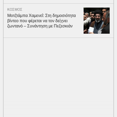
ΚΟΣΜΟΣ
Μοτζτάμπα Χαμενεΐ: Στη δημοσιότητα
βίντεο που φέρεται να τον δείχνει
ζωντανό – Συνάντηση με Πεζεσκιάν