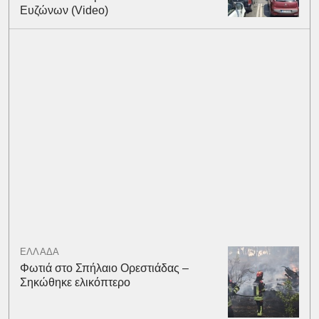
Ευζώνων (Video)
ΕΛΛΑΔΑ
Φωτιά στο Σπήλαιο Ορεστιάδας –
Σηκώθηκε ελικόπτερο