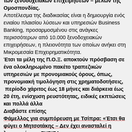
των ξενοδοχειακών επιχειρήσεων – μελών της
Ομοσπονδίας.
Αποτέλεσμα της διαδικασίας είναι η δημιουργία ενός
ενιαίου πλαισίου λύσεων και υπηρεσιών Business
Banking, προσαρμοσμένου στις ανάγκες
περισσότερων από 10.000 ξενοδοχειακών
επιχειρήσεων, η πλειονότητα των οποίων ανήκει στη
Μικρομεσαία Επιχειρηματικότητα.
Έτσι τα μέλη της Π.Ο.Ξ. αποκτούν πρόσβαση σε
ένα ολοκληρωμένο πακέτο τραπεζικών
υπηρεσιών με προνομιακούς όρους, όπως,
προνομιακή τιμολόγηση στις χρηματοδοτήσεις,
περίοδο χάριτος έως 18 μήνες και διάρκεια έως
20 έτη, ενίσχυση ρευστότητας, ειδικές εκπτώσεις
και πολλά άλλα
Διαβάστε επίσης
Φάμελλος για συμπόρευση με Τσίπρα: «Έτσι θα
φύγει ο Μητσοτάκης – Δεν έχει ανασταλεί η