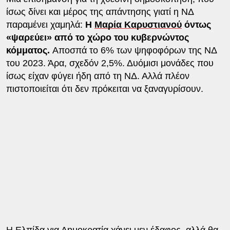
ίσως δίνει και μέρος της απάντησης γιατί η ΝΔ
παραμένει χαμηλά:
Η
Μαρία Καρυστιανού
όντως
«ψαρεύει» από το χώρο του κυβερνώντος
κόμματος.
Αποσπά το 6% των ψηφοφόρων της ΝΔ
του 2023. Άρα, σχεδόν 2,5%. Δυόμισι μονάδες που
ίσως είχαν φύγει ήδη από τη ΝΔ. Αλλά πλέον
πιστοποιείται ότι δεν πρόκειται να ξαναγυρίσουν.
Η Ελπίδα για Δημοκρατία χάνει μεν έδαφος, αλλά θα