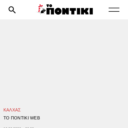
ΚΑΛΧΑΣ
TΟ ΠΟΝΤΙΚΙ WEB