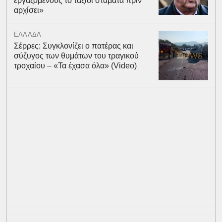
εργαζόμενους το ταξίδι σταματά πριν
αρχίσει»
ΕΛΛΑΔΑ
Σέρρες: Συγκλονίζει ο πατέρας και
σύζυγος των θυμάτων του τραγικού
τροχαίου – «Τα έχασα όλα» (Video)