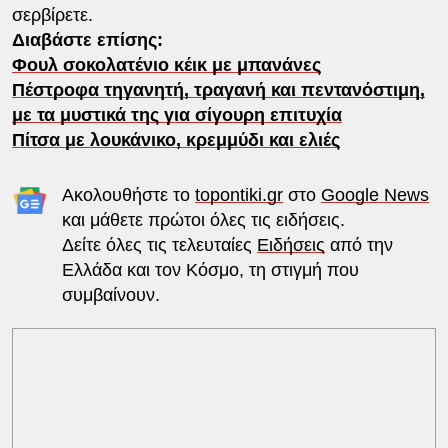
σερβίρετε.
Διαβάστε επίσης:
Φουλ σοκολατένιο κέικ με μπανάνες
Πέστροφα τηγανητή, τραγανή και πεντανόστιμη,
με τα μυστικά της για σίγουρη επιτυχία
Πίτσα με λουκάνικο, κρεμμύδι και ελιές
Ακολουθήστε το
topontiki.gr
στο
Google News
και μάθετε πρώτοι όλες τις ειδήσεις.
Δείτε όλες τις τελευταίες
Ειδήσεις
από την
Ελλάδα και τον Κόσμο, τη στιγμή που
συμβαίνουν.