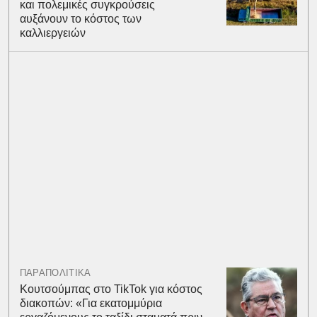
και πολεμικές συγκρούσεις
αυξάνουν το κόστος των
καλλιεργειών
ΠΑΡΑΠΟΛΙΤΙΚΑ
Κουτσούμπας στο TikTok για κόστος
διακοπών: «Για εκατομμύρια