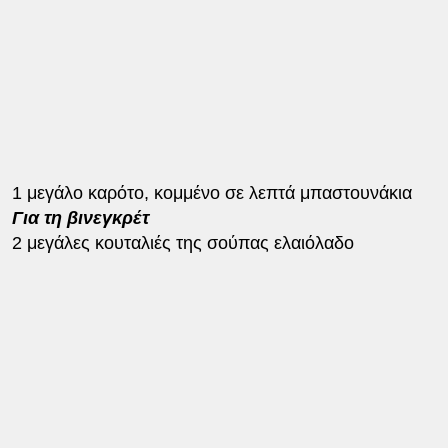
1 μεγάλο καρότο, κομμένο σε λεπτά μπαστουνάκια
Για τη βινεγκρέτ
2 μεγάλες κουταλιές της σούπας ελαιόλαδο