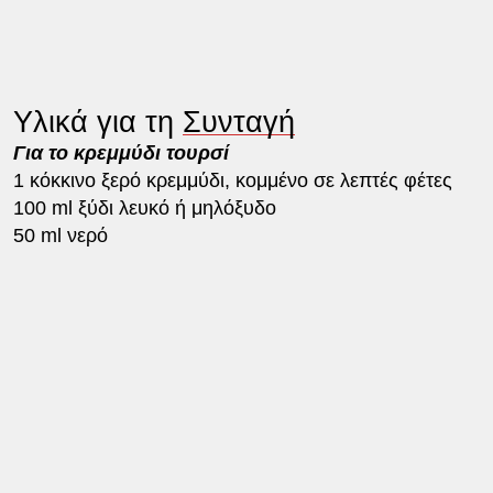
Υλικά για τη
Συνταγή
Για το κρεμμύδι τουρσί
1 κόκκινο ξερό κρεμμύδι, κομμένο σε λεπτές φέτες
100 ml ξύδι λευκό ή μηλόξυδο
50 ml νερό