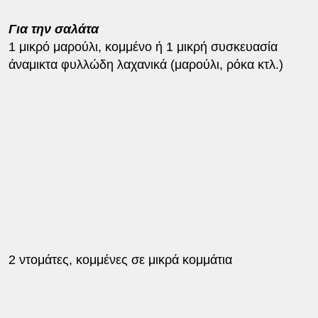
Για την σαλάτα
1 μικρό μαρούλι, κομμένο ή 1 μικρή συσκευασία
άναμικτα φυλλώδη λαχανικά (μαρούλι, ρόκα κτλ.)
2 ντομάτες, κομμένες σε μικρά κομμάτια