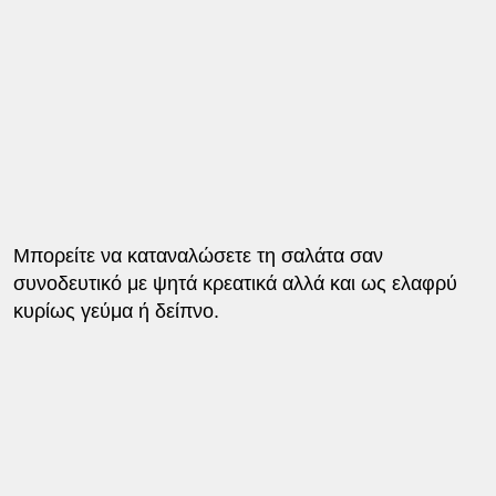
Μπορείτε να καταναλώσετε τη σαλάτα σαν
συνοδευτικό με ψητά κρεατικά αλλά και ως ελαφρύ
κυρίως γεύμα ή δείπνο.