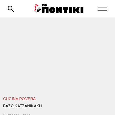
CUCINA POVERA
ΒΑΣΩ ΚΑΤΣΑΝΙΚΑΚΗ