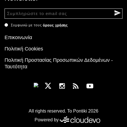
Συμφωνώ με τους
όρους χρήσης
Επικοινωνία
Πολιτική Cookies
Πολιτική Προστασίας Προσωπικών Δεδομένων -
Ταυτότητα
All rights reserved. To Pontiki 2026
Powered by