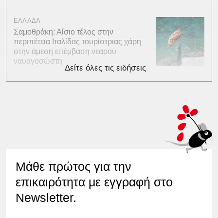
ΕΛΛΑΔΑ
Σαμοθράκη: Αίσιο τέλος στην
περιπέτεια Ιταλίδας τουρίστριας χάρη
στην άμεση επέμβαση νεαρού
ναυαγοσώστη
Δείτε όλες τις ειδήσεις
Μάθε πρώτος για την
επικαιρότητα με εγγραφή στο
Newsletter.