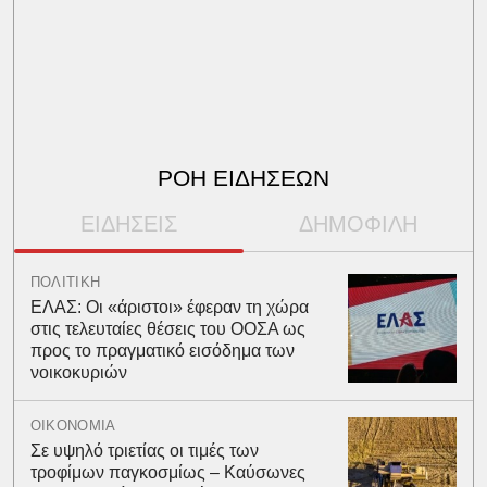
ΡΟΗ ΕΙΔΗΣΕΩΝ
ΕΙΔΗΣΕΙΣ
ΔΗΜΟΦΙΛΗ
ΠΟΛΙΤΙΚΗ
ΕΛΑΣ: Οι «άριστοι» έφεραν τη χώρα
στις τελευταίες θέσεις του ΟΟΣΑ ως
προς το πραγματικό εισόδημα των
νοικοκυριών
ΟΙΚΟΝΟΜΙΑ
Σε υψηλό τριετίας οι τιμές των
τροφίμων παγκοσμίως – Καύσωνες