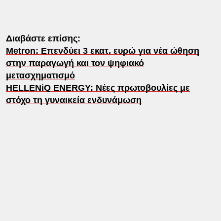
Διαβάστε επίσης:
Metron: Επενδύει 3 εκατ. ευρώ για νέα ώθηση
στην παραγωγή και τον ψηφιακό
μετασχηματισμό
HELLENiQ ENERGY: Νέες πρωτοβουλίες με
στόχο τη γυναικεία ενδυνάμωση