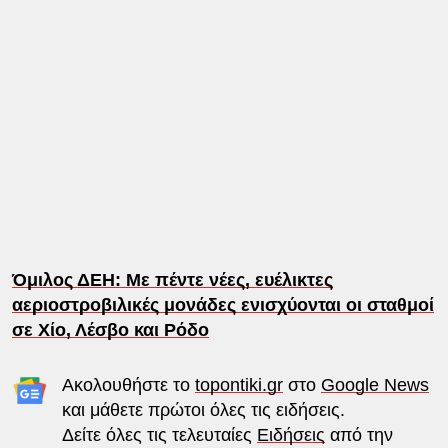
Όμιλος ΔΕΗ: Με πέντε νέες, ευέλικτες
αεριοστροβιλικές μονάδες ενισχύονται οι σταθμοί
σε Χίο, Λέσβο και Ρόδο
Ακολουθήστε το
topontiki.gr
στο
Google News
και μάθετε πρώτοι όλες τις ειδήσεις.
Δείτε όλες τις τελευταίες
Ειδήσεις
από την