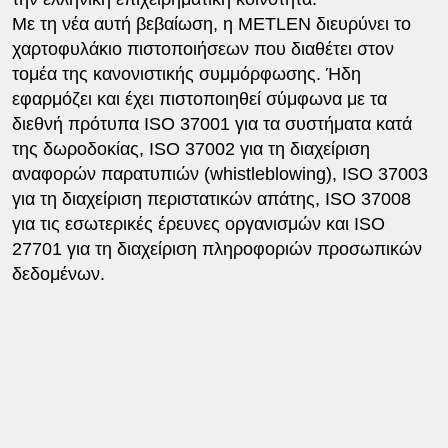
Με τη νέα αυτή βεβαίωση, η METLEN διευρύνει το
χαρτοφυλάκιο πιστοποιήσεων που διαθέτει στον
τομέα της κανονιστικής συμμόρφωσης. Ήδη
εφαρμόζει και έχει πιστοποιηθεί σύμφωνα με τα
διεθνή πρότυπα ISO 37001 για τα συστήματα κατά
της δωροδοκίας, ISO 37002 για τη διαχείριση
αναφορών παρατυπιών (whistleblowing), ISO 37003
για τη διαχείριση περιστατικών απάτης, ISO 37008
για τις εσωτερικές έρευνες οργανισμών και ISO
27701 για τη διαχείριση πληροφοριών προσωπικών
δεδομένων.