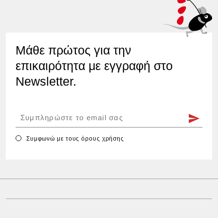
Μάθε πρώτος για την
επικαιρότητα με εγγραφή στο
Newsletter.
Συμφωνώ με τους
όρους χρήσης