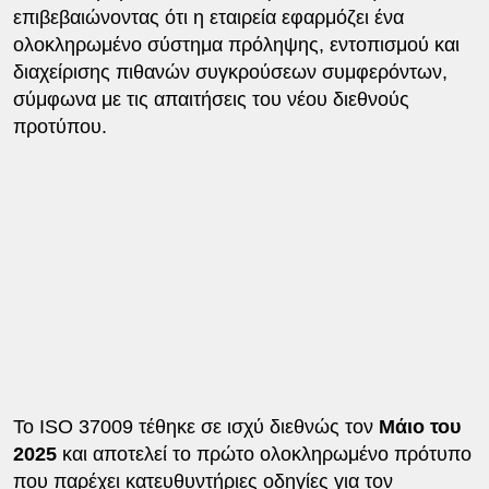
επιβεβαιώνοντας ότι η εταιρεία εφαρμόζει ένα
ολοκληρωμένο σύστημα πρόληψης, εντοπισμού και
διαχείρισης πιθανών συγκρούσεων συμφερόντων,
σύμφωνα με τις απαιτήσεις του νέου διεθνούς
προτύπου.
Το ISO 37009 τέθηκε σε ισχύ διεθνώς τον
Μάιο του
2025
και αποτελεί το πρώτο ολοκληρωμένο πρότυπο
που παρέχει κατευθυντήριες οδηγίες για τον