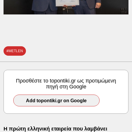
#METLEN
Προσθέστε το topontiki.gr ως προτιμώμενη
πηγή στη Google
Add topontiki.gr on Google
Η πρώτη ελληνική εταιρεία που λαμβάνει