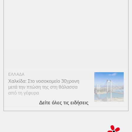
ΕΛΛΑΔΑ
Χαλκίδα: Στο νοσοκομείο 30χρονη
μετά την πτώση της στη θάλασσα
από τη γέφυρα
Δείτε όλες τις ειδήσεις