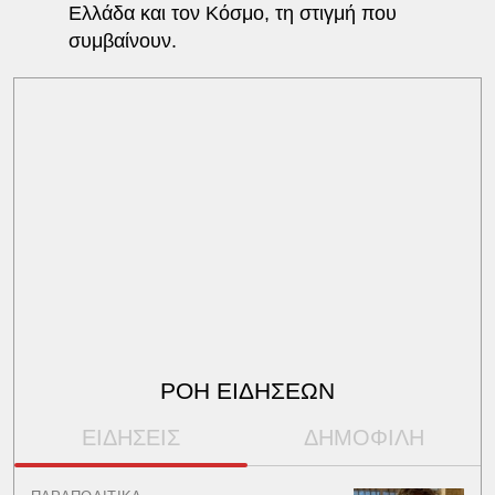
Ελλάδα και τον Κόσμο, τη στιγμή που
συμβαίνουν.
ΡΟΗ ΕΙΔΗΣΕΩΝ
ΕΙΔΗΣΕΙΣ
ΔΗΜΟΦΙΛΗ