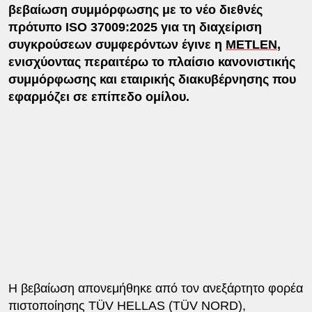
βεβαίωση συμμόρφωσης με το νέο διεθνές
πρότυπο ISO 37009:2025 για τη διαχείριση
συγκρούσεων συμφερόντων έγινε η
METLEN
,
ενισχύοντας περαιτέρω το πλαίσιο κανονιστικής
συμμόρφωσης και εταιρικής διακυβέρνησης που
εφαρμόζει σε επίπεδο ομίλου.
Η βεβαίωση απονεμήθηκε από τον ανεξάρτητο φορέα
πιστοποίησης TÜV HELLAS (TÜV NORD),