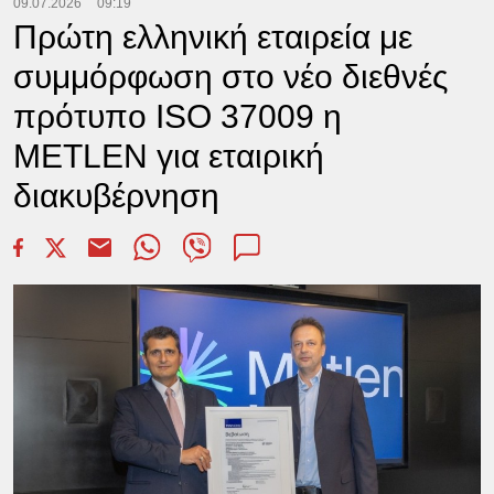
09.07.2026
09:19
Πρώτη ελληνική εταιρεία με
συμμόρφωση στο νέο διεθνές
πρότυπο ISO 37009 η
METLEN για εταιρική
διακυβέρνηση