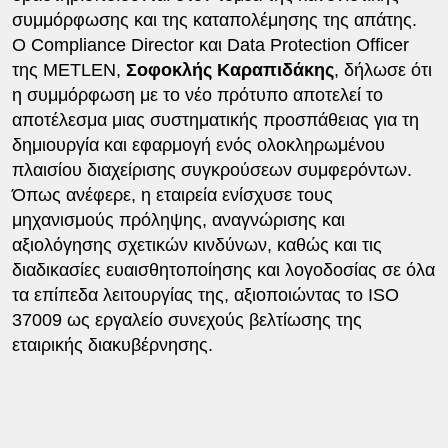
συμμόρφωσης και της καταπολέμησης της απάτης.
Ο Compliance Director και Data Protection Officer
της METLEN,
Σοφοκλής Καραπιδάκης
, δήλωσε ότι
η συμμόρφωση με το νέο πρότυπο αποτελεί το
αποτέλεσμα μιας συστηματικής προσπάθειας για τη
δημιουργία και εφαρμογή ενός ολοκληρωμένου
πλαισίου διαχείρισης συγκρούσεων συμφερόντων.
Όπως ανέφερε, η εταιρεία ενίσχυσε τους
μηχανισμούς πρόληψης, αναγνώρισης και
αξιολόγησης σχετικών κινδύνων, καθώς και τις
διαδικασίες ευαισθητοποίησης και λογοδοσίας σε όλα
τα επίπεδα λειτουργίας της, αξιοποιώντας το ISO
37009 ως εργαλείο συνεχούς βελτίωσης της
εταιρικής διακυβέρνησης.