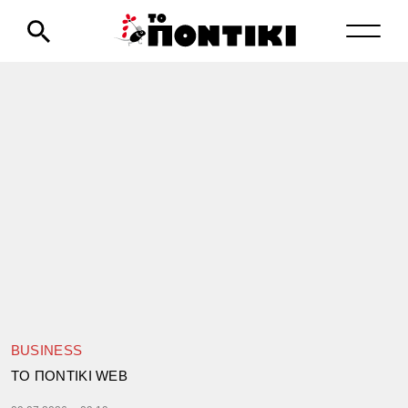
BUSINESS
TΟ ΠΟΝΤΙΚΙ WEB