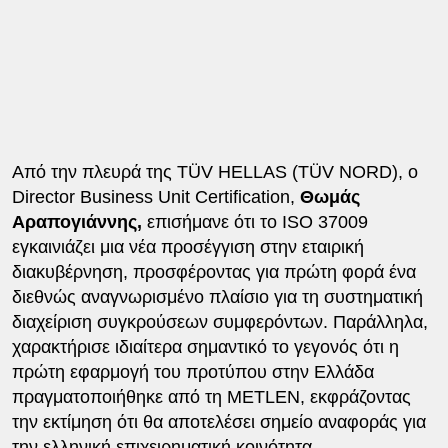
Από την πλευρά της TÜV HELLAS (TÜV NORD), ο
Director Business Unit Certification,
Θωμάς
Αραπογιάννης,
επισήμανε ότι το ISO 37009
εγκαινιάζει μια νέα προσέγγιση στην εταιρική
διακυβέρνηση, προσφέροντας για πρώτη φορά ένα
διεθνώς αναγνωρισμένο πλαίσιο για τη συστηματική
διαχείριση συγκρούσεων συμφερόντων. Παράλληλα,
χαρακτήρισε ιδιαίτερα σημαντικό το γεγονός ότι η
πρώτη εφαρμογή του προτύπου στην Ελλάδα
πραγματοποιήθηκε από τη METLEN, εκφράζοντας
την εκτίμηση ότι θα αποτελέσει σημείο αναφοράς για
την ελληνική επιχειρηματική κοινότητα.