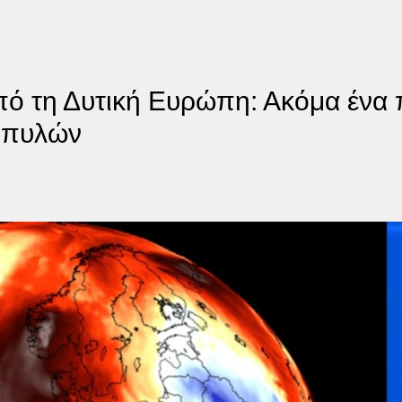
ό τη Δυτική Ευρώπη: Ακόμα ένα 
 πυλών