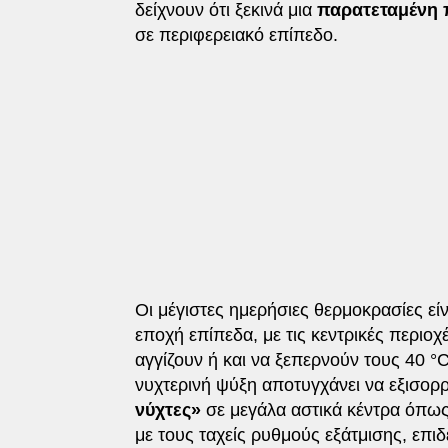
δείχνουν ότι ξεκινά μια
παρατεταμένη 
σε περιφερειακό επίπεδο.
Οι μέγιστες ημερήσιες θερμοκρασίες εί
εποχή επίπεδα, με τις κεντρικές περιοχ
αγγίζουν ή και να ξεπερνούν τους 40 °C
νυχτερινή ψύξη αποτυγχάνει να εξισο
νύχτες»
σε μεγάλα αστικά κέντρα όπω
με τους ταχείς ρυθμούς εξάτμισης, επι