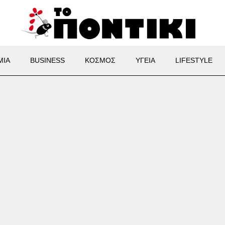
ΜΙΑ
BUSINESS
ΚΟΣΜΟΣ
ΥΓΕΙΑ
LIFESTYLE