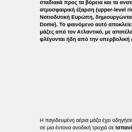
σταδιακά προς τα βόρεια και τα ανα
ατμοσφαιρική έξαρση (upper-level ri
Νοτιοδυτική Ευρώπη, δημιουργώντας
Dome). Το φαινόμενο αυτό αποκλείει
μάζες από τον Ατλαντικό, με αποτέλ
φλέγονται ήδη από την υπερβολική 
Η παγιδευμένη αέρια μάζα έχει οδηγήσε
σε μια έντονα ανοδική τροχιά σε
Ισπανί