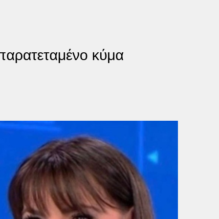
παρατεταμένο κύμα