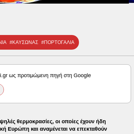
ΝΙΑ
#ΚΑΥΣΩΝΑΣ
#ΠΟΡΤΟΓΑΛΙΑ
ki.gr ως προτιμώμενη πηγή στη Google
 υψηλές θερμοκρασίες, οι οποίες έχουν ήδη
ική Ευρώπη και αναμένεται να επεκταθούν