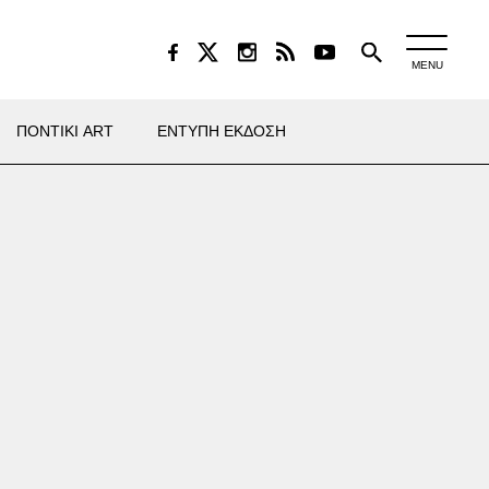
MENU
ΠΟΝΤΙΚΙ ART
ΕΝΤΥΠΗ ΕΚΔΟΣΗ