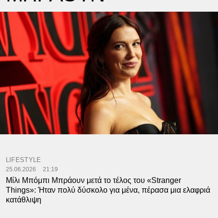
LIFESTYLE
25.06.2026
21:19
Μίλι Μπόμπι Μπράουν μετά το τέλος του «Stranger
Things»: Ήταν πολύ δύσκολο για μένα, πέρασα μια ελαφριά
κατάθλιψη