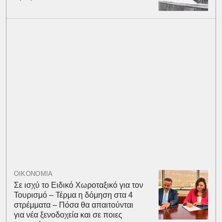
ΟΙΚΟΝΟΜΙΑ
Σε ισχύ το Ειδικό Χωροταξικό για τον
Τουρισμό – Τέρμα η δόμηση στα 4
στρέμματα – Πόσα θα απαιτούνται
για νέα ξενοδοχεία και σε ποιες