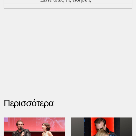
Περισσότερα