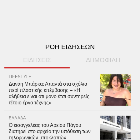
ΡΟΗ ΕΙΔΗΣΕΩΝ
ΕΙΔΗΣΕΙΣ
ΔΗΜΟΦΙΛΗ
LIFESTYLE
Δανάη Μπάρκα: Απαντά στα σχόλια
περί πλαστικής επέμβασης – «Η
αλήθεια είναι ότι μόνο έτσι συντηρείς
τέτοιο έργο τέχνης»
ΕΛΛΑΔΑ
Ο εισαγγελέας του Αρείου Πάγου
διατηρεί στο αρχείο την υπόθεση των
τηλεφωνικών υποκλοπών