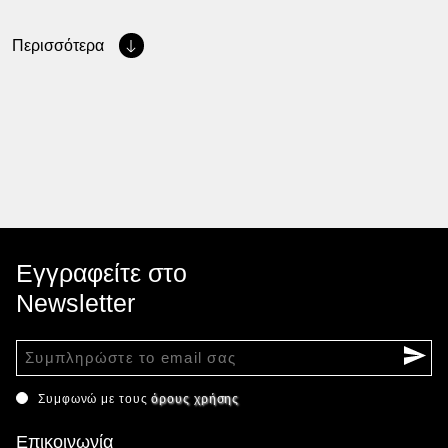
Περισσότερα
Εγγραφείτε στο
Newsletter
Συμφωνώ με τους
όρους χρήσης
Επικοινωνία