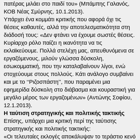
πατέρας μιλάει στο παιδί του» (Μπάμπης Γαλανός,
ΚΟΒ Νέας Σμύρνης, 10.1.2013).
Υπάρχει ένα κομμάτι κριτικής που αφορά όχι τις
θέσεις καθαυτές, αλλά την αποτελεσματικότητα στη
διάδοσή τους: «Δεν φτάνει να έχουμε σωστές θέσεις.
Κυρίαρχο ρόλο παίζει η ικανότητα να τις
εκλαϊκεύουμε. Πολλά στελέχη μας, απευθυνόμενα σε
εργαζόμενους, μιλούν γλώσσα δύσκολη,
εσωκομματική, που την καταλαβαίνουν λίγοι, ενώ
στοχεύουμε στους πολλούς. Κάτι ανάλογο συμβαίνει
και με το ‘‘Ριζοσπάστη’’, που παραμένει μια
εφημερίδα δύσκολη στο διάβασμα και κουραστική για
μεγάλο μέρος των εργαζομένων» (Αντώνης Σοφίου,
12.1.2013).
Η ταύτιση στρατηγικής και πολιτικής τακτικής
Επίσης, υπάρχει μια κριτική περί της ταύτισης
στρατηγικής και πολιτικής τακτικής:
«Οι τελευταίες εκλογές αποκάλυψαν το τεράστιο κενό