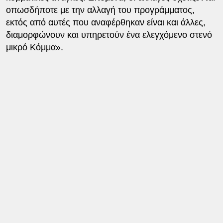
οπωσδήποτε με την αλλαγή του προγράμματος,
εκτός από αυτές που αναφέρθηκαν είναι και άλλες,
διαμορφώνουν και υπηρετούν ένα ελεγχόμενο στενό
μικρό Κόμμα».