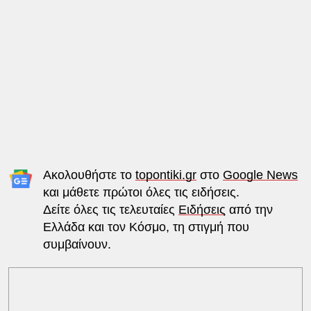
Ακολουθήστε το
topontiki.gr
στο
Google News
και μάθετε πρώτοι όλες τις ειδήσεις.
Δείτε όλες τις τελευταίες
Ειδήσεις
από την
Ελλάδα και τον Κόσμο, τη στιγμή που
συμβαίνουν.