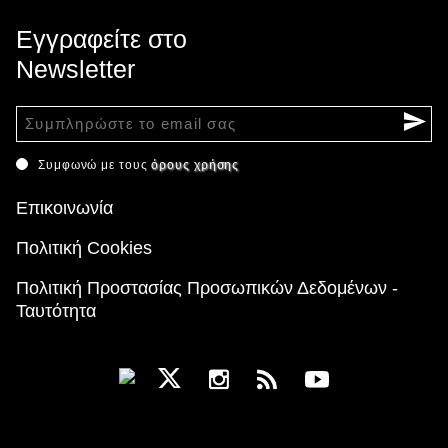
Εγγραφείτε στο
Newsletter
Συμφωνώ με τους
όρους χρήσης
Επικοινωνία
Πολιτική Cookies
Πολιτική Προστασίας Προσωπικών Δεδομένων -
Ταυτότητα