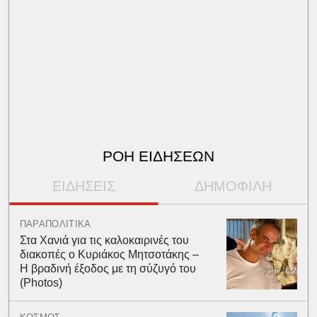
ΡΟΗ ΕΙΔΗΣΕΩΝ
ΕΙΔΗΣΕΙΣ
ΔΗΜΟΦΙΛΗ
ΠΑΡΑΠΟΛΙΤΙΚΑ
Στα Χανιά για τις καλοκαιρινές του
διακοπές ο Κυριάκος Μητσοτάκης –
Η βραδινή έξοδος με τη σύζυγό του
(Photos)