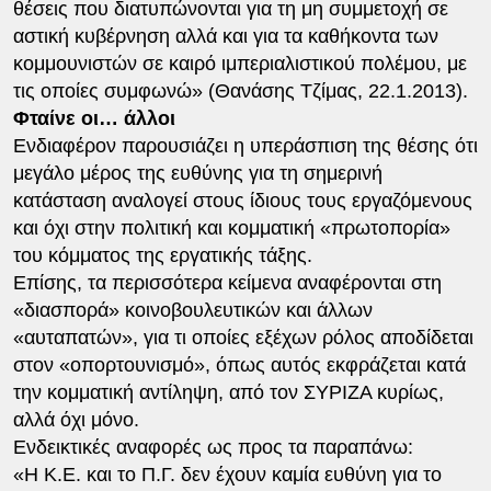
θέσεις που διατυπώνονται για τη μη συμμετοχή σε
αστική κυβέρνηση αλλά και για τα καθήκοντα των
κομμουνιστών σε καιρό ιμπεριαλιστικού πολέμου, με
τις οποίες συμφωνώ» (Θανάσης Τζίμας, 22.1.2013).
Φταίνε οι… άλλοι
Ενδιαφέρον παρουσιάζει η υπεράσπιση της θέσης ότι
μεγάλο μέρος της ευθύνης για τη σημερινή
κατάσταση αναλογεί στους ίδιους τους εργαζόμενους
και όχι στην πολιτική και κομματική «πρωτοπορία»
του κόμματος της εργατικής τάξης.
Επίσης, τα περισσότερα κείμενα αναφέρονται στη
«διασπορά» κοινοβουλευτικών και άλλων
«αυταπατών», για τι οποίες εξέχων ρόλος αποδίδεται
στον «οπορτουνισμό», όπως αυτός εκφράζεται κατά
την κομματική αντίληψη, από τον ΣΥΡΙΖΑ κυρίως,
αλλά όχι μόνο.
Ενδεικτικές αναφορές ως προς τα παραπάνω:
«Η Κ.Ε. και το Π.Γ. δεν έχουν καμία ευθύνη για το