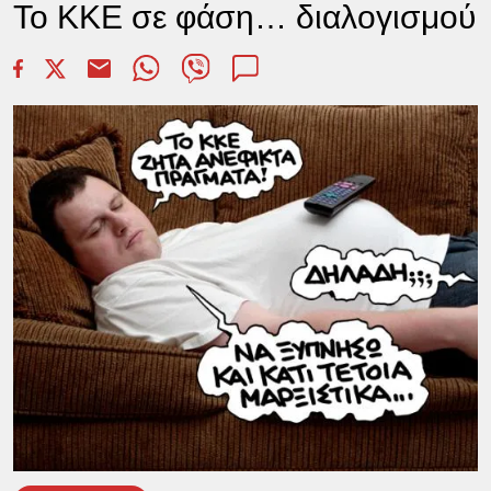
Το ΚΚΕ σε φάση… διαλογισμού