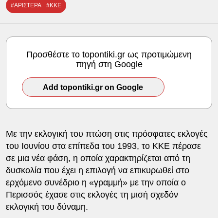
#ΑΡΙΣΤΕΡΑ
#ΚΚΕ
Προσθέστε το topontiki.gr ως προτιμώμενη
πηγή στη Google
Add topontiki.gr on Google
Με την εκλογική του πτώση στις πρόσφατες εκλογές
του Ιουνίου στα επίπεδα του 1993, το ΚΚΕ πέρασε
σε μια νέα φάση, η οποία χαρακτηρίζεται από τη
δυσκολία που έχει η επιλογή να επικυρωθεί στο
ερχόμενο συνέδριο η «γραμμή» με την οποία ο
Περισσός έχασε στις εκλογές τη μισή σχεδόν
εκλογική του δύναμη.