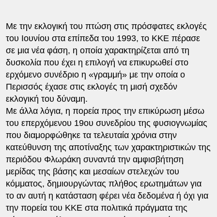
Με την εκλογική του πτώση στις πρόσφατες εκλογές
του Ιουνίου στα επίπεδα του 1993, το ΚΚΕ πέρασε
σε μια νέα φάση, η οποία χαρακτηρίζεται από τη
δυσκολία που έχει η επιλογή να επικυρωθεί στο
ερχόμενο συνέδριο η «γραμμή» με την οποία ο
Περισσός έχασε στις εκλογές τη μισή σχεδόν
εκλογική του δύναμη.
Με άλλα λόγια, η πορεία προς την επικύρωση μέσω
του επερχόμενου 19ου συνεδρίου της φυσιογνωμίας
που διαμορφώθηκε τα τελευταία χρόνια στην
κατεύθυνση της αποτίναξης των χαρακτηριστικών της
περιόδου Φλωράκη συναντά την αμφισβήτηση
μερίδας της βάσης και μεσαίων στελεχών του
κόμματος, δημιουργώντας πλήθος ερωτημάτων για
το αν αυτή η κατάσταση φέρει νέα δεδομένα ή όχι για
την πορεία του ΚΚΕ στα πολιτικά πράγματα της