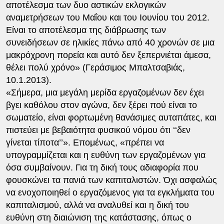
αποτέλεσμα των δυο αστικών εκλογικών
αναμετρήσεων του Μαΐου και του Ιουνίου του 2012.
Είναι το αποτέλεσμα της διάβρωσης των
συνειδήσεων σε ηλικίες πάνω από 40 χρονών σε μια
μακρόχρονη πορεία και αυτό δεν ξεπερνιέται άμεσα,
θέλει πολύ χρόνο» (Γεράσιμος Μπαλτσαβιάς,
10.1.2013).
«Σήμερα, μια μεγάλη μερίδα εργαζομένων δεν έχει
βγει καθόλου στον αγώνα, δεν ξέρει πού είναι το
σωματείο, είναι φορτωμένη θανάσιμες αυταπάτες, και
πιστεύει με βεβαιότητα φυσικού νόμου ότι ‘‘δεν
γίνεται τίποτα’’». Επομένως, «πρέπει να
υπογραμμίζεται και η ευθύνη των εργαζομένων για
όσα συμβαίνουν. Για τη δική τους αδιαφορία που
φουσκώνει τα πανιά των καπιταλιστών. Όχι ασφαλώς
να ενοχοποιηθεί ο εργαζόμενος για τα εγκλήματα του
καπιταλισμού, αλλά να αναλυθεί και η δική του
ευθύνη στη διαιώνιση της κατάστασης, όπως ο