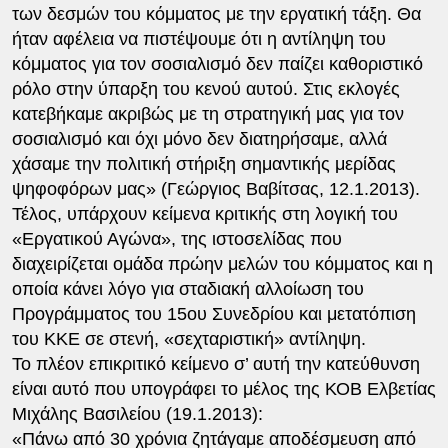
των δεσμών του κόμματος με την εργατική τάξη. Θα
ήταν αφέλεια να πιστέψουμε ότι η αντίληψη του
κόμματος για τον σοσιαλισμό δεν παίζει καθοριστικό
ρόλο στην ύπαρξη του κενού αυτού. Στις εκλογές
κατεβήκαμε ακριβώς με τη στρατηγική μας για τον
σοσιαλισμό και όχι μόνο δεν διατηρήσαμε, αλλά
χάσαμε την πολιτική στήριξη σημαντικής μερίδας
ψηφοφόρων μας» (Γεώργιος Βαβίτσας, 12.1.2013).
Τέλος, υπάρχουν κείμενα κριτικής στη λογική του
«Εργατικού Αγώνα», της ιστοσελίδας που
διαχειρίζεται ομάδα πρώην μελών του κόμματος και η
οποία κάνει λόγο για σταδιακή αλλοίωση του
Προγράμματος του 15ου Συνεδρίου και μετατόπιση
του ΚΚΕ σε στενή, «σεχταριστική» αντίληψη.
Το πλέον επικριτικό κείμενο σ’ αυτή την κατεύθυνση
είναι αυτό που υπογράφει το μέλος της ΚΟΒ Ελβετίας
Μιχάλης Βασιλείου (19.1.2013):
«Πάνω από 30 χρόνια ζητάγαμε αποδέσμευση από