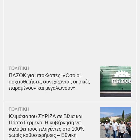
ΠΟΛΙΤΙΚΗ
ΠΑΣΟΚ για υποκλοπές: «Όσο οι
αρχειοθετήσεις συνεχίζονται, οι σκιές
παραμένουν και μεγαλώνουν»
ΠΟΛΙΤΙΚΗ
Κλιμάκιο του ΣΥΡΙΖΑ σε Βίλια και
Πόρτο Γερμενό: Η κυβέρνηση να
καλύψει τους πληγέντες στο 100%
χωρίς καθυστερήσεις – Εθνική