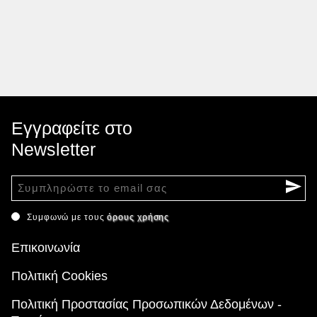
Εγγραφείτε στο
Newsletter
Συμφωνώ με τους
όρους χρήσης
Επικοινωνία
Πολιτική Cookies
Πολιτική Προστασίας Προσωπικών Δεδομένων -