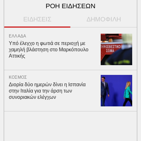
ΡΟΗ ΕΙΔΗΣΕΩΝ
ΕΙΔΗΣΕΙΣ
ΔΗΜΟΦΙΛΗ
ΕΛΛΑΔΑ
Υπό έλεγχο η φωτιά σε περιοχή με
χαμηλή βλάστηση στο Μαρκόπουλο
Αττικής
ΚΟΣΜΟΣ
Διορία δύο ημερών δίνει η Ισπανία
στην Ιταλία για την άρση των
συνοριακών ελέγχων