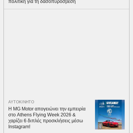
πολιτική για τη δασοπυρόσβεση
ΑΥΤΟΚΙΝΗΤΟ
Η MG Motor απογειώνει την εμπειρία
στο Athens Flying Week 2026 &
χαρίζει 6 διπλές προσκλήσεις μέσω
Instagram!