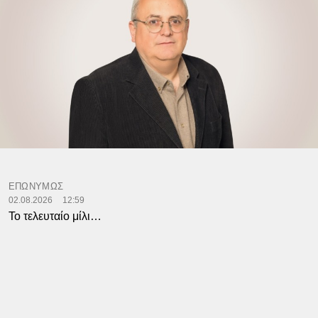
ΕΠΩΝΥΜΩΣ
02.08.2026
12:59
Το τελευταίο μίλι…