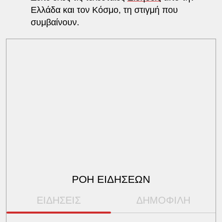
Ελλάδα και τον Κόσμο, τη στιγμή που
συμβαίνουν.
ΡΟΗ ΕΙΔΗΣΕΩΝ
ΕΙΔΗΣΕΙΣ
ΔΗΜΟΦΙΛΗ