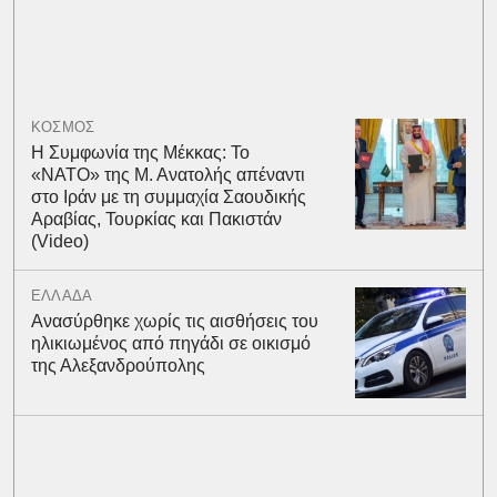
ΚΟΣΜΟΣ
Η Συμφωνία της Μέκκας: Το
«ΝΑΤΟ» της Μ. Ανατολής απέναντι
στο Ιράν με τη συμμαχία Σαουδικής
Αραβίας, Τουρκίας και Πακιστάν
(Video)
ΕΛΛΑΔΑ
Ανασύρθηκε χωρίς τις αισθήσεις του
ηλικιωμένος από πηγάδι σε οικισμό
της Αλεξανδρούπολης