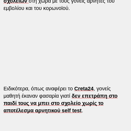
σχολείων
στη χώρα με τους γονείς αρνητές του
εμβολίου και του κορωνοϊού.
Ειδικότερα, όπως αναφέρει το
Creta24
, γονείς
μαθητή έκαναν φασαρία γιατί
δεν επετράπη στο
παιδί τους να μπει στο σχολείο χωρίς το
αποτέλεσμα αρνητικού self test
.