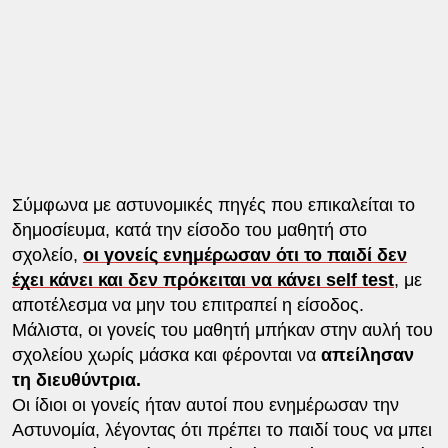
Σύμφωνα με αστυνομικές πηγές που επικαλείται το
δημοσίευμα, κατά την είσοδο του μαθητή στο
σχολείο,
οι γονείς ενημέρωσαν ότι το παιδί δεν
έχει κάνει και δεν πρόκειται να κάνει self test
, με
αποτέλεσμα να μην του επιτραπεί η είσοδος.
Μάλιστα, οι γονείς του μαθητή μπήκαν στην αυλή του
σχολείου χωρίς μάσκα και φέρονται να
απείλησαν
τη διευθύντρια.
Οι ίδιοι οι γονείς ήταν αυτοί που ενημέρωσαν την
Αστυνομία, λέγοντας ότι πρέπει το παιδί τους να μπει