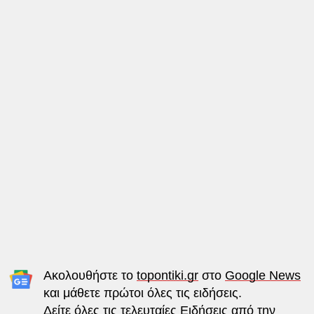
Ακολουθήστε το
topontiki.gr
στο
Google News
και μάθετε πρώτοι όλες τις ειδήσεις.
Δείτε όλες τις τελευταίες
Ειδήσεις
από την