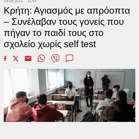
14.09.2021
11:44
Κρήτη: Αγιασμός με απρόοπτα
– Συνέλαβαν τους γονείς που
πήγαν το παιδί τους στο
σχολείο χωρίς self test