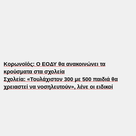
Κορωνοϊός: O ΕΟΔΥ θα ανακοινώνει τα
κρούσματα στα σχολεία
Σχολεία: «Τουλάχιστον 300 με 500 παιδιά θα
χρειαστεί να νοσηλευτούν», λένε οι ειδικοί