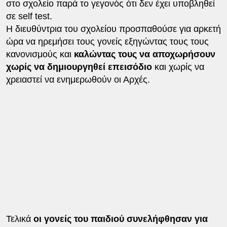
στο σχολείο παρά το γεγονός ότι δεν έχει υποβληθεί
σε self test.
Η διευθύντρια του σχολείου προσπαθούσε για αρκετή
ώρα να ηρεμήσει τους γονείς εξηγώντας τους τους
κανονισμούς και
καλώντας τους να αποχωρήσουν
χωρίς να δημιουργηθεί επεισόδιο
και χωρίς να
χρειαστεί να ενημερωθούν οι Αρχές.
Τελικά
οι γονείς του παιδιού συνελήφθησαν για