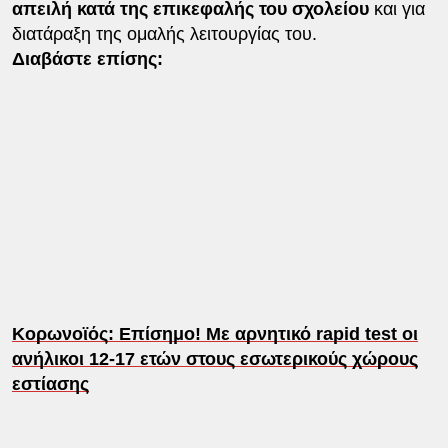
απειλή κατά της επικεφαλής του σχολείου
και για
διατάραξη της ομαλής λειτουργίας του.
Διαβάστε επίσης:
Κορωνοϊός: Επίσημο! Με αρνητικό rapid test οι
ανήλικοι 12-17 ετών στους εσωτερικούς χώρους
εστίασης