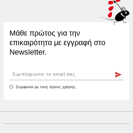
Μάθε πρώτος για την
επικαιρότητα με εγγραφή στο
Newsletter.
Συμφωνώ με τους
όρους χρήσης