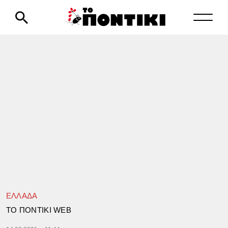
ΕΛΛΑΔΑ
TΟ ΠΟΝΤΙΚΙ WEB