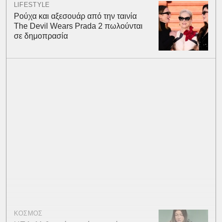
LIFESTYLE
Ρούχα και αξεσουάρ από την ταινία
The Devil Wears Prada 2 πωλούνται
σε δημοπρασία
ΚΟΣΜΟΣ