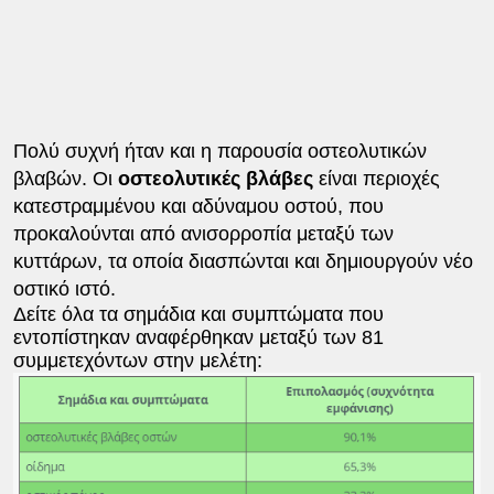
Πολύ συχνή ήταν και η παρουσία οστεολυτικών
βλαβών. Οι
οστεολυτικές βλάβες
είναι περιοχές
κατεστραμμένου και αδύναμου οστού, που
προκαλούνται από ανισορροπία μεταξύ των
κυττάρων, τα οποία διασπώνται και δημιουργούν νέο
οστικό ιστό.
Δείτε όλα τα σημάδια και συμπτώματα που
εντοπίστηκαν αναφέρθηκαν μεταξύ των 81
συμμετεχόντων στην μελέτη: