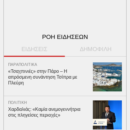
ΡΟΗ ΕΙΔΗΣΕΩΝ
ΕΙΔΗΣΕΙΣ
ΔΗΜΟΦΙΛΗ
ΠΑΡΑΠΟΛΙΤΙΚΑ
«Τσαχπινιές» στην Πάρο – Η
απρόσμενη συνάντηση Τσίπρα με
Πλεύρη
ΠΟΛΙΤΙΚΗ
Χαρδαλιάς: «Καμία ανεμογεννήτρια
στις πληγείσες περιοχές»