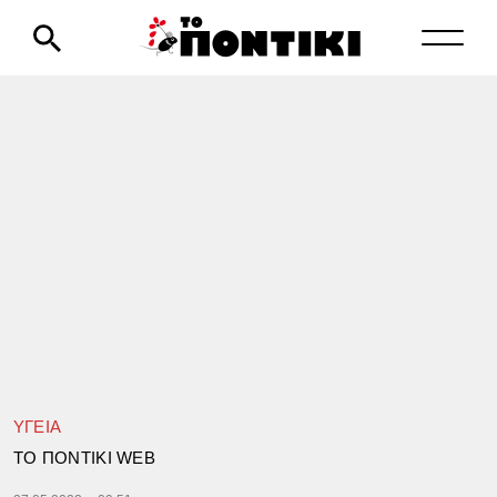
ΥΓΕΙΑ
TΟ ΠΟΝΤΙΚΙ WEB