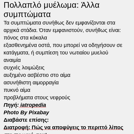
Πολλαπλό μυέλωμα: Άλλα
συμπτώματα
Τα συμπτώματα συνήθως δεν εμφανίζονται στα
αρχικά στάδια. Όταν εμφανιστούν, συνήθως είναι:
πόνος στα κόκαλα
εξασθενημένα οστά, που μπορεί να οδηγήσουν σε
κατάγματα, ή συμπίεση του νωτιαίου μυελού
αναιμία
συχνές λοιμώξεις
αυξημένο ασβέστιο στο αίμα
ασυνήθιστη αιμορραγία
πυκνό αίμα
προβλήματα στους νεφρούς
Πηγή:
iatropedia
Photo By Pixabay
Διαβάστε επίσης:
Διατροφή: Πώς να αποφύγεις το περιττό λίπος