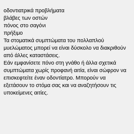
οδοντιατρικά προβλήματα
βλάβες των οστών
πόνος στο σαγόνι
πρήξιμο
Τα στοματικά συμπτώματα του πολλαπλού
μυελώματος μπορεί να είναι δύσκολο να διακριθούν
από άλλες καταστάσεις.
Εάν εμφανίσετε πόνο στη γνάθο ή άλλα σχετικά
συμπτώματα χωρίς προφανή αιτία, είναι σώφρον να
επισκεφτείτε έναν οδοντίατρο. Μπορούν να
εξετάσουν το στόμα σας και να αναζητήσουν τις
υποκείμενες αιτίες.