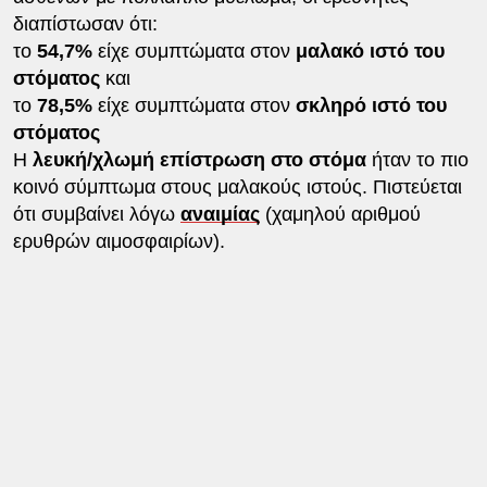
διαπίστωσαν ότι:
το
54,7%
είχε συμπτώματα στον
μαλακό ιστό του
στόματος
και
το
78,5%
είχε συμπτώματα στον
σκληρό ιστό του
στόματος
Η
λευκή/χλωμή επίστρωση στο στόμα
ήταν το πιο
κοινό σύμπτωμα στους μαλακούς ιστούς. Πιστεύεται
ότι συμβαίνει λόγω
αναιμίας
(χαμηλού αριθμού
ερυθρών αιμοσφαιρίων).