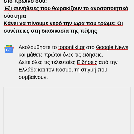
στο πρωινό σου!
Έξι συνήθειες που θωρακίζουν το ανοσοποιητικό
σύστημα
Κάνει να πίνουμε νερό την ώρα που τρώμε; Οι
συνέπειες στη διαδικασία της πέψης
Ακολουθήστε το
topontiki.gr
στο
Google News
και μάθετε πρώτοι όλες τις ειδήσεις.
Δείτε όλες τις τελευταίες
Ειδήσεις
από την
Ελλάδα και τον Κόσμο, τη στιγμή που
συμβαίνουν.