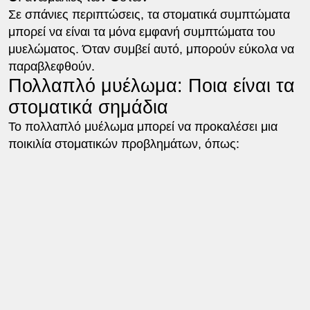
Σε σπάνιες περιπτώσεις, τα στοματικά συμπτώματα
μπορεί να είναι τα μόνα εμφανή συμπτώματα του
μυελώματος. Όταν συμβεί αυτό, μπορούν εύκολα να
παραβλεφθούν.
Πολλαπλό μυέλωμα: Ποια είναι τα
στοματικά σημάδια
Το πολλαπλό μυέλωμα μπορεί να προκαλέσει μια
ποικιλία στοματικών προβλημάτων, όπως: