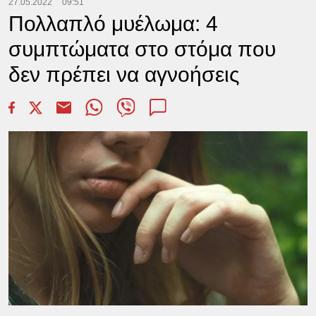
27.05.2022
09:51
Πολλαπλό μυέλωμα: 4
συμπτώματα στο στόμα που
δεν πρέπει να αγνοήσεις