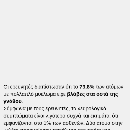
Οι ερευνητές διαπίστωσαν ότι το
73,8%
των ατόμων
με πολλαπλό μυέλωμα είχε
βλάβες στα οστά της
γνάθου
.
Σύμφωνα με τους ερευνητές, τα νευρολογικά
συμπτώματα είναι λιγότερο συχνά και εκτιμάται ότι
εμφανίζονται στο 1% των ασθενών. Δύο άτομα στην