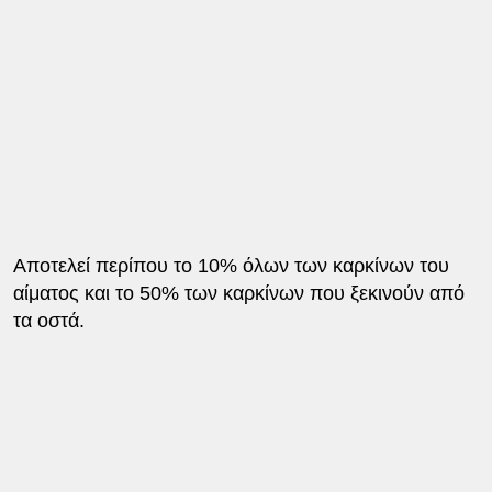
Αποτελεί περίπου το 10% όλων των καρκίνων του
αίματος και το 50% των καρκίνων που ξεκινούν από
τα οστά.