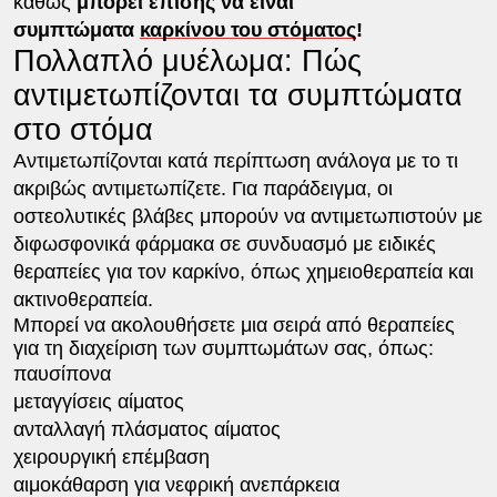
καθώς
μπορεί επίσης να είναι
συμπτώματα
καρκίνου του στόματος
!
Πολλαπλό μυέλωμα: Πώς
αντιμετωπίζονται τα συμπτώματα
στο στόμα
Αντιμετωπίζονται κατά περίπτωση ανάλογα με το τι
ακριβώς αντιμετωπίζετε. Για παράδειγμα, οι
οστεολυτικές βλάβες μπορούν να αντιμετωπιστούν με
διφωσφονικά φάρμακα σε συνδυασμό με ειδικές
θεραπείες για τον καρκίνο, όπως χημειοθεραπεία και
ακτινοθεραπεία.
Μπορεί να ακολουθήσετε μια σειρά από θεραπείες
για τη διαχείριση των συμπτωμάτων σας, όπως:
παυσίπονα
μεταγγίσεις αίματος
ανταλλαγή πλάσματος αίματος
χειρουργική επέμβαση
αιμοκάθαρση για νεφρική ανεπάρκεια