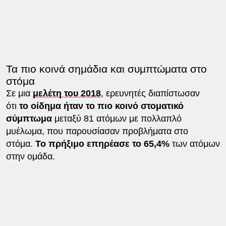
Τα πιο κοινά σημάδια και συμπτώματα στο
στόμα
Σε μια
μελέτη του 2018
, ερευνητές διαπίστωσαν
ότι
το οίδημα ήταν το πιο κοινό στοματικό
σύμπτωμα
μεταξύ 81 ατόμων με πολλαπλό
μυέλωμα, που παρουσίασαν προβλήματα στο
στόμα.
Το πρήξιμο επηρέασε το 65,4%
των ατόμων
στην ομάδα.