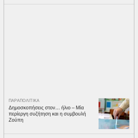
ΠΑΡΑΠΟΛΙΤΙΚΑ
Δημοσκοπήσεις στον… ήλιο – Μία
περίεργη συζήτηση και η συμβουλή
Ζούπη