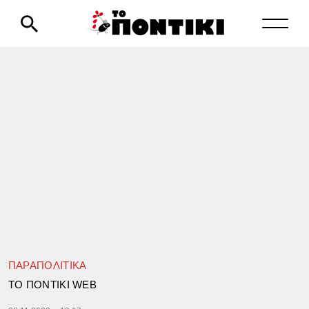
ΠΑΡΑΠΟΛΙΤΙΚΑ
TΟ ΠΟΝΤΙΚΙ WEB