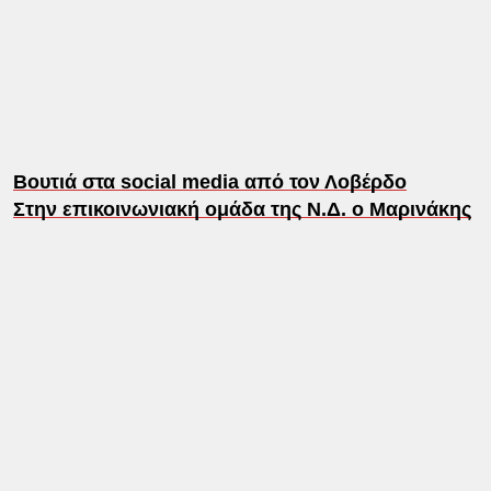
Βουτιά στα social media από τον Λοβέρδο
Στην επικοινωνιακή ομάδα της Ν.Δ. ο Μαρινάκης