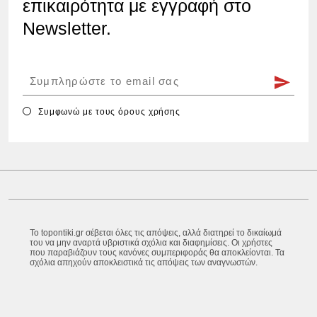
επικαιρότητα με εγγραφή στο
Newsletter.
Συμφωνώ με τους
όρους χρήσης
Το topontiki.gr σέβεται όλες τις απόψεις, αλλά διατηρεί το δικαίωμά
του να μην αναρτά υβριστικά σχόλια και διαφημίσεις. Οι χρήστες
που παραβιάζουν τους κανόνες συμπεριφοράς θα αποκλείονται. Τα
σχόλια απηχούν αποκλειστικά τις απόψεις των αναγνωστών.