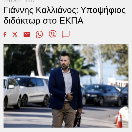
20.11.2022
13:17
Γιάννης Καλλιάνος: Υποψήφιος
διδάκτωρ στο ΕΚΠΑ