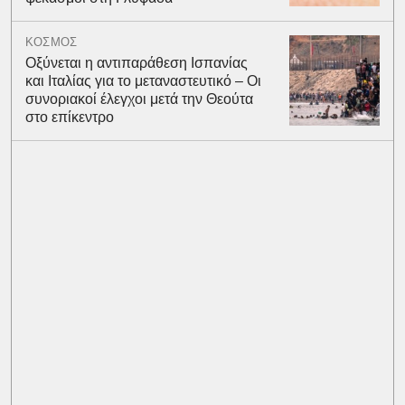
ΚΟΣΜΟΣ
Οξύνεται η αντιπαράθεση Ισπανίας
και Ιταλίας για το μεταναστευτικό – Οι
συνοριακοί έλεγχοι μετά την Θεούτα
στο επίκεντρο