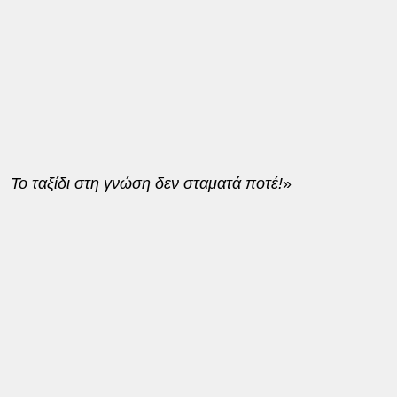
Το ταξίδι στη γνώση δεν σταματά ποτέ!
»