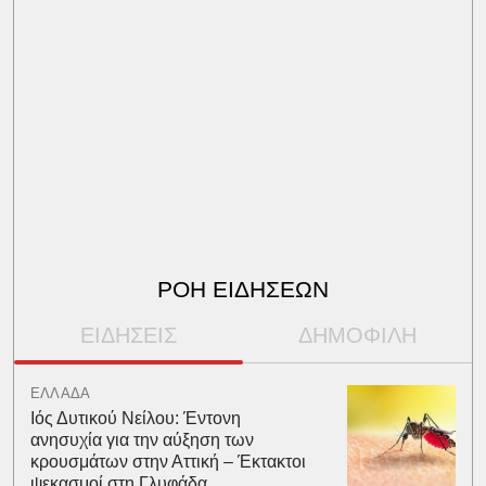
ΡΟΗ ΕΙΔΗΣΕΩΝ
ΕΙΔΗΣΕΙΣ
ΔΗΜΟΦΙΛΗ
ΕΛΛΑΔΑ
Ιός Δυτικού Νείλου: Έντονη
ανησυχία για την αύξηση των
κρουσμάτων στην Αττική – Έκτακτοι
ψεκασμοί στη Γλυφάδα