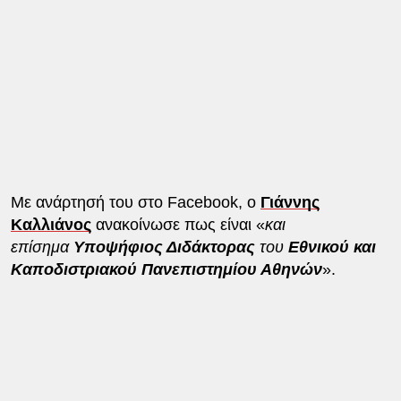
Με ανάρτησή του στο Facebook, ο
Γιάννης
Καλλιάνος
ανακοίνωσε πως είναι «
και
επίσημα
Υποψήφιος Διδάκτορας
του
Εθνικού και
Καποδιστριακού Πανεπιστημίου Αθηνών
».