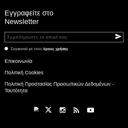
Εγγραφείτε στο
Newsletter
Συμφωνώ με τους
όρους χρήσης
Επικοινωνία
Πολιτική Cookies
Πολιτική Προστασίας Προσωπικών Δεδομένων -
Ταυτότητα