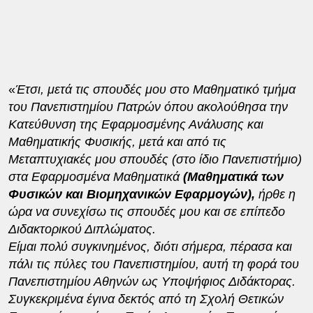
«
Έτσι, μετά τις σπουδές μου στο Μαθηματικό τμήμα
του Πανεπιστημίου Πατρών όπου ακολούθησα την
Κατεύθυνση της Εφαρμοσμένης Ανάλυσης και
Μαθηματικής Φυσικής, μετά και από τις
Μεταπτυχιακές μου σπουδές (στο ίδιο Πανεπιστήμιο)
στα Εφαρμοσμένα Μαθηματικά
(Μαθηματικά των
Φυσικών και Βιομηχανικών Εφαρμογών),
ήρθε η
ώρα να συνεχίσω τις σπουδές μου και σε επίπεδο
Διδακτορικού Διπλώματος.
Είμαι πολύ συγκινημένος, διότι σήμερα, πέρασα και
πάλι τις πύλες του Πανεπιστημίου, αυτή τη φορά του
Πανεπιστημίου Αθηνών ως Υποψήφιος Διδάκτορας.
Συγκεκριμένα έγινα δεκτός από τη Σχολή Θετικών