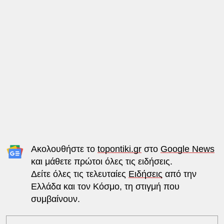
Ακολουθήστε το
topontiki.gr
στο
Google News
και μάθετε πρώτοι όλες τις ειδήσεις.
Δείτε όλες τις τελευταίες
Ειδήσεις
από την
Ελλάδα και τον Κόσμο, τη στιγμή που
συμβαίνουν.