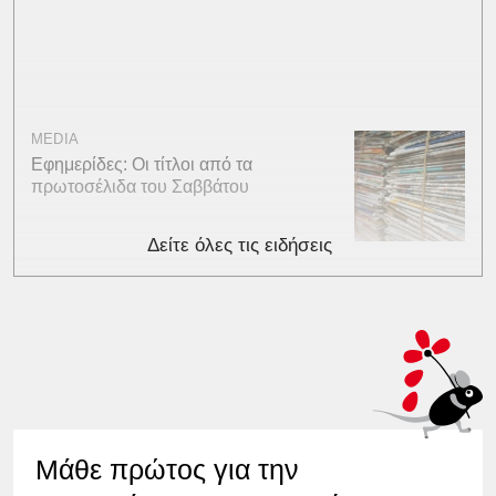
MEDIA
Εφημερίδες: Οι τίτλοι από τα
πρωτοσέλιδα του Σαββάτου
Δείτε όλες τις ειδήσεις
Μάθε πρώτος για την