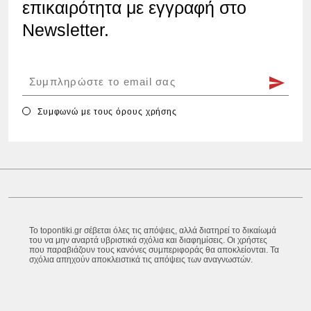
επικαιρότητα με εγγραφή στο
Newsletter.
Συμφωνώ με τους
όρους χρήσης
Το topontiki.gr σέβεται όλες τις απόψεις, αλλά διατηρεί το δικαίωμά
του να μην αναρτά υβριστικά σχόλια και διαφημίσεις. Οι χρήστες
που παραβιάζουν τους κανόνες συμπεριφοράς θα αποκλείονται. Τα
σχόλια απηχούν αποκλειστικά τις απόψεις των αναγνωστών.