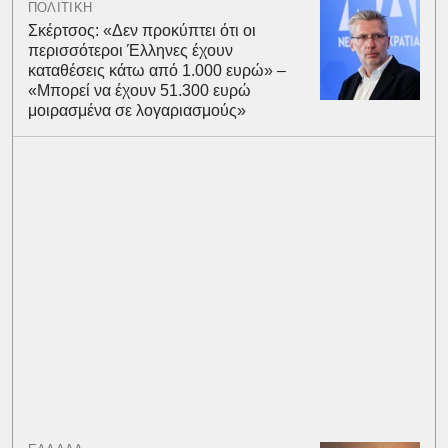
ΠΟΛΙΤΙΚΗ
Σκέρτσος: «Δεν προκύπτει ότι οι
περισσότεροι Έλληνες έχουν
καταθέσεις κάτω από 1.000 ευρώ» –
«Μπορεί να έχουν 51.300 ευρώ
μοιρασμένα σε λογαριασμούς»