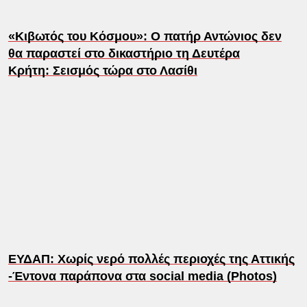
«Κιβωτός του Κόσμου»: Ο πατήρ Αντώνιος δεν
θα παραστεί στο δικαστήριο τη Δευτέρα
Κρήτη: Σεισμός τώρα στο Λασίθι
ΕΥΔΑΠ: Χωρίς νερό πολλές περιοχές της Αττικής
-Έντονα παράπονα στα social media (Photos)