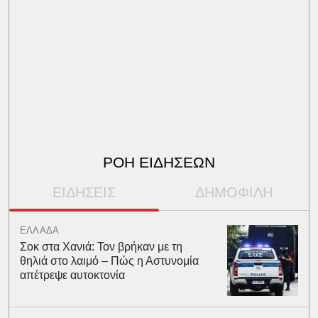
ΡΟΗ ΕΙΔΗΣΕΩΝ
ΕΙΔΗΣΕΙΣ
ΔΗΜΟΦΙΛΗ
ΕΛΛΑΔΑ
Σοκ στα Χανιά: Τον βρήκαν με τη
θηλιά στο λαιμό – Πώς η Αστυνομία
απέτρεψε αυτοκτονία