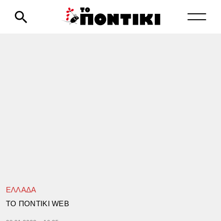
ΕΛΛΑΔΑ
TΟ ΠΟΝΤΙΚΙ WEB