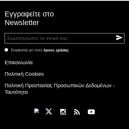
Εγγραφείτε στο
Newsletter
Συμφωνώ με τους
όρους χρήσης
Επικοινωνία
Πολιτική Cookies
Πολιτική Προστασίας Προσωπικών Δεδομένων -
Ταυτότητα