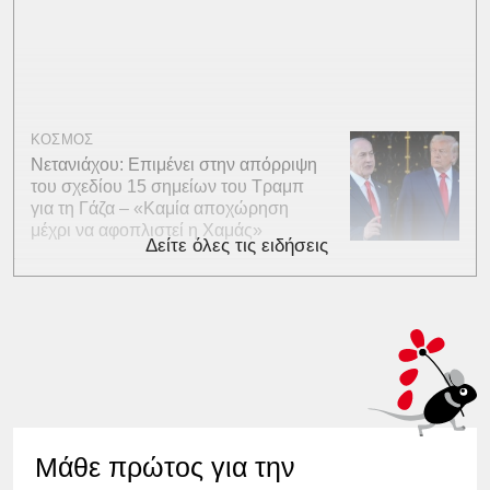
ΚΟΣΜΟΣ
Νετανιάχου: Επιμένει στην απόρριψη
του σχεδίου 15 σημείων του Τραμπ
για τη Γάζα – «Καμία αποχώρηση
μέχρι να αφοπλιστεί η Χαμάς»
Δείτε όλες τις ειδήσεις
Μάθε πρώτος για την