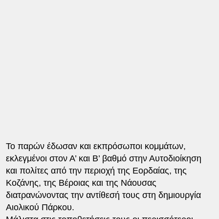
Το παρών έδωσαν και εκπρόσωποι κομμάτων,
εκλεγμένοι στον Α’ και Β’ βαθμό στην Αυτοδιοίκηση
και πολίτες από την περιοχή της Εορδαίας, της
Κοζάνης, της Βέροιας και της Νάουσας
διατρανώνοντας την αντίθεσή τους στη δημιουργία
Αιολικού Πάρκου.