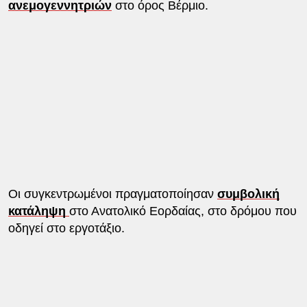
ανεμογεννητριών
στο όρος Βέρμιο.
Οι συγκεντρωμένοι πραγματοποίησαν
συμβολική
κατάληψη
στο Ανατολικό Εορδαίας, στο δρόμου που
οδηγεί στο εργοτάξιο.