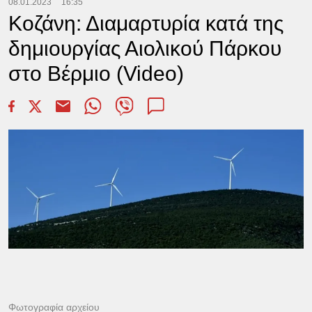
08.01.2023
16:35
Κοζάνη: Διαμαρτυρία κατά της
δημιουργίας Αιολικού Πάρκου
στο Βέρμιο (Video)
Φωτογραφία αρχείου