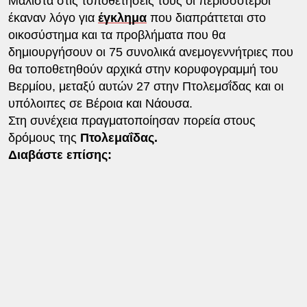
Μάλιστα στις τοποθετήσεις τους οι περισσότεροι
έκαναν λόγο για
έγκλημα
που διαπράττεται στο
οικοσύστημα και τα προβλήματα που θα
δημιουργήσουν οι 75 συνολικά ανεμογεννήτριες που
θα τοποθετηθούν αρχικά στην κορυφογραμμή του
Βερμίου, μεταξύ αυτών 27 στην Πτολεμσΐδας και οι
υπόλοιπες σε Βέροια και Νάουσα.
Στη συνέχεια πραγματοποίησαν πορεία στους
δρόμους της
Πτολεμαΐδας.
Διαβάστε επίσης: