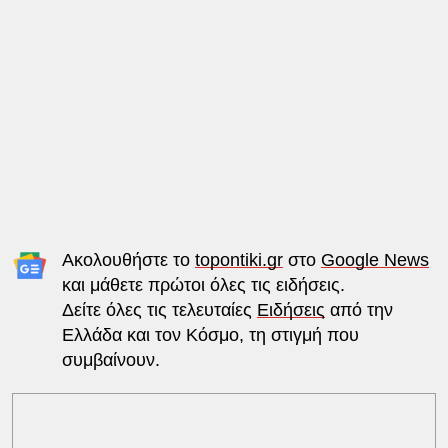
Ακολουθήστε το
topontiki.gr
στο
Google News
και μάθετε πρώτοι όλες τις ειδήσεις.
Δείτε όλες τις τελευταίες
Ειδήσεις
από την
Ελλάδα και τον Κόσμο, τη στιγμή που
συμβαίνουν.