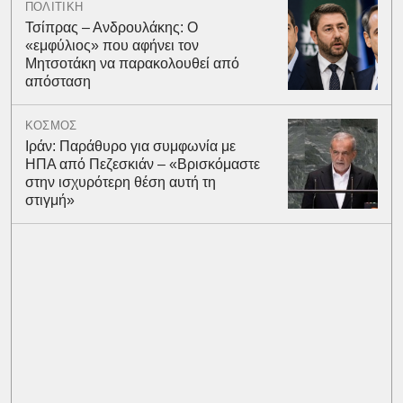
ΠΟΛΙΤΙΚΗ
Τσίπρας – Ανδρουλάκης: Ο
«εμφύλιος» που αφήνει τον
Μητσοτάκη να παρακολουθεί από
απόσταση
ΚΟΣΜΟΣ
Ιράν: Παράθυρο για συμφωνία με
ΗΠΑ από Πεζεσκιάν – «Βρισκόμαστε
στην ισχυρότερη θέση αυτή τη
στιγμή»