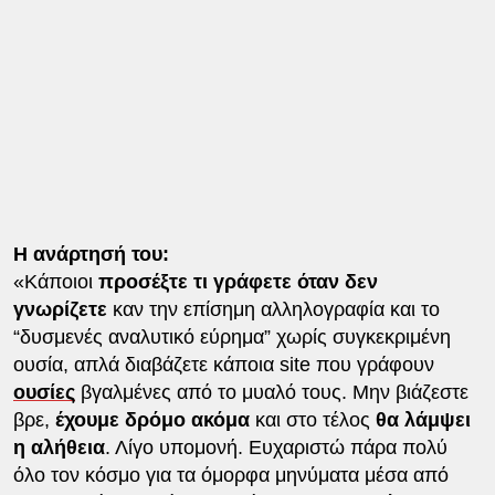
Η ανάρτησή του:
«Κάποιοι
προσέξτε τι γράφετε όταν δεν
γνωρίζετε
καν την επίσημη αλληλογραφία και το
“δυσμενές αναλυτικό εύρημα” χωρίς συγκεκριμένη
ουσία, απλά διαβάζετε κάποια site που γράφουν
ουσίες
βγαλμένες από το μυαλό τους. Μην βιάζεστε
βρε,
έχουμε δρόμο ακόμα
και στο τέλος
θα λάμψει
η αλήθεια
. Λίγο υπομονή. Ευχαριστώ πάρα πολύ
όλο τον κόσμο για τα όμορφα μηνύματα μέσα από