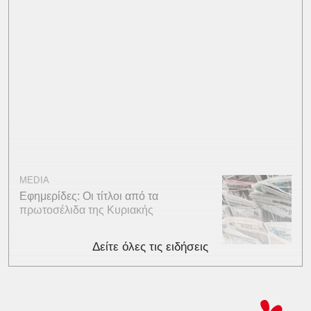
MEDIA
Εφημερίδες: Οι τίτλοι από τα
πρωτοσέλιδα της Κυριακής
Δείτε όλες τις ειδήσεις