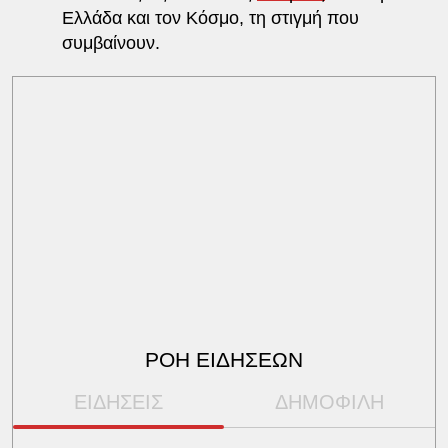
Ελλάδα και τον Κόσμο, τη στιγμή που
συμβαίνουν.
ΡΟΗ ΕΙΔΗΣΕΩΝ
ΕΙΔΗΣΕΙΣ
ΔΗΜΟΦΙΛΗ