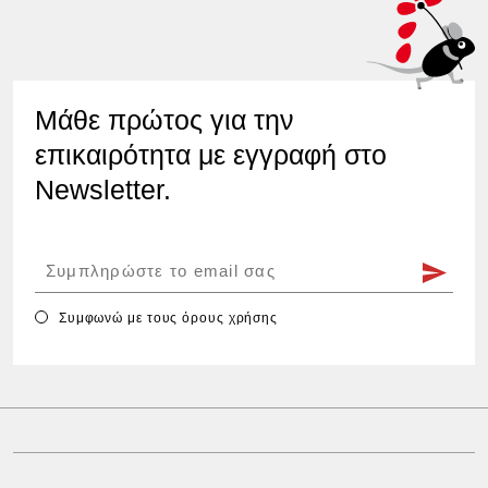
Μάθε πρώτος για την
επικαιρότητα με εγγραφή στο
Newsletter.
Συμφωνώ με τους
όρους χρήσης