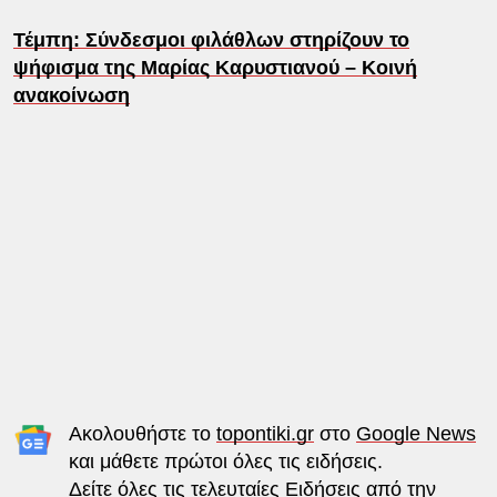
Τέμπη: Σύνδεσμοι φιλάθλων στηρίζουν το
ψήφισμα της Μαρίας Καρυστιανού – Κοινή
ανακοίνωση
Ακολουθήστε το
topontiki.gr
στο
Google News
και μάθετε πρώτοι όλες τις ειδήσεις.
Δείτε όλες τις τελευταίες
Ειδήσεις
από την