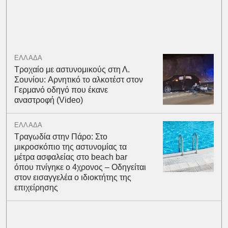
ΕΛΛΑΔΑ
Τροχαίο με αστυνομικούς στη Λ.
Σουνίου: Αρνητικό το αλκοτέστ στον
Γερμανό οδηγό που έκανε
αναστροφή (Video)
ΕΛΛΑΔΑ
Τραγωδία στην Πάρο: Στο
μικροσκόπιο της αστυνομίας τα
μέτρα ασφαλείας στο beach bar
όπου πνίγηκε ο 4χρονος – Οδηγείται
στον εισαγγελέα ο ιδιοκτήτης της
επιχείρησης