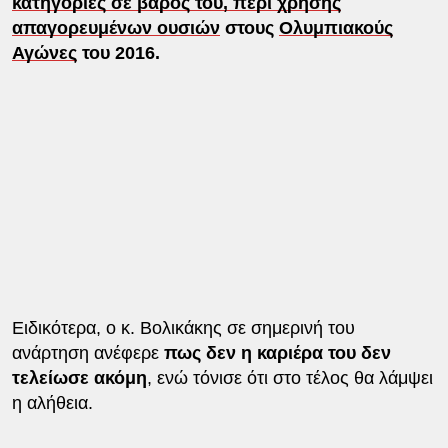
κατηγορίες σε βάρος του, περί χρήσης
απαγορευμένων ουσιών
στους
Ολυμπιακούς
Αγώνες
του 2016.
Ειδικότερα, ο κ. Βολικάκης σε σημερινή του
ανάρτηση ανέφερε
πως δεν η καριέρα του δεν
τελείωσε ακόμη
, ενώ τόνισε ότι στο τέλος θα λάμψει
η αλήθεια.