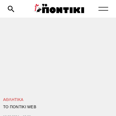
ΑΘΛΗΤΙΚΑ
TΟ ΠΟΝΤΙΚΙ WEB