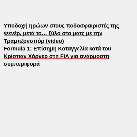
Υποδοχή ηρώων στους ποδοσφαιριστές της
Φενέρ, μετά το… ξύλο στο ματς με την
Τραμπζονσπόρ (video)
Formula 1: Επίσημη Καταγγελία κατά του
Κρίστιαν Χόρνερ στη FIA για ανάρμοστη
συμπεριφορά