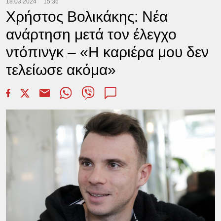
18.03.2024
15:36
Χρήστος Βολικάκης: Νέα
ανάρτηση μετά τον έλεγχο
ντόπινγκ – «Η καριέρα μου δεν
τελείωσε ακόμα»