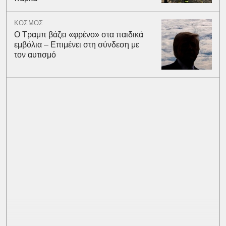
ΚΟΣΜΟΣ
Ο Τραμπ βάζει «φρένο» στα παιδικά
εμβόλια – Επιμένει στη σύνδεση με
τον αυτισμό