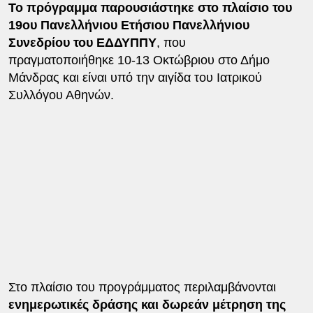
Το πρόγραμμα παρουσιάστηκε στο πλαίσιο του
19ου Πανελλήνιου Ετήσιου Πανελλήνιου
Συνεδρίου του ΕΔΔΥΠΠΥ
, που
πραγματοποιήθηκε 10-13 Οκτώβριου στο Δήμο
Μάνδρας και είναι υπό την αιγίδα του Ιατρικού
Συλλόγου Αθηνών.
Στο πλαίσιο του προγράμματος περιλαμβάνονται
ενημερωτικές δράσης και δωρεάν μέτρηση της