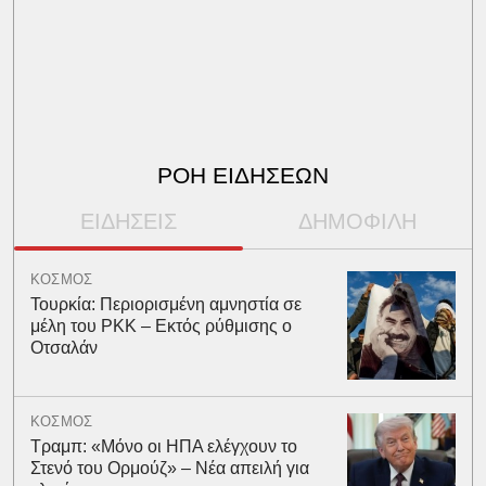
ΡΟΗ ΕΙΔΗΣΕΩΝ
ΕΙΔΗΣΕΙΣ
ΔΗΜΟΦΙΛΗ
ΚΟΣΜΟΣ
Τουρκία: Περιορισμένη αμνηστία σε
μέλη του PKK – Εκτός ρύθμισης ο
Οτσαλάν
ΚΟΣΜΟΣ
Τραμπ: «Μόνο οι ΗΠΑ ελέγχουν το
Στενό του Ορμούζ» – Νέα απειλή για