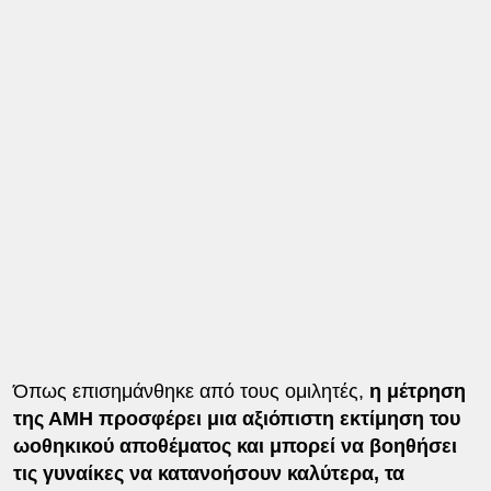
Όπως επισημάνθηκε από τους ομιλητές,
η μέτρηση
της ΑΜΗ προσφέρει μια αξιόπιστη εκτίμηση του
ωοθηκικού αποθέματος και μπορεί να βοηθήσει
τις γυναίκες να κατανοήσουν καλύτερα, τα