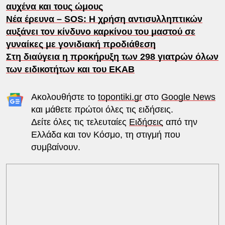
αυχένα και τους ώμους
Νέα έρευνα – SOS: Η χρήση αντισυλληπτικών
αυξάνει τον κίνδυνο καρκίνου του μαστού σε
γυναίκες με γονιδιακή προδιάθεση
Στη διαύγεια η προκήρυξη των 298 γιατρών όλων
των ειδικοτήτων και του ΕΚΑΒ
Ακολουθήστε το
topontiki.gr
στο
Google News
και μάθετε πρώτοι όλες τις ειδήσεις.
Δείτε όλες τις τελευταίες
Ειδήσεις
από την
Ελλάδα και τον Κόσμο, τη στιγμή που
συμβαίνουν.