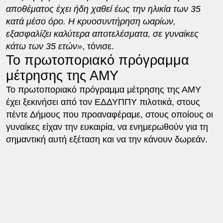
αποθέματος έχει ήδη χαθεί έως την ηλικία των 35
κατά μέσο όρο. Η κρυοσυντήρηση ωαρίων,
εξασφαλίζει καλύτερα αποτελέσματα, σε γυναίκες
κάτω των 35 ετών»
, τόνισε.
Το πρωτοποριακό πρόγραμμα
μέτρησης της ΑΜΥ
Το πρωτοποριακό πρόγραμμα μέτρησης της ΑΜΥ
έχει ξεκινήσει από τον ΕΔΔΥΠΠΥ πιλοτικά, στους
πέντε Δήμους που προαναφέραμε, στους οποίους οι
γυναίκες είχαν την ευκαιρία, να ενημερωθούν για τη
σημαντική αυτή εξέταση και να την κάνουν δωρεάν.