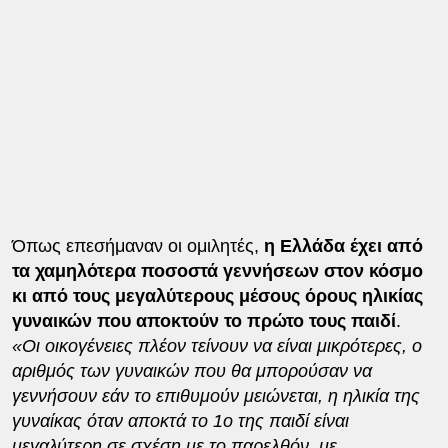
Όπως επεσήμαναν οι ομιλητές,
η Ελλάδα έχει από
τα χαμηλότερα ποσοστά γεννήσεων στον κόσμο
κι από τους μεγαλύτερους μέσους όρους ηλικίας
γυναικών που αποκτούν το πρώτο τους παιδί
.
«Οι οικογένειες πλέον τείνουν να είναι μικρότερες, ο
αριθμός των γυναικών που θα μπορούσαν να
γεννήσουν εάν το επιθυμούν μειώνεται, η ηλικία της
γυναίκας όταν αποκτά το 1ο της παιδί είναι
μεγαλύτερη σε σχέση με το παρελθόν, με