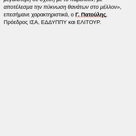
αποτέλεσμα την πύκνωση θανάτων στο μέλλον»
,
επεσήμανε χαρακτηριστικά, ο
Γ. Πατούλης
,
Πρόεδρος ΙΣΑ, ΕΔΔΥΠΠΥ και ΕΛΙΤΟΥΡ.