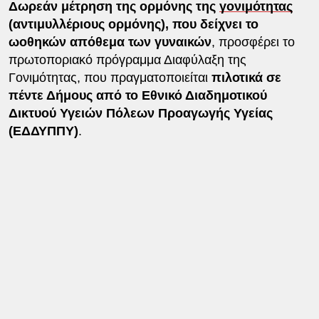
Δωρεάν μέτρηση της ορμόνης της
γονιμότητας
(αντιμυλλέριους ορμόνης), που δείχνει το
ωοθηκών απόθεμα των γυναικών
, προσφέρει το
πρωτοποριακό πρόγραμμα Διαφύλαξη της
Γονιμότητας, που πραγματοποιείται
πιλοτικά σε
πέντε Δήμους από το Εθνικό Διαδημοτικού
Δικτυού Υγειών Πόλεων Προαγωγής Υγείας
(ΕΔΔΥΠΠΥ)
.