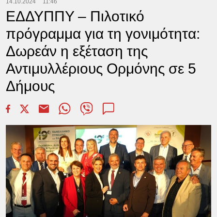
14.10.2024
11:46
ΕΔΔΥΠΠΥ – Πιλοτικό
πρόγραμμα για τη γονιμότητα:
Δωρεάν η εξέταση της
Αντιμυλλέριους Ορμόνης σε 5
Δήμους