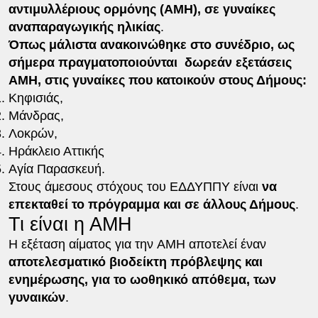
αντιμυλλέριους ορμόνης (ΑΜΗ), σε γυναίκες
αναπαραγωγικής ηλικίας
.
Όπως μάλιστα ανακοινώθηκε στο συνέδριο, ως
σήμερα πραγματοποιούνται δωρεάν εξετάσεις
ΑΜΗ, στις γυναίκες που κατοικούν στους Δήμους:
Κηφισιάς,
Μάνδρας,
Λοκρών,
Ηράκλειο Αττικής
Αγία Παρασκευή.
Στους άμεσους στόχους του ΕΔΔΥΠΠΥ είναι
να
επεκταθεί το πρόγραμμα και σε άλλους Δήμους
.
Τι είναι η ΑΜΗ
Η εξέταση αίματος για την AMH αποτελεί έναν
αποτελεσματικό βιοδείκτη πρόβλεψης και
ενημέρωσης, για το ωοθηκικό απόθεμα, των
γυναικών
.