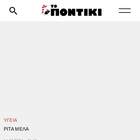
ΥΓΕΙΑ
ΡΙΤΑ ΜΕΛΑ