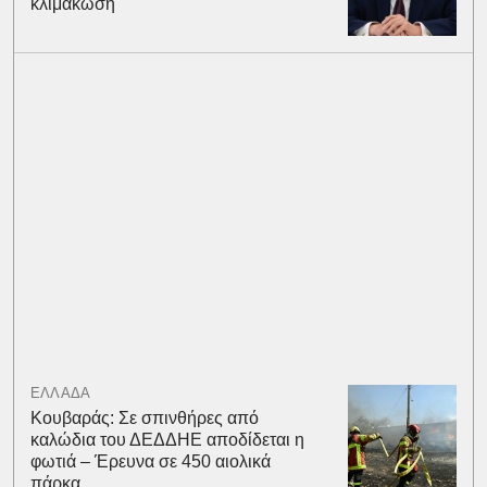
κλιμάκωση
ΕΛΛΑΔΑ
Κουβαράς: Σε σπινθήρες από
καλώδια του ΔΕΔΔΗΕ αποδίδεται η
φωτιά – Έρευνα σε 450 αιολικά
πάρκα