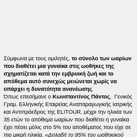
Σύμφωνα με τους ομιλητές,
το σύνολο των ωαρίων
που διαθέτει μια γυναίκα στις ωοθήκες της
σχηματίζεται κατά την εμβρυική ζωή και το
απόθεμα αυτό συνεχώς μειώνεται χωρίς να
υπάρχει η δυνατότητα ανανέωσης
.
Όπως επεσήμανε ο
Κωνσταντίνος Πάντος
, Γενικός
Γραµ. Ελληνικής Εταιρείας Αναπαραγωγικής Ιατρικής
και Αντιπρόεδρος της ELITOUR, μέχρι την ηλικία των
35 ετών το απόθεμα ωαρίων που διαθέτει η γυναίκα
έχει πέσει μόλις στο 5% του αποθέματος που είχε σε
πιο μικρή ηλικία.
«Δηλαδή το 95% του ωοθηκικού