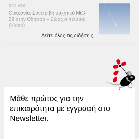
ΚΟΣΜΟΣ
Ουκρανία: Συνετρίβη μαχητικό MiG-
29 στην Οδησσό – Σώος ο πιλότος
(Video)
Δείτε όλες τις ειδήσεις
Μάθε πρώτος για την
επικαιρότητα με εγγραφή στο
Newsletter.