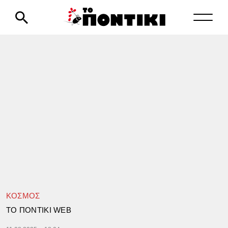
ΚΟΣΜΟΣ
TΟ ΠΟΝΤΙΚΙ WEB