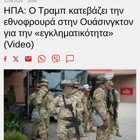
11.08.2025
18:04
ΗΠΑ: Ο Τραμπ κατεβάζει την
εθνοφρουρά στην Ουάσινγκτον
για την «εγκληματικότητα»
(Video)