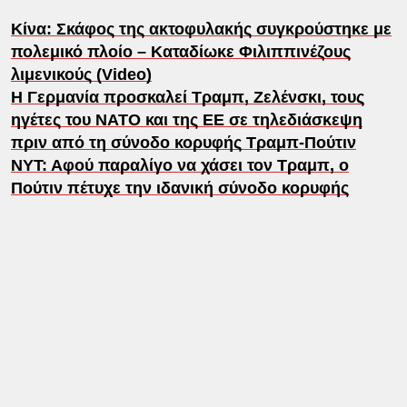
Κίνα: Σκάφος της ακτοφυλακής συγκρούστηκε με
πολεμικό πλοίο – Καταδίωκε Φιλιππινέζους
λιμενικούς (Video)
Η Γερμανία προσκαλεί Τραμπ, Ζελένσκι, τους
ηγέτες του ΝΑΤΟ και της ΕΕ σε τηλεδιάσκεψη
πριν από τη σύνοδο κορυφής Τραμπ-Πούτιν
ΝΥΤ: Αφού παραλίγο να χάσει τον Τραμπ, ο
Πούτιν πέτυχε την ιδανική σύνοδο κορυφής