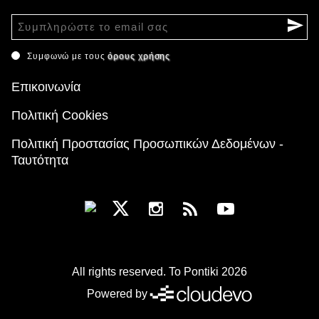
Συμφωνώ με τους
όρους χρήσης
Επικοινωνία
Πολιτική Cookies
Πολιτική Προστασίας Προσωπικών Δεδομένων -
Ταυτότητα
All rights reserved. To Pontiki 2026
Powered by