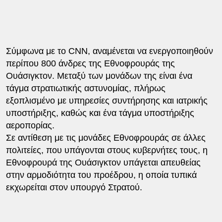
Σύμφωνα με το CNN, αναμένεται να ενεργοποιηθούν
περίπου 800 άνδρες της Εθνοφρουράς της
Ουάσιγκτον. Μεταξύ των μονάδων της είναι ένα
τάγμα στρατιωτικής αστυνομίας, πλήρως
εξοπλισμένο με υπηρεσίες συντήρησης και ιατρικής
υποστήριξης, καθώς και ένα τάγμα υποστήριξης
αεροπορίας.
Σε αντίθεση με τις μονάδες Εθνοφρουράς σε άλλες
πολιτείες, που υπάγονται στους κυβερνήτες τους, η
Εθνοφρουρά της Ουάσιγκτον υπάγεται απευθείας
στην αρμοδιότητα του προέδρου, η οποία τυπικά
εκχωρείται στον υπουργό Στρατού.