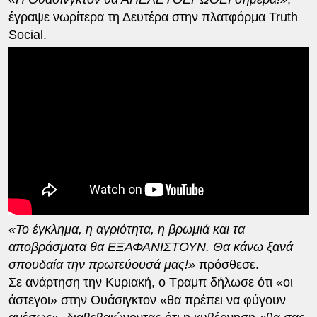
έγραψε νωρίτερα τη Δευτέρα στην πλατφόρμα Truth
Social.
«Το έγκλημα, η αγριότητα, η βρωμιά και τα
αποβράσματα θα ΕΞΑΦΑΝΙΣΤΟΥΝ. Θα κάνω ξανά
σπουδαία την πρωτεύουσά μας!»
πρόσθεσε.
Σε ανάρτηση την Κυριακή, ο Τραμπ δήλωσε ότι «οι
άστεγοι» στην Ουάσιγκτον «θα πρέπει να φύγουν