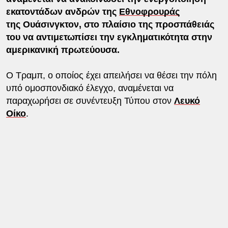
εκατοντάδων ανδρών της
Εθνοφρουράς
της Ουάσινγκτον, στο πλαίσιο της προσπάθειάς
του να αντιμετωπίσει την εγκληματικότητα στην
αμερικανική πρωτεύουσα.
Ο Τραμπ, ο οποίος έχει απειλήσει να θέσει την πόλη
υπό ομοσπονδιακό έλεγχο, αναμένεται να
παραχωρήσει σε συνέντευξη Τύπου στον
Λευκό
Οίκο
.