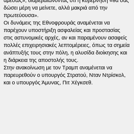
αμέσως», διαβεβαιώνοντας ότι η κυβέρνηση «θα σας
δώσει μέρη να μείνετε, αλλά μακριά από την
πρωτεύουσα».
Οι δυνάμεις της Εθνοφρουράς αναμένεται να
παρέχουν υποστήριξη ασφαλείας και προστασίας
στις αστυνομικές αρχές, αν και παραμένουν ασαφείς
πολλές επιχειρησιακές λεπτομέρειες, όπως τα σημεία
ανάπτυξής τους στην πόλη, η αλυσίδα διοίκησης και
η διάρκεια της αποστολής τους.
Στην ανακοίνωση με τον Τραμπ αναμένεται να
παρευρεθούν ο υπουργός Στρατού, Νταν Ντρίσκολ,
και ο υπουργός Άμυνας, Πιτ Χέγκσεθ.