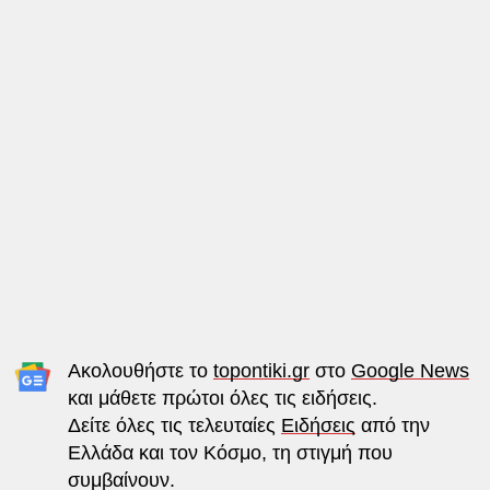
Ακολουθήστε το
topontiki.gr
στο
Google News
και μάθετε πρώτοι όλες τις ειδήσεις.
Δείτε όλες τις τελευταίες
Ειδήσεις
από την
Ελλάδα και τον Κόσμο, τη στιγμή που
συμβαίνουν.