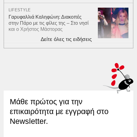
LIFESTYLE
Γαρυφαλλιά Καληφώνη: Διακοπές
στην Πάρο με τις φίλες της – Στο νησί
και ο Χρήστος Μάστορας
Δείτε όλες τις ειδήσεις
Μάθε πρώτος για την
επικαιρότητα με εγγραφή στο
Newsletter.