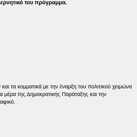
βερνητικό του πρόγραμμα.
αι τα κομματικά με την έναρξη του πολιτικού χειμώνα
λια μέρα της Δημοκρατικής Παράταξης και την
αφικό.