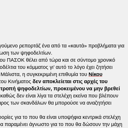
ούμενο ρεπορτάζ ένα από τα «καυτά» προβλήματα για
έχωση των ψηφοδελτίων.
ου ΠΑΣΟΚ θέλει από τώρα και σε σύντομο χρονικό
έλτια του κόμματος γι’ αυτό το λόγο έχει ζητήσει
. Μάλιστα, η συγκεκριμένη επιθυμία του
Νίκου
του Κινήματος
δεν αποκλείεται στις αρχές του
ιτροπή ψηφοδελτίων, προκειμένου να μην βρεθεί
 καθώς δεν είναι λίγα τα στελέχη εκείνα που βλέπουν
άρος των σκανδάλων θα μπορούσε να αναζητήσει
ορίες για το που θα είναι υποψήφια κεντρικά στελέχη
ερα παραμένει άγνωστο για το που θα δώσουν την μάχη