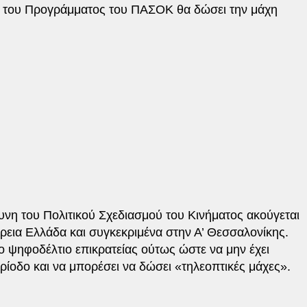
 του Προγράμματος του ΠΑΣΟΚ θα δώσει την μάχη
υνη του Πολιτικού Σχεδιασμού του Κινήματος ακούγεται
ρεια Ελλάδα και συγκεκριμένα στην Α’ Θεσσαλονίκης.
το ψηφοδέλτιο επικρατείας ούτως ώστε να μην έχει
ρίοδο και να μπορέσει να δώσει «τηλεοπτικές μάχες».