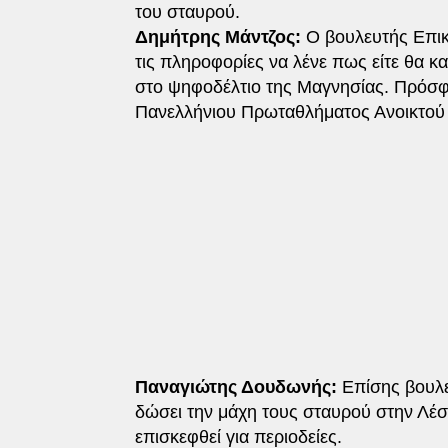
του σταυρού.
Δημήτρης Μάντζος:
Ο βουλευτής Επικ
τις πληροφορίες να λένε πως είτε θα κα
στο ψηφοδέλτιο της Μαγνησίας. Πρόσφ
Πανελλήνιου Πρωταθλήματος Ανοικτού 
Παναγιώτης Δουδωνής:
Επίσης βουλε
δώσει την μάχη τους σταυρού στην Λέσβ
επισκεφθεί για περιοδείες.