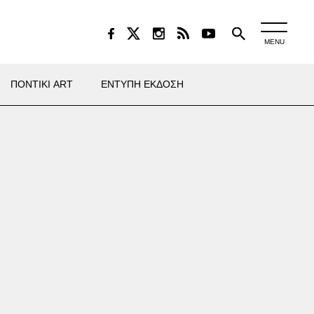
MENU
ΠΟΝΤΙΚΙ ART
ΕΝΤΥΠΗ ΕΚΔΟΣΗ