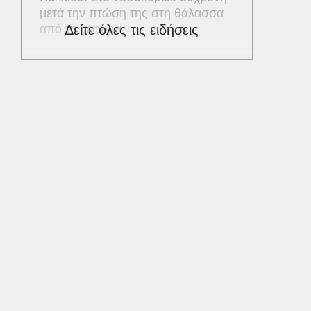
μετά την πτώση της στη θάλασσα
από τη γέφυρα
Δείτε όλες τις ειδήσεις