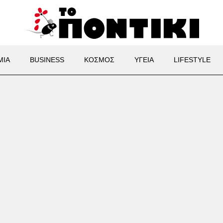
ΜΙΑ
BUSINESS
ΚΟΣΜΟΣ
ΥΓΕΙΑ
LIFESTYLE