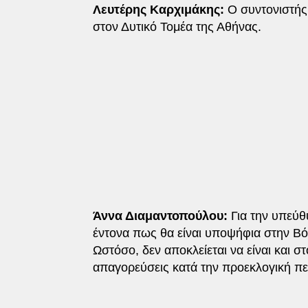
Λευτέρης Καρχιμάκης:
Ο συντονιστής
στον Δυτικό Τομέα της Αθήνας.
Άννα Διαμαντοπούλου:
Για την υπεύθ
έντονα πως θα είναι υποψήφια στην Βό
Ωστόσο, δεν αποκλείεται να είναι και σ
απαγορεύσεις κατά την προεκλογική πε