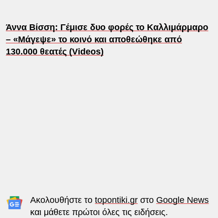
Άννα Βίσση: Γέμισε δυο φορές το Καλλιμάρμαρο
– «Μάγεψε» το κοινό και αποθεώθηκε από
130.000 θεατές (Videos)
Ακολουθήστε το
topontiki.gr
στο
Google News
και μάθετε πρώτοι όλες τις ειδήσεις.