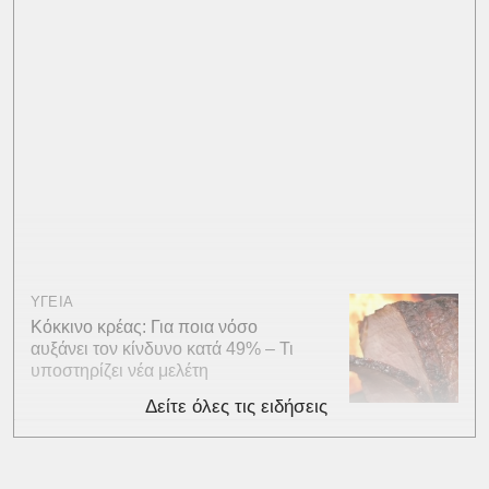
ΥΓΕΙΑ
Κόκκινο κρέας: Για ποια νόσο
αυξάνει τον κίνδυνο κατά 49% – Τι
υποστηρίζει νέα μελέτη
Δείτε όλες τις ειδήσεις