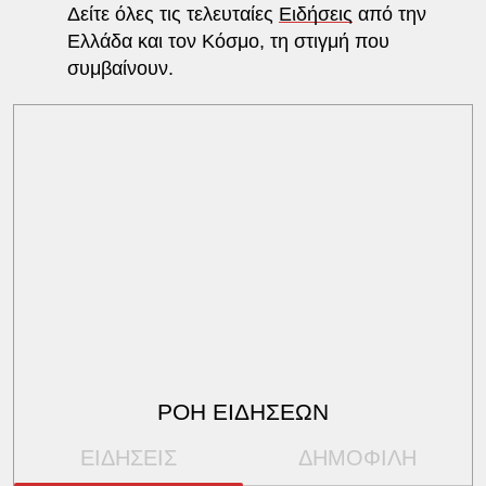
Δείτε όλες τις τελευταίες
Ειδήσεις
από την
Ελλάδα και τον Κόσμο, τη στιγμή που
συμβαίνουν.
ΡΟΗ ΕΙΔΗΣΕΩΝ
ΕΙΔΗΣΕΙΣ
ΔΗΜΟΦΙΛΗ