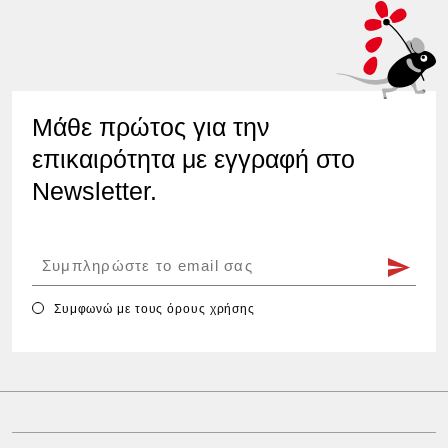
Μάθε πρώτος για την
επικαιρότητα με εγγραφή στο
Newsletter.
Συμφωνώ με τους
όρους χρήσης