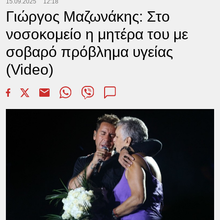
15.09.2025
12:18
Γιώργος Μαζωνάκης: Στο
νοσοκομείο η μητέρα του με
σοβαρό πρόβλημα υγείας
(Video)