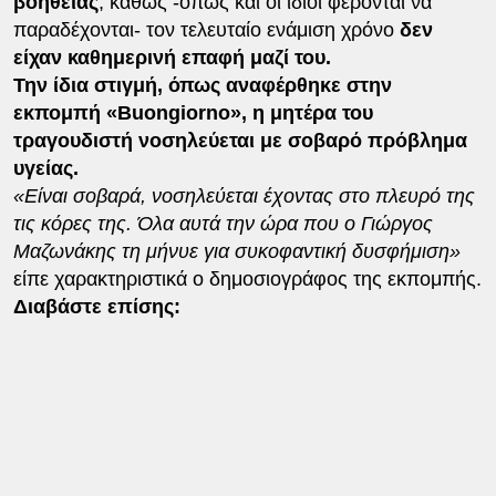
βοήθειας
, καθώς -όπως και οι ίδιοι φέρονται να
παραδέχονται- τον τελευταίο ενάμιση χρόνο
δεν
είχαν καθημερινή επαφή μαζί του.
Την ίδια στιγμή, όπως αναφέρθηκε στην
εκπομπή «Buongiorno», η μητέρα του
τραγουδιστή νοσηλεύεται με σοβαρό πρόβλημα
υγείας.
«Είναι σοβαρά, νοσηλεύεται έχοντας στο πλευρό της
τις κόρες της. Όλα αυτά την ώρα που ο Γιώργος
Μαζωνάκης τη μήνυε για συκοφαντική δυσφήμιση»
είπε χαρακτηριστικά ο δημοσιογράφος της εκπομπής.
Διαβάστε επίσης: