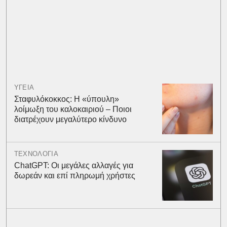
ΥΓΕΙΑ
Σταφυλόκοκκος: Η «ύπουλη»
λοίμωξη του καλοκαιριού – Ποιοι
διατρέχουν μεγαλύτερο κίνδυνο
ΤΕΧΝΟΛΟΓΙΑ
ChatGPT: Οι μεγάλες αλλαγές για
δωρεάν και επί πληρωμή χρήστες