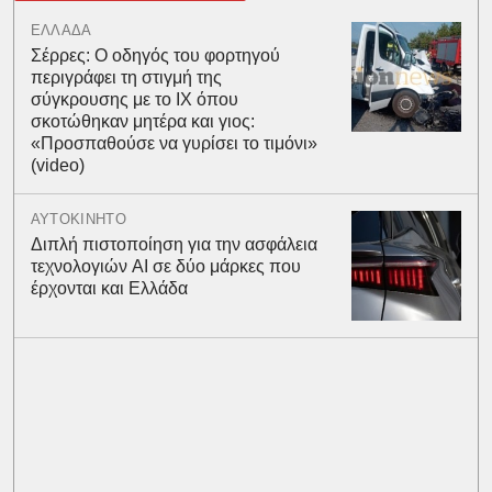
ΕΛΛΑΔΑ
Σέρρες: Ο οδηγός του φορτηγού
περιγράφει τη στιγμή της
σύγκρουσης με το ΙΧ όπου
σκοτώθηκαν μητέρα και γιος:
«Προσπαθούσε να γυρίσει το τιμόνι»
(video)
ΑΥΤΟΚΙΝΗΤΟ
Διπλή πιστοποίηση για την ασφάλεια
τεχνολογιών AI σε δύο μάρκες που
έρχονται και Ελλάδα