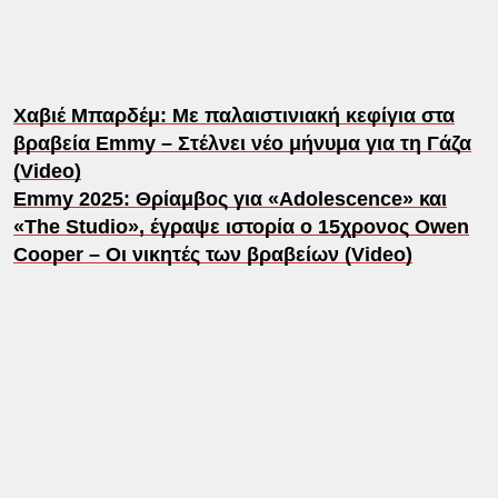
Χαβιέ Μπαρδέμ: Με παλαιστινιακή κεφίγια στα
βραβεία Emmy – Στέλνει νέο μήνυμα για τη Γάζα
(Video)
Emmy 2025: Θρίαμβος για «Adolescence» και
«The Studio», έγραψε ιστορία ο 15χρονος Owen
Cooper – Οι νικητές των βραβείων (Video)