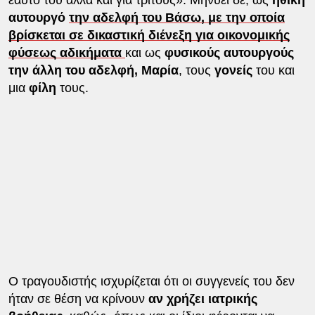
αυτουργό
την αδελφή του Βάσω, με την οποία
βρίσκεται σε δικαστική διένεξη για οικονομικής
φύσεως αδικήματα
και ως
φυσικούς αυτουργούς
την άλλη του αδελφή, Μαρία
, τους
γονείς
του και
μια
φίλη
τους.
O τραγουδιστής ισχυρίζεται ότι οι συγγενείς του δεν
ήταν σε θέση να κρίνουν
αν χρήζει ιατρικής