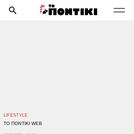
LIFESTYLE
TΟ ΠΟΝΤΙΚΙ WEB