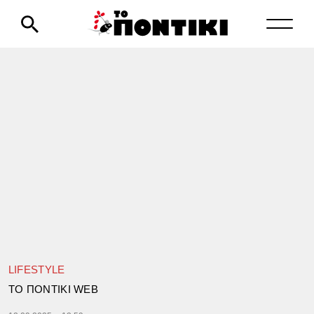
LIFESTYLE
TΟ ΠΟΝΤΙΚΙ WEB