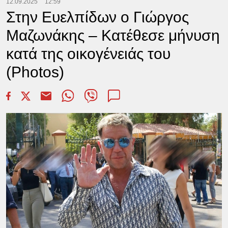
12.09.2025
12:59
Στην Ευελπίδων ο Γιώργος
Μαζωνάκης – Κατέθεσε μήνυση
κατά της οικογένειάς του
(Photos)