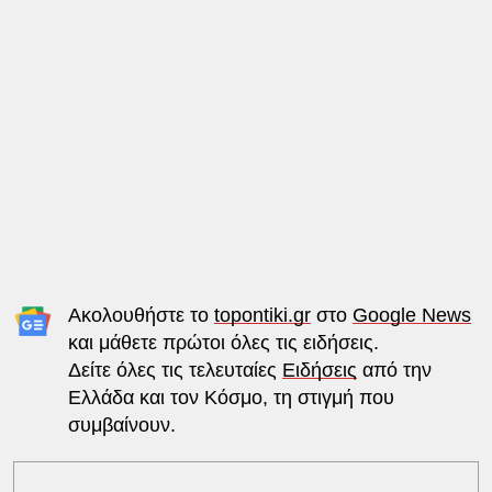
Ακολουθήστε το
topontiki.gr
στο
Google News
και μάθετε πρώτοι όλες τις ειδήσεις.
Δείτε όλες τις τελευταίες
Ειδήσεις
από την
Ελλάδα και τον Κόσμο, τη στιγμή που
συμβαίνουν.