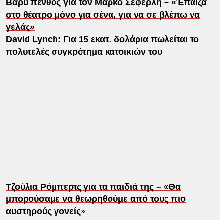
Βαρύ πένθος για τον Μάρκο Σεφερλή – «Έπαιζα
στο θέατρο μόνο για σένα, για να σε βλέπω να
γελάς»
David Lynch: Για 15 εκατ. δολάρια πωλείται το
πολυτελές συγκρότημα κατοικιών του
Τζούλια Ρόμπερτς για τα παιδιά της – «Θα
μπορούσαμε να θεωρηθούμε από τους πιο
αυστηρούς γονείς»