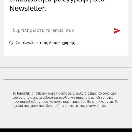
Newsletter.
Συμφωνώ με τους
όρους χρήσης
Το topontiki.gr σέβεται όλες τις απόψεις, αλλά διατηρεί το δικαίωμά
του να μην αναρτά υβριστικά σχόλια και διαφημίσεις. Οι χρήστες
που παραβιάζουν τους κανόνες συμπεριφοράς θα αποκλείονται. Τα
σχόλια απηχούν αποκλειστικά τις απόψεις των αναγνωστών.