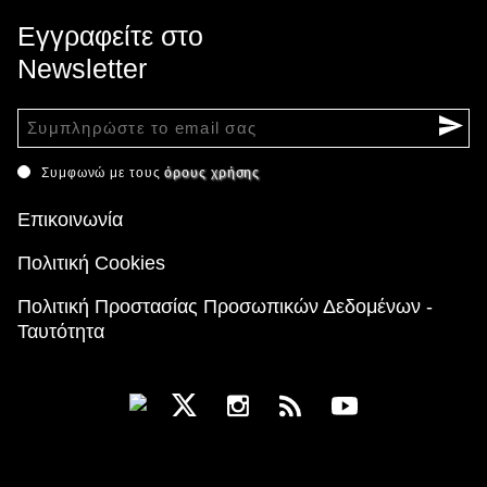
Εγγραφείτε στο
Newsletter
Συμφωνώ με τους
όρους χρήσης
Επικοινωνία
Πολιτική Cookies
Πολιτική Προστασίας Προσωπικών Δεδομένων -
Ταυτότητα