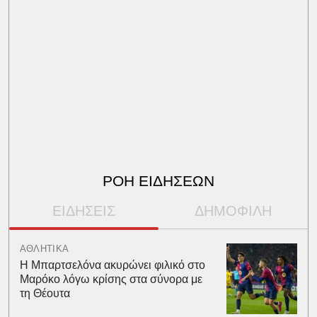
ΡΟΗ ΕΙΔΗΣΕΩΝ
ΕΙΔΗΣΕΙΣ
ΔΗΜΟΦΙΛΗ
ΑΘΛΗΤΙΚΑ
Η Μπαρτσελόνα ακυρώνει φιλικό στο
Μαρόκο λόγω κρίσης στα σύνορα με
τη Θέουτα