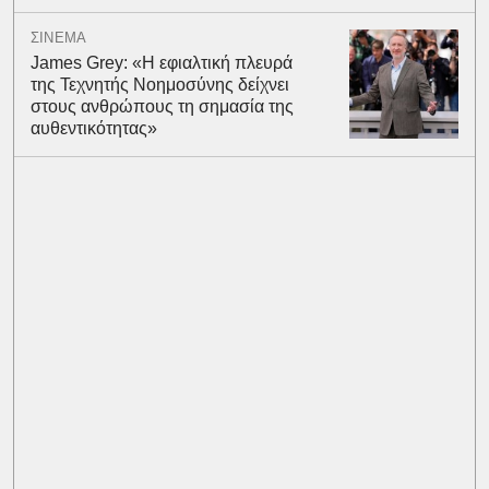
ΣΙΝΕΜΑ
James Grey: «Η εφιαλτική πλευρά
της Τεχνητής Νοημοσύνης δείχνει
στους ανθρώπους τη σημασία της
αυθεντικότητας»