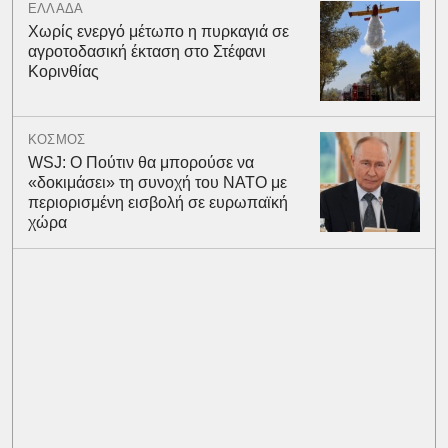
ΕΛΛΑΔΑ
Χωρίς ενεργό μέτωπο η πυρκαγιά σε
αγροτοδασική έκταση στο Στέφανι
Κορινθίας
ΚΟΣΜΟΣ
WSJ: Ο Πούτιν θα μπορούσε να
«δοκιμάσει» τη συνοχή του ΝΑΤΟ με
περιορισμένη εισβολή σε ευρωπαϊκή
χώρα