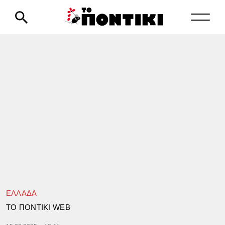
ΕΛΛΑΔΑ
TΟ ΠΟΝΤΙΚΙ WEB