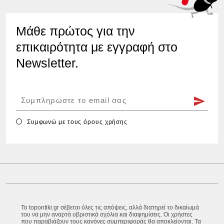
Μάθε πρώτος για την
επικαιρότητα με εγγραφή στο
Newsletter.
Συμφωνώ με τους
όρους χρήσης
Το topontiki.gr σέβεται όλες τις απόψεις, αλλά διατηρεί το δικαίωμά
του να μην αναρτά υβριστικά σχόλια και διαφημίσεις. Οι χρήστες
που παραβιάζουν τους κανόνες συμπεριφοράς θα αποκλείονται. Τα