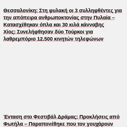
Θεσσαλονίκη: Στη φυλακή οι 3 συλληφθέντες για
την απόπειρα ανθρωποκτονίας στην Πυλαία –
Κατασχέθηκαν όπλα και 30 κιλά κάνναβης
Χίος: Συνελήφθησαν δύο Τούρκοι για
λαθρεμπόριο 12.500 κινητών τηλεφώνων
Ένταση στο Φεστιβάλ Δράμας: Προκλήσεις από
Φωτήλα – Παραπονέθηκε που τον γουχάρουν