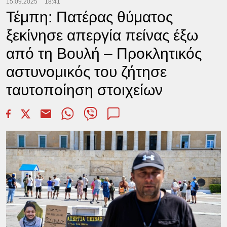
15.09.2025
18:41
Τέμπη: Πατέρας θύματος
ξεκίνησε απεργία πείνας έξω
από τη Βουλή – Προκλητικός
αστυνομικός του ζήτησε
ταυτοποίηση στοιχείων