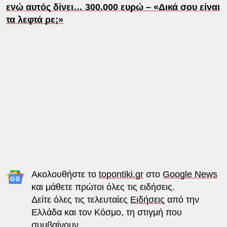
ενώ αυτός δίνει… 300.000 ευρώ – «Δικά σου είναι
τα λεφτά ρε;»
Ακολουθήστε το
topontiki.gr
στο
Google News
και μάθετε πρώτοι όλες τις ειδήσεις.
Δείτε όλες τις τελευταίες
Ειδήσεις
από την
Ελλάδα και τον Κόσμο, τη στιγμή που
συμβαίνουν.