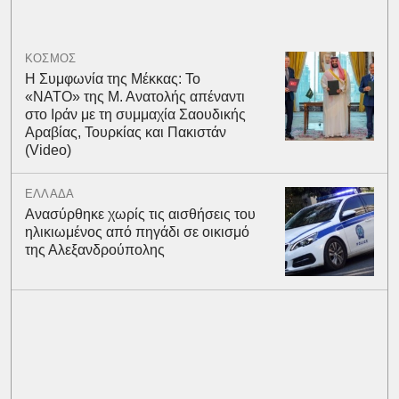
ΚΟΣΜΟΣ
Η Συμφωνία της Μέκκας: Το
«ΝΑΤΟ» της Μ. Ανατολής απέναντι
στο Ιράν με τη συμμαχία Σαουδικής
Αραβίας, Τουρκίας και Πακιστάν
(Video)
ΕΛΛΑΔΑ
Ανασύρθηκε χωρίς τις αισθήσεις του
ηλικιωμένος από πηγάδι σε οικισμό
της Αλεξανδρούπολης