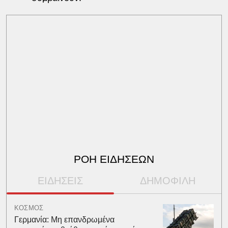
ΡΟΗ ΕΙΔΗΣΕΩΝ
ΕΙΔΗΣΕΙΣ
ΔΗΜΟΦΙΛΗ
ΚΟΣΜΟΣ
Γερμανία: Μη επανδρωμένα