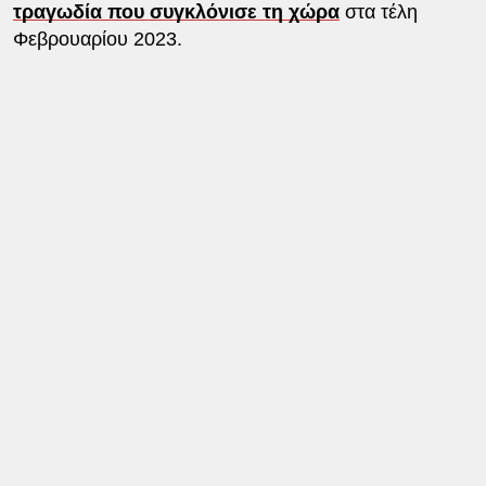
τραγωδία που συγκλόνισε τη χώρα
στα τέλη
Φεβρουαρίου 2023.