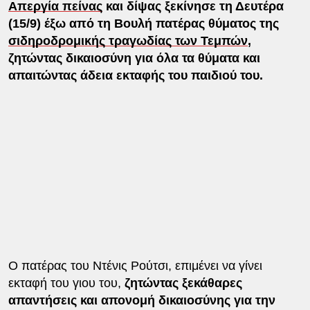
Απεργία πείνας
και δίψας ξεκίνησε τη Δευτέρα
(15/9) έξω από τη Βουλή πατέρας θύματος της
σιδηροδρομικής τραγωδίας των Τεμπών
,
ζητώντας δικαιοσύνη για όλα τα θύματα και
απαιτώντας άδεια εκταφής του παιδιού του.
Ο πατέρας του Ντένις Ρούτσι, επιμένει να γίνει
εκταφή του γιου του,
ζητώντας ξεκάθαρες
απαντήσεις και απονομή δικαιοσύνης για την