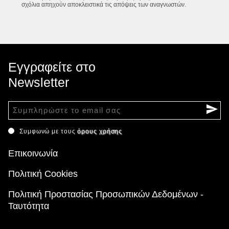
σχόλια απηχούν αποκλειστικά τις απόψεις των αναγνωστών.
Εγγραφείτε στο
Newsletter
Συμφωνώ με τους
όρους χρήσης
Επικοινωνία
Πολιτική Cookies
Πολιτική Προστασίας Προσωπικών Δεδομένων -
Ταυτότητα