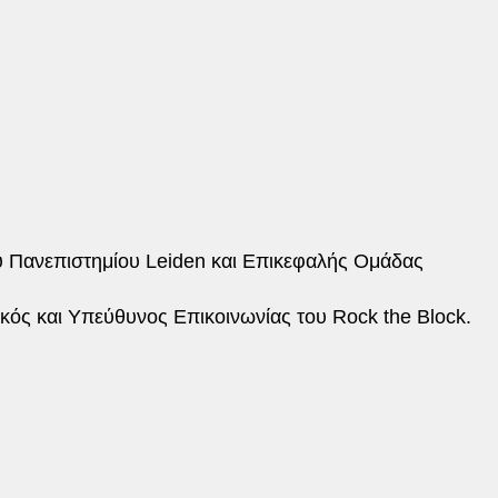
υ Πανεπιστημίου Leiden και Επικεφαλής Ομάδας
ικός και Υπεύθυνος Επικοινωνίας του Rock the Block.