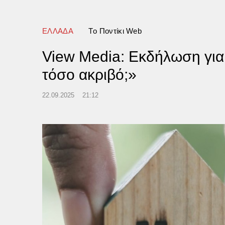
ΕΛΛΑΔΑ
Tο Ποντίκι Web
View Media: Εκδήλωση για τ
τόσο ακριβό;»
22.09.2025
21:12