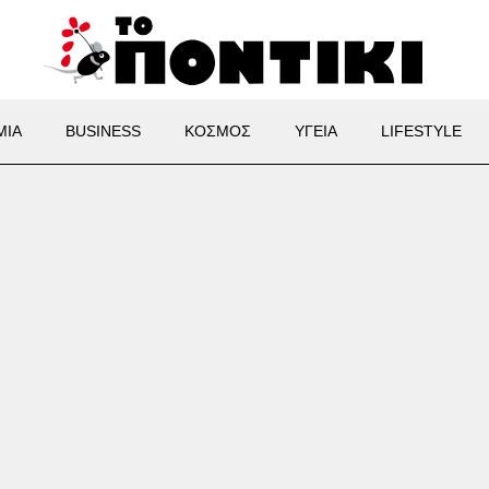
ΜΙΑ
BUSINESS
ΚΟΣΜΟΣ
ΥΓΕΙΑ
LIFESTYLE