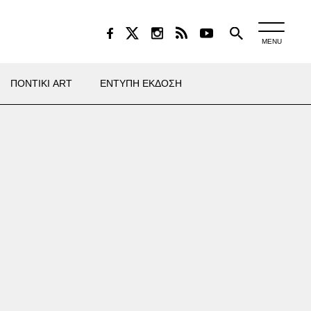
MENU
ΠΟΝΤΙΚΙ ART
ΕΝΤΥΠΗ ΕΚΔΟΣΗ