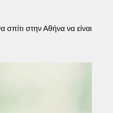
 σπίτι στην Αθήνα να είναι