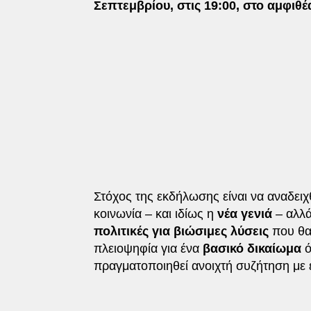
Σεπτεμβρίου, στις 19:00, στο αμφιθ
Στόχος της εκδήλωσης είναι να αναδειχθ
κοινωνία – και ιδίως η
νέα γενιά
– αλλά
πολιτικές για βιώσιμες λύσεις
που θα
πλειοψηφία για ένα
βασικό δικαίωμα
ό
πραγματοποιηθεί ανοιχτή συζήτηση με 