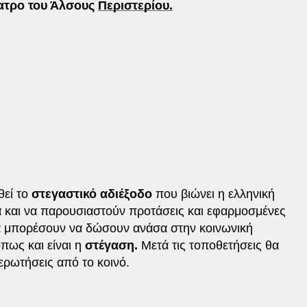
έατρο του Άλσους
Περιστερίου.
εί το
στεγαστικό αδιέξοδο
που βιώνει η ελληνική
 και να παρουσιαστούν προτάσεις και εφαρμοσμένες
 μπορέσουν να δώσουν ανάσα στην κοινωνική
πως και είναι η
στέγαση.
Μετά τις τοποθετήσεις θα
ερωτήσεις από το κοινό.