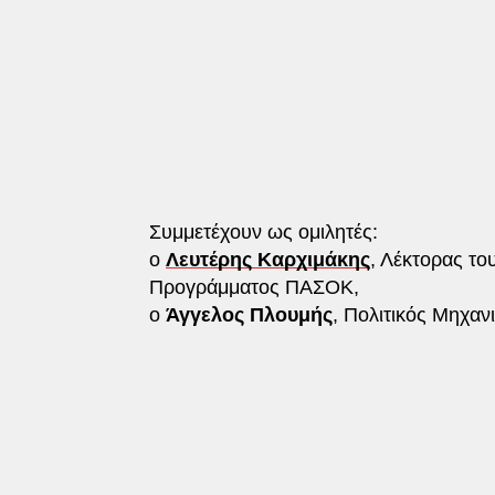
Συμμετέχουν ως ομιλητές:
ο
Λευτέρης Καρχιμάκης
, Λέκτορας το
Προγράμματος ΠΑΣΟΚ,
ο
Άγγελος Πλουμής
, Πολιτικός Μηχαν