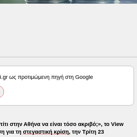
ki.gr ως προτιμώμενη πηγή στη Google
ίτι στην Αθήνα να είναι τόσο ακριβό;», το View
η για τη
στεγαστική κρίση
, την Τρίτη 23