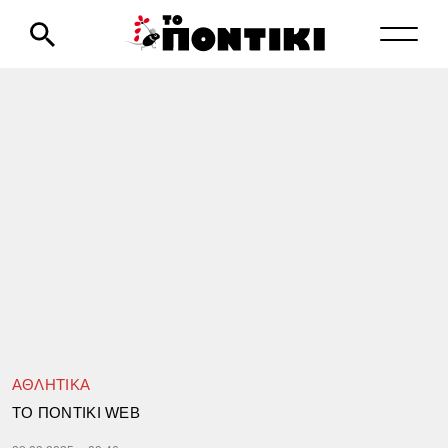
ΑΘΛΗΤΙΚΑ
TΟ ΠΟΝΤΙΚΙ WEB