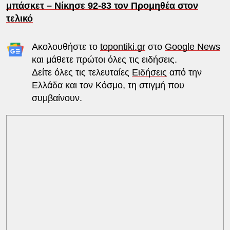
μπάσκετ – Νίκησε 92-83 τον Προμηθέα στον
τελικό
Ακολουθήστε το
topontiki.gr
στο
Google News
και μάθετε πρώτοι όλες τις ειδήσεις.
Δείτε όλες τις τελευταίες
Ειδήσεις
από την
Ελλάδα και τον Κόσμο, τη στιγμή που
συμβαίνουν.