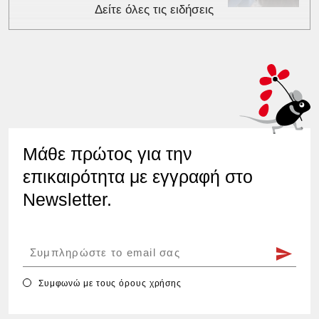
Δείτε όλες τις ειδήσεις
Μάθε πρώτος για την
επικαιρότητα με εγγραφή στο
Newsletter.
Συμφωνώ με τους
όρους χρήσης