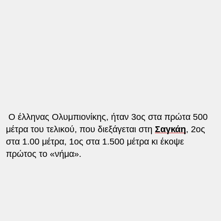
Ο έλληνας Ολυμπιονίκης, ήταν 3ος στα πρώτα 500
μέτρα του τελικού, που διεξάγεται στη
Σαγκάη
, 2ος
στα 1.00 μέτρα, 1ος στα 1.500 μέτρα κι έκοψε
πρώτος το «νήμα».