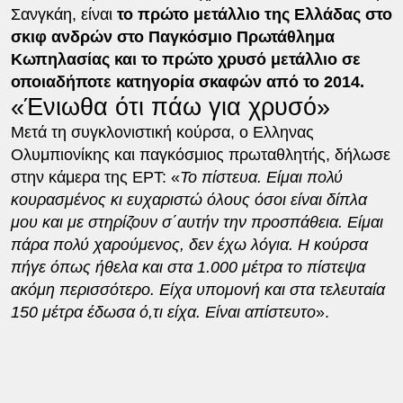
Σανγκάη, είναι
το πρώτο μετάλλιο της Ελλάδας στο
σκιφ ανδρών στο Παγκόσμιο Πρωτάθλημα
Κωπηλασίας και το πρώτο χρυσό μετάλλιο σε
οποιαδήποτε κατηγορία σκαφών από το 2014.
«Ένιωθα ότι πάω για χρυσό»
Mετά τη συγκλονιστική κούρσα, ο Ελληνας
Ολυμπιονίκης και παγκόσμιος πρωταθλητής, δήλωσε
στην κάμερα της ΕΡΤ: «
Το πίστευα. Είμαι πολύ
κουρασμένος κι ευχαριστώ όλους όσοι είναι δίπλα
μου και με στηρίζουν σ΄αυτήν την προσπάθεια. Είμαι
πάρα πολύ χαρούμενος, δεν έχω λόγια. Η κούρσα
πήγε όπως ήθελα και στα 1.000 μέτρα το πίστεψα
ακόμη περισσότερο. Είχα υπομονή και στα τελευταία
150 μέτρα έδωσα ό,τι είχα. Είναι απίστευτο
».