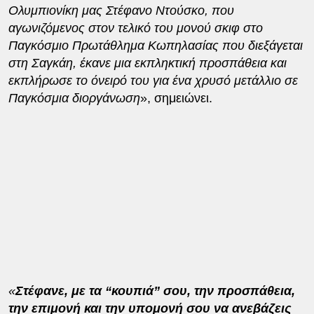
Oλυμπιονίκη μας Στέφανο Ντούσκο, που
αγωνιζόμενος στον τελικό του μονού σκιφ στο
Παγκόσμιο Πρωτάθλημα Κωπηλασίας που διεξάγεται
στη Σαγκάη, έκανε μια εκπληκτική προσπάθεια και
εκπλήρωσε το όνειρό του για ένα χρυσό μετάλλιο σε
Παγκόσμια διοργάνωση
», σημειώνει.
«
Στέφανε, με τα “κουπιά” σου, την προσπάθεια,
την επιμονή και την υπομονή σου να ανεβάζεις