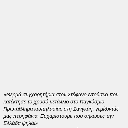
«Θερμά συγχαρητήρια στον Στέφανο Ντούσκο που
κατέκτησε το χρυσό μετάλλιο στο Παγκόσμιο
Πρωτάθλημα κωπηλασίας στη Σανγκάη, γεμίζοντάς
μας περηφάνια. Ευχαριστούμε που σήκωσες την
Ελλάδα ψηλά!»