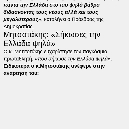
πάντα την Ελλάδα στο πιο ψηλό βάθρο
διδάσκοντας τους νέους αλλά και τους
μεγαλύτερους
», καταλήγει ο Πρόεδρος της
Δημοκρατίας.
Μητσοτάκης: «Σήκωσες την
Ελλάδα ψηλά»
Ο κ. Μητσοτάκης ευχαρίστησε τον παγκόσμιο
πρωταθλητή, «
που σήκωσε την Ελλάδα ψηλά
».
Ειδικότερα ο κ.Μητσοτάκης ανέφερε στην
ανάρτηση του: