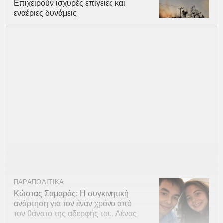
Επιχειρούν ισχυρές επίγειες και
εναέριες δυνάμεις
ΠΑΡΑΠΟΛΙΤΙΚΑ
Κώστας Σαμαράς: Η συγκινητική
ανάρτηση για τον έναν χρόνο από
τον θάνατο της αδερφής του, Λένας