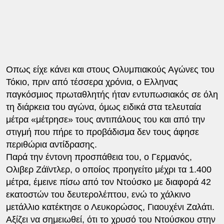
Οπως είχε κάνει και στους Ολυμπιακούς Αγώνες του
Τόκιο, πριν από τέσσερα χρόνια, ο Ελληνας
παγκόσμιος πρωταθλητής ήταν εντυπωσιακός σε όλη
τη διάρκεια του αγώνα, όμως ειδικά στα τελευταία
μέτρα «μέτρησε» τους αντιπάλους του και από την
στιγμή που πήρε το προβάδισμα δεν τους άφησε
περιθώρια αντίδρασης.
Παρά την έντονη προσπάθεια του, ο Γερμανός,
Ολιβερ Ζάϊντλερ, ο οποίος προηγείτο μέχρι τα 1.400
μέτρα, έμεινε πίσω από τον Ντούσκο με διαφορά 42
εκατοστών του δευτερολέπτου, ενώ το χάλκινο
μετάλλιο κατέκτησε ο Λευκορώσος, Γιαουχένι Ζαλάτι.
Αξίζει να σημειωθεί, ότι το χρυσό του Ντούσκου στην