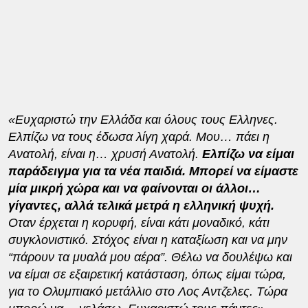
«Ευχαριστώ την Ελλάδα και όλους τους Ελληνες.
Ελπίζω να τους έδωσα λίγη χαρά. Μου… πάει η
Ανατολή, είναι η… χρυσή Ανατολή.
Ελπίζω να είμαι
παράδειγμα για τα νέα παιδιά. Μπορεί να είμαστε
μία μικρή χώρα και να φαίνονται οι άλλοι…
γίγαντες, αλλά τελικά μετρά η ελληνική ψυχή.
Οταν έρχεται η κορυφή, είναι κάτι μοναδικό, κάτι
συγκλονιστικό. Στόχος είναι η καταξίωση και να μην
“πάρουν τα μυαλά μου αέρα”. Θέλω να δουλέψω και
να είμαι σε εξαιρετική κατάσταση, όπως είμαι τώρα,
για το Ολυμπιακό μετάλλιο στο Λος Αντζελες. Τώρα