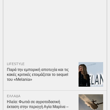
LIFESTYLE
Παρά την εμπορική αποτυχία και τις
κακές κριτικές ετοιμάζεται το sequel
του «Melania»
ΕΛΛΑΔΑ
Ηλεία: Φωτιά σε αγροτοδασική
έκταση στην περιοχή Αγία Μαρίνα –