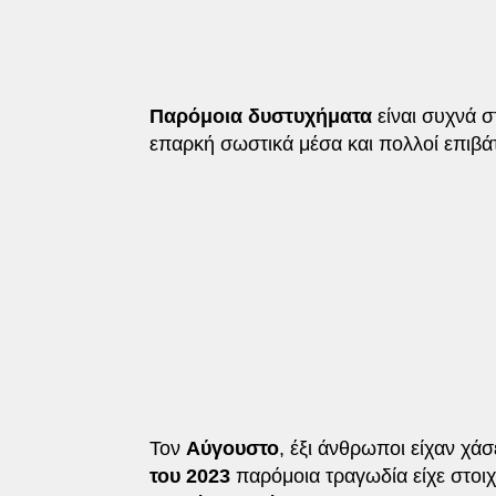
Παρόμοια δυστυχήματα
είναι συχνά 
επαρκή σωστικά μέσα και πολλοί επιβά
Τον
Αύγουστο
, έξι άνθρωποι είχαν χά
του 2023
παρόμοια τραγωδία είχε στοιχί