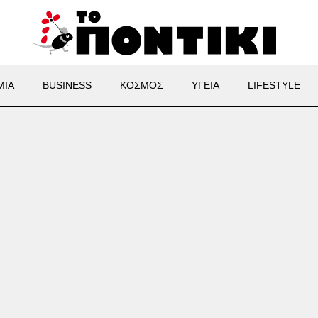
ΜΙΑ
BUSINESS
ΚΟΣΜΟΣ
ΥΓΕΙΑ
LIFESTYLE