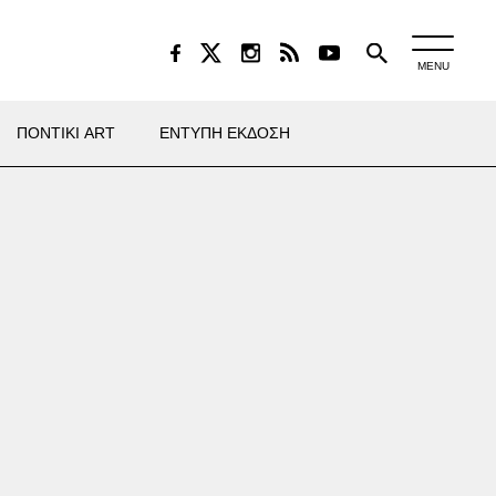
MENU
ΠΟΝΤΙΚΙ ART
ΕΝΤΥΠΗ ΕΚΔΟΣΗ