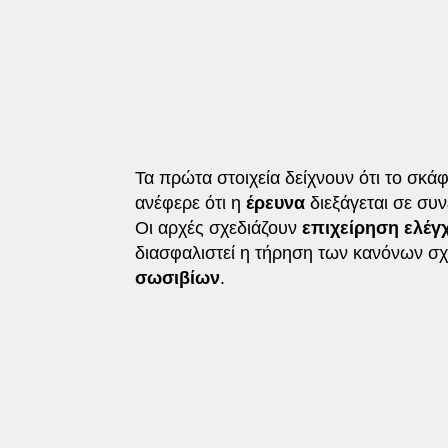
Τα πρώτα στοιχεία δείχνουν ότι το σκά
ανέφερε ότι η
έρευνα
διεξάγεται σε συ
Οι αρχές σχεδιάζουν
επιχείρηση ελέγ
διασφαλιστεί η τήρηση των κανόνων σχ
σωσιβίων
.