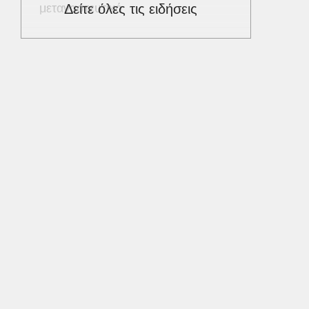
μεταναστευτικό
Δείτε όλες τις ειδήσεις