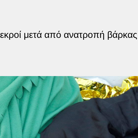
εκροί μετά από ανατροπή βάρκας 