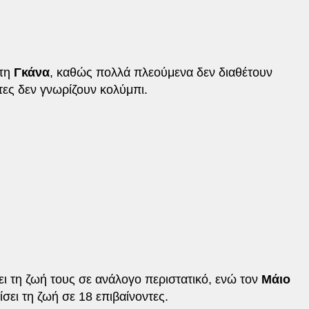
στη
Γκάνα
, καθώς πολλά πλεούμενα δεν διαθέτουν
τες δεν γνωρίζουν κολύμπι.
σει τη ζωή τους σε ανάλογο περιστατικό, ενώ τον
Μάιο
σει τη ζωή σε 18 επιβαίνοντες.