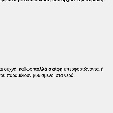
ναι συχνά, καθώς
πολλά σκάφη
υπερφορτώνονται ή
ου παραμένουν βυθισμένοι στα νερά.