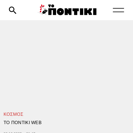
ΚΟΣΜΟΣ
TΟ ΠΟΝΤΙΚΙ WEB