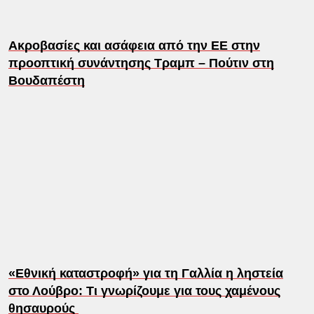
Ακροβασίες και ασάφεια από την ΕΕ στην
προοπτική συνάντησης Τραμπ – Πούτιν στη
Βουδαπέστη
«Εθνική καταστροφή» για τη Γαλλία η ληστεία
στο Λούβρο: Τι γνωρίζουμε για τους χαμένους
θησαυρούς