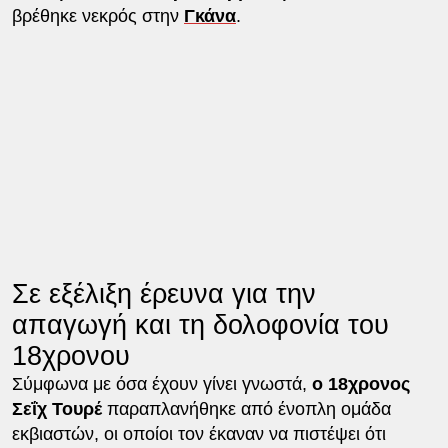
βρέθηκε νεκρός στην
Γκάνα
.
Σε εξέλιξη έρευνα για την
απαγωγή και τη δολοφονία του
18χρονου
Σύμφωνα με όσα έχουν γίνει γνωστά,
ο 18χρονος
Σεΐχ Τουρέ
παραπλανήθηκε από ένοπλη ομάδα
εκβιαστών, οι οποίοι τον έκαναν να πιστέψει ότι