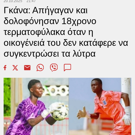
20.10.2025
21:47
Γκάνα: Απήγαγαν και
δολοφόνησαν 18χρονο
τερματοφύλακα όταν η
οικογένειά του δεν κατάφερε να
συγκεντρώσει τα λύτρα