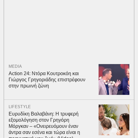
MEDIA
Action 24: Ντόρα Κουτροκόη και
Γιώργος Γρηγοριάδης επιστρέφουν
στην πρωινή ζώνη
LIFESTYLE
Ευρυδίκη Βαλαβάνη: Η τρυφερή
εξομολόγηση στον Γρηγόρη
Μόργκαν – «Ονειρευόμουν έναν
άντρα σαν εσένα και τώρα είναι η