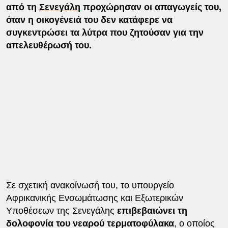
από τη
Σενεγάλη
προχώρησαν οι απαγωγείς του,
όταν η οικογένειά του δεν κατάφερε να
συγκεντρώσει τα λύτρα που ζητούσαν για την
απελευθέρωσή του.
Σε σχετική ανακοίνωσή του, το υπουργείο
Αφρικανικής Ενσωμάτωσης και Εξωτερικών
Υποθέσεων της Σενεγάλης
επιβεβαιώνει τη
δολοφονία του νεαρού τερματοφύλακα
, ο οποίος