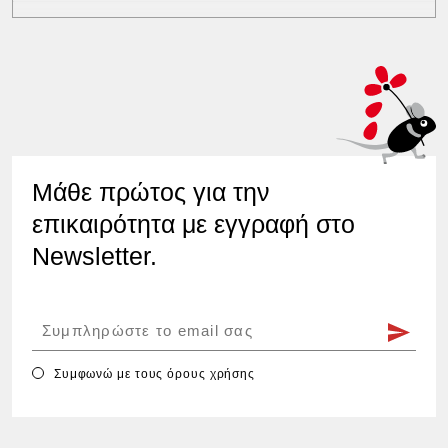
Μάθε πρώτος για την
επικαιρότητα με εγγραφή στο
Newsletter.
Συμφωνώ με τους
όρους χρήσης