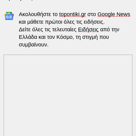
Ακολουθήστε το
topontiki.gr
στο
Google News
και μάθετε πρώτοι όλες τις ειδήσεις.
Δείτε όλες τις τελευταίες
Ειδήσεις
από την
Ελλάδα και τον Κόσμο, τη στιγμή που
συμβαίνουν.