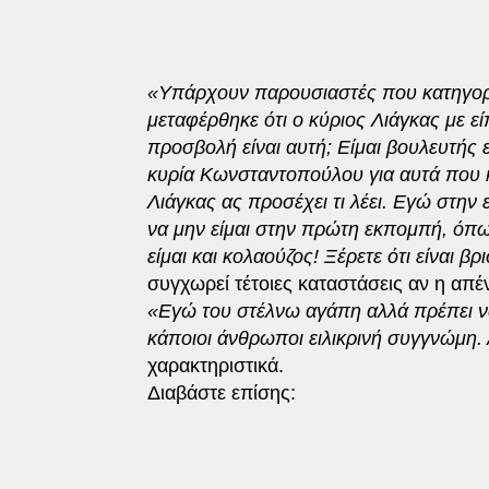
«Υπάρχουν παρουσιαστές που κατηγορ
μεταφέρθηκε ότι ο κύριος Λιάγκας με ε
προσβολή είναι αυτή; Είμαι βουλευτής
κυρία Κωνσταντοπούλου για αυτά που κά
Λιάγκας ας προσέχει τι λέει. Εγώ στη
να μην είμαι στην πρώτη εκπομπή, όπως
είμαι και κολαούζος! Ξέρετε ότι είναι βρι
συγχωρεί τέτοιες καταστάσεις αν η απέ
«Εγώ του στέλνω αγάπη αλλά πρέπει 
κάποιοι άνθρωποι ειλικρινή συγγνώμη. 
χαρακτηριστικά.
Διαβάστε επίσης: