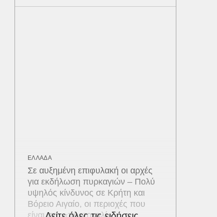
ΕΛΛΑΔΑ
Σε αυξημένη επιφυλακή οι αρχές
για εκδήλωση πυρκαγιών – Πολύ
υψηλός κίνδυνος σε Κρήτη και
Βόρειο Αιγαίο, οι περιοχές που
είναι στο «πορτοκαλί»
Δείτε όλες τις ειδήσεις