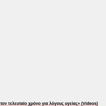
τον τελευταίο χρόνο για λόγους υγείας» (Videos)