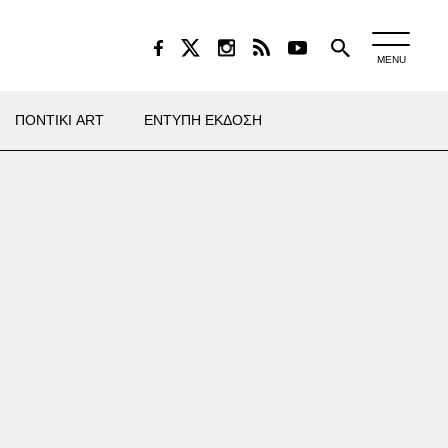
MENU
ΠΟΝΤΙΚΙ ART
ΕΝΤΥΠΗ ΕΚΔΟΣΗ