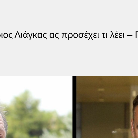
ς Λιάγκας ας προσέχει τι λέει – 