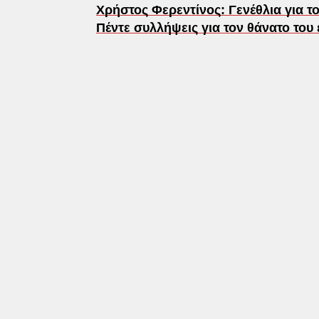
Χρήστος Φερεντίνος: Γενέθλια για το
Πέντε συλλήψεις για τον θάνατο του