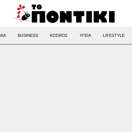
ΜΙΑ
BUSINESS
ΚΟΣΜΟΣ
ΥΓΕΙΑ
LIFESTYLE