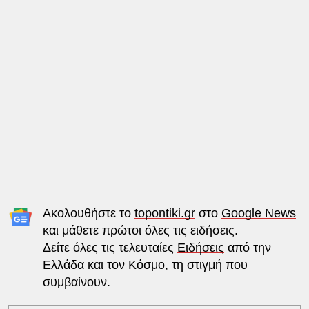
Ακολουθήστε το
topontiki.gr
στο
Google News
και μάθετε πρώτοι όλες τις ειδήσεις.
Δείτε όλες τις τελευταίες
Ειδήσεις
από την
Ελλάδα και τον Κόσμο, τη στιγμή που
συμβαίνουν.