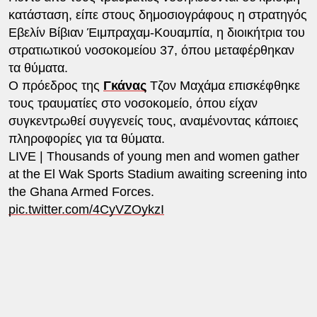
κατάσταση, είπε στους δημοσιογράφους η στρατηγός
Εβελίν Βίβιαν Έιμπραχαμ-Κουαμπία, η διοικήτρια του
στρατιωτικού νοσοκομείου 37, όπου μεταφέρθηκαν
τα θύματα.
Ο πρόεδρος της
Γκάνας
Τζον Μαχάμα επισκέφθηκε
τους τραυματίες στο νοσοκομείο, όπου είχαν
συγκεντρωθεί συγγενείς τους, αναμένοντας κάποιες
πληροφορίες για τα θύματα.
LIVE | Thousands of young men and women gather
at the El Wak Sports Stadium awaiting screening into
the Ghana Armed Forces.
pic.twitter.com/4CyVZOykzI