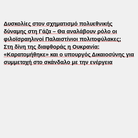
Δυσκολίες στον σχηματισμό πολυεθνικής
δύναμης στη Γάζα – Θα αναλάβουν ρόλο οι
φιλοϊσραηλινοί Παλαιστίνιοι πολιτοφύλακες;
Στη δίνη της διαφθοράς η Ουκρανία:
«Καρατομήθηκε» και ο υπουργός Δικαιοσύνης για
συμμετοχή στο σκάνδαλο με την ενέργεια