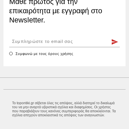
Μάθε πρώτος για την
επικαιρότητα με εγγραφή στο
Newsletter.
Συμφωνώ με τους
όρους χρήσης
Το topontiki.gr σέβεται όλες τις απόψεις, αλλά διατηρεί το δικαίωμά
του να μην αναρτά υβριστικά σχόλια και διαφημίσεις. Οι χρήστες
που παραβιάζουν τους κανόνες συμπεριφοράς θα αποκλείονται. Τα
σχόλια απηχούν αποκλειστικά τις απόψεις των αναγνωστών.