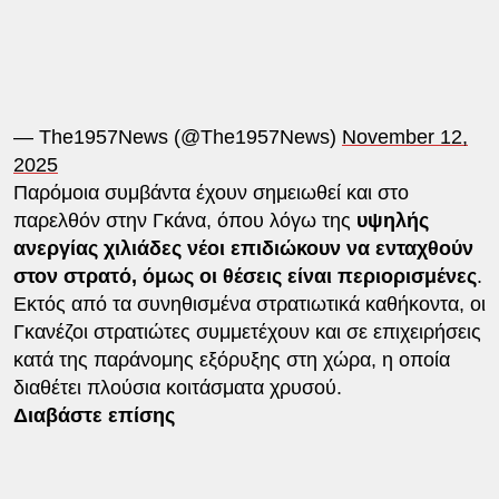
— The1957News (@The1957News)
November 12,
2025
Παρόμοια συμβάντα έχουν σημειωθεί και στο
παρελθόν στην Γκάνα, όπου λόγω της
υψηλής
ανεργίας χιλιάδες νέοι επιδιώκουν να ενταχθούν
στον στρατό, όμως οι θέσεις είναι περιορισμένες
.
Εκτός από τα συνηθισμένα στρατιωτικά καθήκοντα, οι
Γκανέζοι στρατιώτες συμμετέχουν και σε επιχειρήσεις
κατά της παράνομης εξόρυξης στη χώρα, η οποία
διαθέτει πλούσια κοιτάσματα χρυσού.
Διαβάστε επίσης