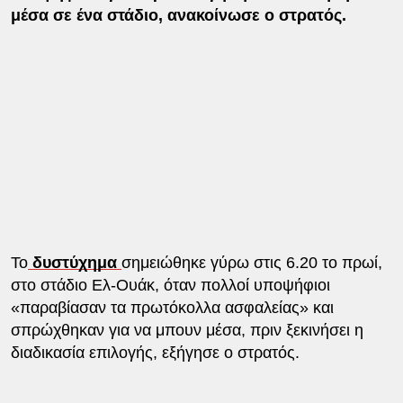
μέσα σε ένα στάδιο, ανακοίνωσε ο στρατός.
Το
δυστύχημα
σημειώθηκε γύρω στις 6.20 το πρωί,
στο στάδιο Ελ-Ουάκ, όταν πολλοί υποψήφιοι
«παραβίασαν τα πρωτόκολλα ασφαλείας» και
σπρώχθηκαν για να μπουν μέσα, πριν ξεκινήσει η
διαδικασία επιλογής, εξήγησε ο στρατός.