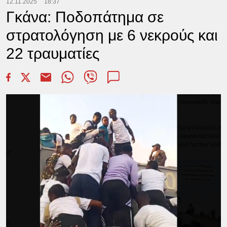
12.11.2025
18:37
Γκάνα: Ποδοπάτημα σε
στρατολόγηση με 6 νεκρούς και
22 τραυματίες