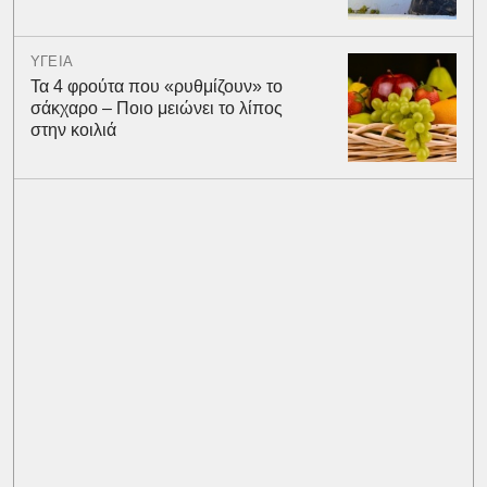
ΥΓΕΙΑ
Τα 4 φρούτα που «ρυθμίζουν» το
σάκχαρο – Ποιο μειώνει το λίπος
στην κοιλιά