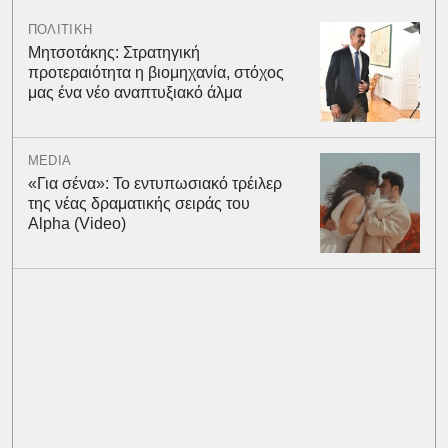
ΠΟΛΙΤΙΚΗ
Μητσοτάκης: Στρατηγική
προτεραιότητα η βιομηχανία, στόχος
μας ένα νέο αναπτυξιακό άλμα
MEDIA
«Για σένα»: Το εντυπωσιακό τρέιλερ
της νέας δραματικής σειράς του
Alpha (Video)