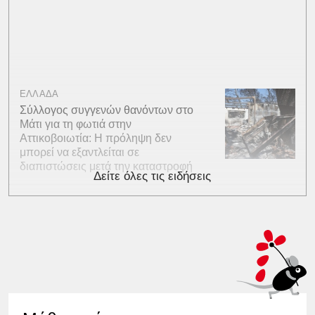
ΕΛΛΑΔΑ
Σύλλογος συγγενών θανόντων στο
Μάτι για τη φωτιά στην
Αττικοβοιωτία: Η πρόληψη δεν
μπορεί να εξαντλείται σε
διαπιστώσεις μετά την καταστροφή
Δείτε όλες τις ειδήσεις