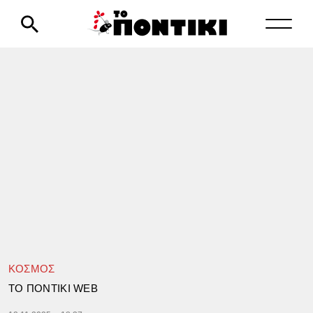
ΚΟΣΜΟΣ
TΟ ΠΟΝΤΙΚΙ WEB