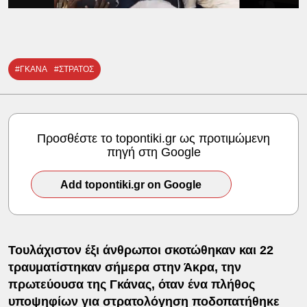
#ΓΚΑΝΑ
#ΣΤΡΑΤΟΣ
Προσθέστε το topontiki.gr ως προτιμώμενη
πηγή στη Google
Add topontiki.gr on Google
Τουλάχιστον έξι άνθρωποι σκοτώθηκαν και 22
τραυματίστηκαν σήμερα στην Άκρα, την
πρωτεύουσα της Γκάνας, όταν ένα πλήθος
υποψηφίων για στρατολόγηση ποδοπατήθηκε