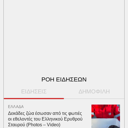
ΡΟΗ ΕΙΔΗΣΕΩΝ
ΕΙΔΗΣΕΙΣ
ΔΗΜΟΦΙΛΗ
ΕΛΛΑΔΑ
Δεκάδες ζώα έσωσαν από τις φωτιές
οι εθελοντές του Ελληνικού Ερυθρού
Σταυρού (Photos – Video)