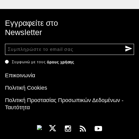
Εγγραφείτε στο
Newsletter
Συμφωνώ με τους
όρους χρήσης
Επικοινωνία
Πολιτική Cookies
Πολιτική Προστασίας Προσωπικών Δεδομένων -
Ταυτότητα