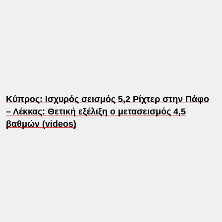
Κύπρος: Ισχυρός σεισμός 5,2 Ρίχτερ στην Πάφο
– Λέκκας: Θετική εξέλιξη ο μετασεισμός 4,5
βαθμών (videos)