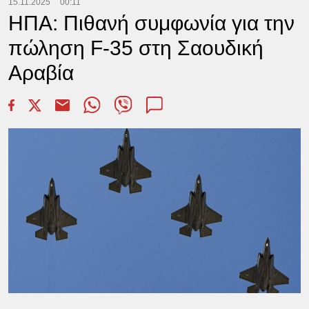
15.11.2025
00:11
ΗΠΑ: Πιθανή συμφωνία για την
πώληση F-35 στη Σαουδική
Αραβία