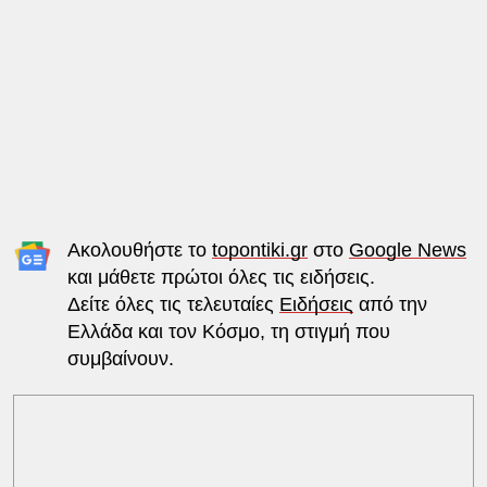
Ακολουθήστε το
topontiki.gr
στο
Google News
και μάθετε πρώτοι όλες τις ειδήσεις.
Δείτε όλες τις τελευταίες
Ειδήσεις
από την
Ελλάδα και τον Κόσμο, τη στιγμή που
συμβαίνουν.