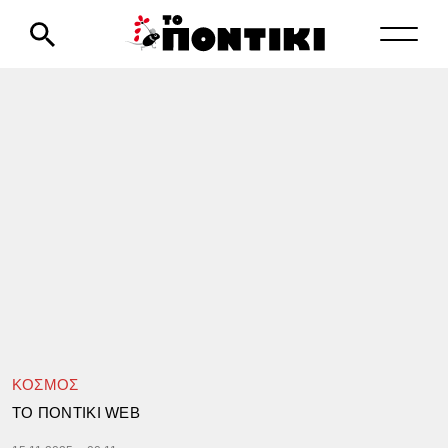
ΚΟΣΜΟΣ
TΟ ΠΟΝΤΙΚΙ WEB