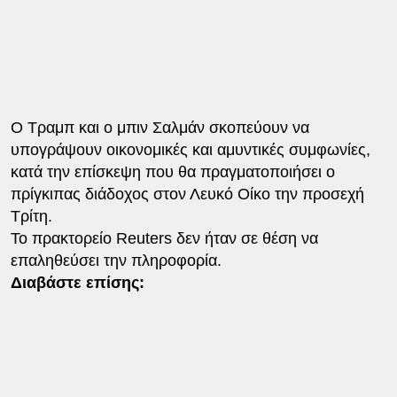
Ο Τραμπ και ο μπιν Σαλμάν σκοπεύουν να
υπογράψουν οικονομικές και αμυντικές συμφωνίες,
κατά την επίσκεψη που θα πραγματοποιήσει ο
πρίγκιπας διάδοχος στον Λευκό Οίκο την προσεχή
Τρίτη.
Το πρακτορείο Reuters δεν ήταν σε θέση να
επαληθεύσει την πληροφορία.
Διαβάστε επίσης: