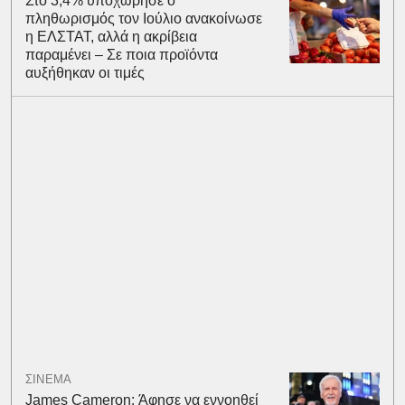
Στο 3,4% υποχώρησε ο
πληθωρισμός τον Ιούλιο ανακοίνωσε
η ΕΛΣΤΑΤ, αλλά η ακρίβεια
παραμένει – Σε ποια προϊόντα
αυξήθηκαν οι τιμές
ΣΙΝΕΜΑ
James Cameron: Άφησε να εννοηθεί