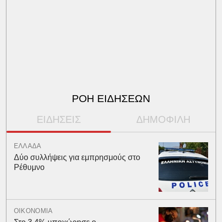
ΡΟΗ ΕΙΔΗΣΕΩΝ
ΕΙΔΗΣΕΙΣ
ΔΗΜΟΦΙΛΗ
ΕΛΛΑΔΑ
Δύο συλλήψεις για εμπρησμούς στο
Ρέθυμνο
ΟΙΚΟΝΟΜΙΑ