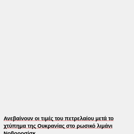
Ανεβαίνουν οι τιμές του πετρελαίου μετά το
χτύπημα της Ουκρανίας στο ρωσικό λιμάνι
Νοβοροσίσκ