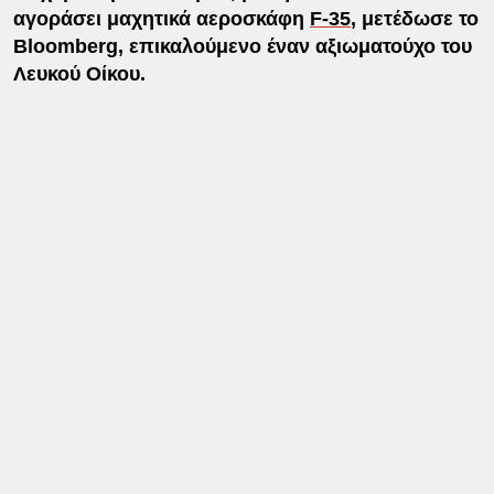
αγοράσει μαχητικά αεροσκάφη
F-35
, μετέδωσε το
Bloomberg, επικαλούμενο έναν αξιωματούχο του
Λευκού Οίκου.