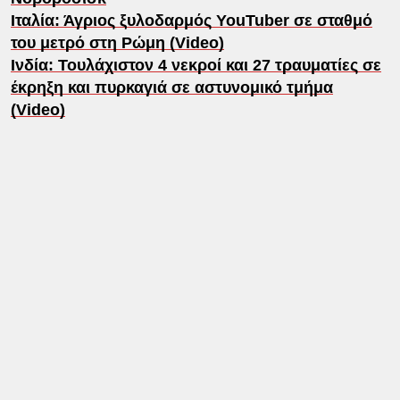
Ιταλία: Άγριος ξυλοδαρμός YouTuber σε σταθμό
του μετρό στη Ρώμη (Video)
Ινδία: Τουλάχιστον 4 νεκροί και 27 τραυματίες σε
έκρηξη και πυρκαγιά σε αστυνομικό τμήμα
(Video)