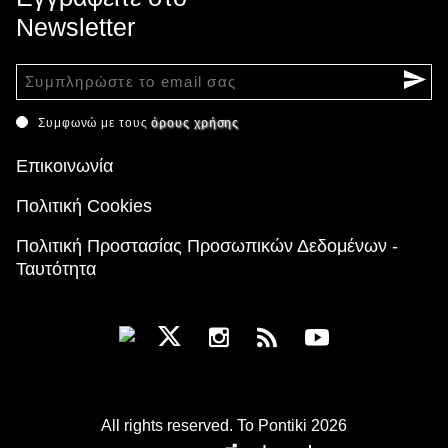
Newsletter
Συμφωνώ με τους
όρους χρήσης
Επικοινωνία
Πολιτική Cookies
Πολιτική Προστασίας Προσωπικών Δεδομένων -
Ταυτότητα
All rights reserved. To Pontiki 2026