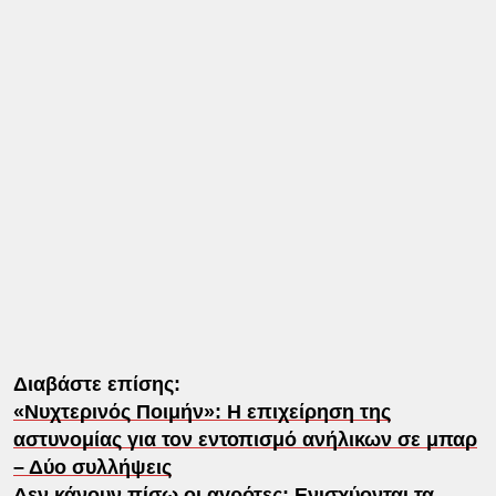
Διαβάστε επίσης:
«Νυχτερινός Ποιμήν»: Η επιχείρηση της
αστυνομίας για τον εντοπισμό ανήλικων σε μπαρ
– Δύο συλλήψεις
Δεν κάνουν πίσω οι αγρότες: Ενισχύονται τα