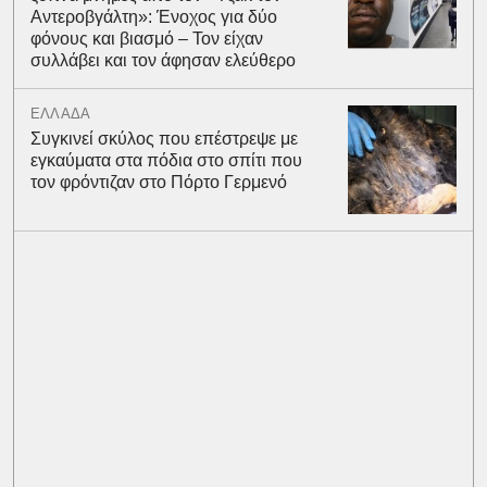
Αντεροβγάλτη»: Ένοχος για δύο
φόνους και βιασμό – Τον είχαν
συλλάβει και τον άφησαν ελεύθερο
ΕΛΛΑΔΑ
Συγκινεί σκύλος που επέστρεψε με
εγκαύματα στα πόδια στο σπίτι που
τον φρόντιζαν στο Πόρτο Γερμενό