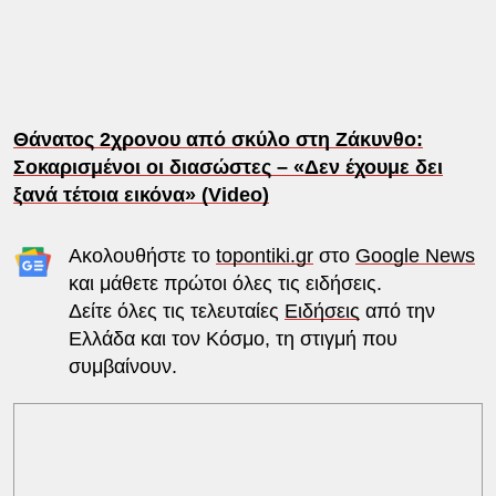
Θάνατος 2χρονου από σκύλο στη Ζάκυνθο:
Σοκαρισμένοι οι διασώστες – «Δεν έχουμε δει
ξανά τέτοια εικόνα» (Video)
Ακολουθήστε το
topontiki.gr
στο
Google News
και μάθετε πρώτοι όλες τις ειδήσεις.
Δείτε όλες τις τελευταίες
Ειδήσεις
από την
Ελλάδα και τον Κόσμο, τη στιγμή που
συμβαίνουν.