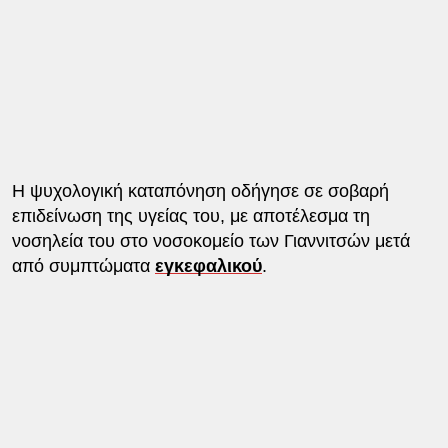
Η ψυχολογική καταπόνηση οδήγησε σε σοβαρή
επιδείνωση της υγείας του, με αποτέλεσμα τη
νοσηλεία του στο νοσοκομείο των Γιαννιτσών μετά
από συμπτώματα
εγκεφαλικού
.