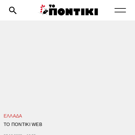
ΕΛΛΑΔΑ
TΟ ΠΟΝΤΙΚΙ WEB