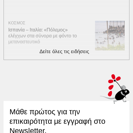
ΚΟΣΜΟΣ
Ισπανία – Ιταλία: «Πόλεμος»
ελέγχων στα σύνορα με φόντο το
μεταναστευτικό
Δείτε όλες τις ειδήσεις
Μάθε πρώτος για την
επικαιρότητα με εγγραφή στο
Newsletter.