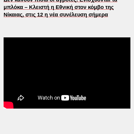
μπλόκα – Κλειστή η Εθνική στον κόμβο της
Νίκαιας, στις 12 η νέα συνέλευση σήμερα