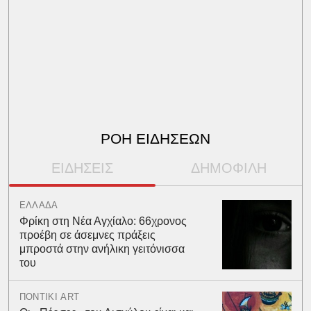
ΡΟΗ ΕΙΔΗΣΕΩΝ
ΕΙΔΗΣΕΙΣ
ΔΗΜΟΦΙΛΗ
ΕΛΛΑΔΑ
Φρίκη στη Νέα Αγχίαλο: 66χρονος
προέβη σε άσεμνες πράξεις
μπροστά στην ανήλικη γειτόνισσα
του
ΠΟΝΤΙΚΙ ART