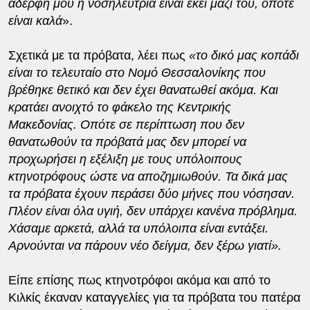
αδερφή μου η νοσηλεύτρια είναι εκεί μαζί του, οπότε
είναι καλά
».
Σχετικά με τα πρόβατα, λέει πως
«το δικό μας κοπάδι
είναι το τελευταίο στο Νομό Θεσσαλονίκης που
βρέθηκε θετικό και δεν έχει θανατωθεί ακόμα. Και
κρατάει ανοιχτό το φάκελο της Κεντρικής
Μακεδονίας. Οπότε σε περίπτωση που δεν
θανατωθούν τα πρόβατά μας δεν μπορεί να
προχωρήσει η εξέλιξη με τους υπόλοιπους
κτηνοτρόφους ώστε να αποζημιωθούν. Τα δικά μας
τα πρόβατα έχουν περάσει δύο μήνες που νόσησαν.
Πλέον είναι όλα υγιή, δεν υπάρχει κανένα πρόβλημα.
Χάσαμε αρκετά, αλλά τα υπόλοιπα είναι εντάξει.
Αρνούνται να πάρουν νέο δείγμα, δεν ξέρω γιατί».
Είπε επίσης πως κτηνοτρόφοι ακόμα και από το
Κιλκίς έκαναν καταγγελίες για τα πρόβατα του πατέρα