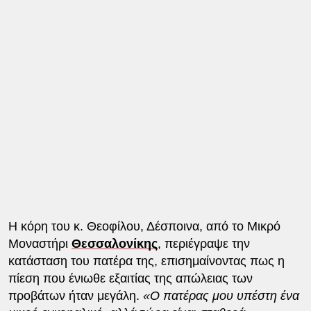
Η κόρη του κ. Θεοφίλου, Δέσποινα, από το Μικρό
Μοναστήρι
Θεσσαλονίκης
, περιέγραψε την
κατάσταση του πατέρα της, επισημαίνοντας πως η
πίεση που ένιωθε εξαιτίας της απώλειας των
προβάτων ήταν μεγάλη.
«Ο πατέρας μου υπέστη ένα