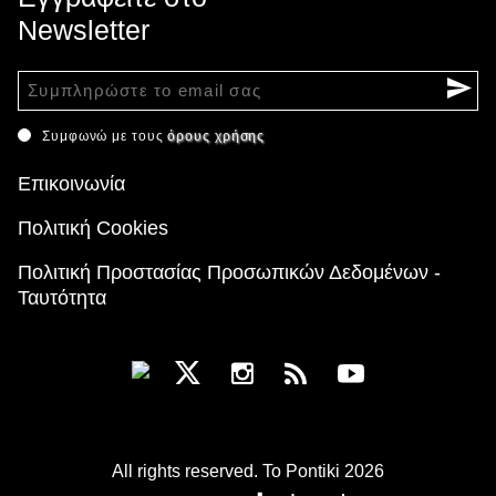
Newsletter
Συμφωνώ με τους
όρους χρήσης
Επικοινωνία
Πολιτική Cookies
Πολιτική Προστασίας Προσωπικών Δεδομένων -
Ταυτότητα
All rights reserved. To Pontiki 2026