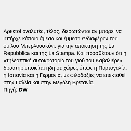
Αρκετοί αναλυτές, τέλος, διερωτώνται αν μπορεί να
υπήρχε κάποιο άμεσο και έμμεσο ενδιαφέρον του
ομίλου Μπερλουσκόνι, για την απόκτηση της La
Repubblica και της La Stampa. Και προσθέτουν ότι η
«τηλεοπτική αυτοκρατορία του γιού του Καβαλιέρε»
δραστηριοποιείται ήδη σε χώρες όπως η Πορτογαλία,
η Ισπανία και η Γερμανία, με φιλοδοξίες να επεκταθεί
στην Γαλλία και στην Μεγάλη Βρετανία.
Πηγή:
DW