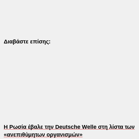
Διαβάστε επίσης:
Η Ρωσία έβαλε την Deutsche Welle στη λίστα των
«ανεπιθύμητων οργανισμών»