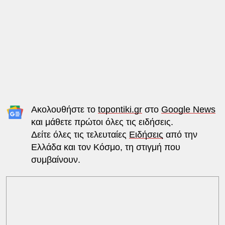
Ακολουθήστε το
topontiki.gr
στο
Google News
και μάθετε πρώτοι όλες τις ειδήσεις.
Δείτε όλες τις τελευταίες
Ειδήσεις
από την
Ελλάδα και τον Κόσμο, τη στιγμή που
συμβαίνουν.