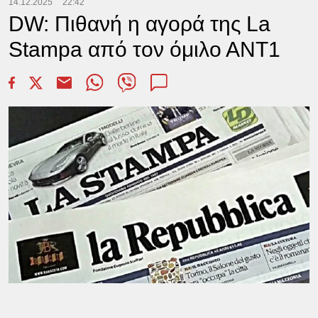
14.12.2025
22:42
DW: Πιθανή η αγορά της La
Stampa από τον όμιλο ΑΝΤ1