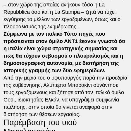
– στον χώρο της οποίας ανήκουν τόσο η La
Repubblica όσο και η La Stampa – ζητά να τύχει
εγγύησης το μέλλον των εργαζομένων, όπως και ο
πλουραλισμός της ενημέρωσης.
Σύμφωνα με τον ιταλικό Τύπο πηγές που
πρόσκεινται στον όμιλο ΑΝΤ1 έκαναν γνωστό ότι
η Ιταλία είναι χώρα στρατηγικής σημασίας και
πως θα τύχουν σεβασμού ο πλουραλισμός και η
δημοσιογραφική αυτονομία, με διατήρηση της
ιστορικής γραμμής των δυο εφημερίδων.
Από την μεριά του ο υφυπουργός παρά την προεδρία
της κυβέρνησης, Αλμπέρτο Μπαρακίνι συνάντησε
τους εργαζόμενους και ζήτησε από τον ιταλικό όμιλο
Gedi, ιδιοκτησίας Ελκάν, να υπογράψει συμφωνία
πώλησης, στην οποία θα γίνεται αναφορά στην
διατήρηση των θέσεων εργασίας.
Παρέμβαση του υιού