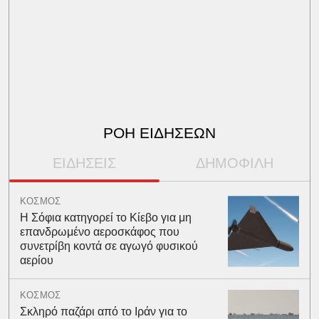
ΡΟΗ ΕΙΔΗΣΕΩΝ
ΕΙΔΗΣΕΙΣ
ΔΗΜΟΦΙΛΗ
ΚΟΣΜΟΣ
Η Σόφια κατηγορεί το Κίεβο για μη
επανδρωμένο αεροσκάφος που
συνετρίβη κοντά σε αγωγό φυσικού
αερίου
ΚΟΣΜΟΣ
Σκληρό παζάρι από το Ιράν για το