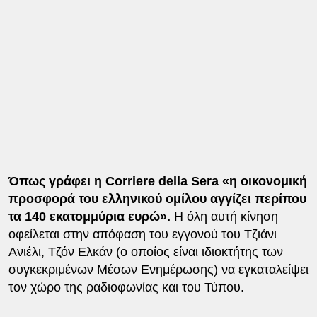
Όπως γράφει η Corriere della Sera «η οικονομική
προσφορά του ελληνικού ομίλου αγγίζει περίπου
τα 140 εκατομμύρια ευρώ».
Η όλη αυτή κίνηση
οφείλεται στην απόφαση του εγγονού του Τζιάνι
Ανιέλι, Τζόν Ελκάν (ο οποίος είναι ιδιοκτήτης των
συγκεκριμένων Μέσων Ενημέρωσης) να εγκαταλείψει
τον χώρο της ραδιοφωνίας και του Τύπου.