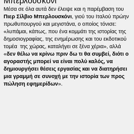
Μπερλουσκόνι
Μέσα σε όλα αυτά δεν έλειψε και η παρέμβαση του
Πιερ Σίλβιο Μπερλουσκόνι
, γιού του Ιταλού πρώην
πρωθυπουργού και μεγιστάνα, ο οποίος τόνισε:
«λυπάμαι, κάπως, που ένα κομμάτι της ιστορίας της
δημοσιογραφίας, της ενημέρωσης και του εκδοτικού
τομέα της χώρας, καταλήγει σε ξένα χέρια», αλλά
«
δεν θέλω να κρίνω πριν δω τι θα συμβεί, διότι ο
αγοραστής μπορεί να είναι πολύ καλός, να
δημιουργήσει θέσεις εργασίας και να διατηρήσει
μια γραμμή σε συνοχή με την ιστορία των προς
πώληση εφημερίδων
».