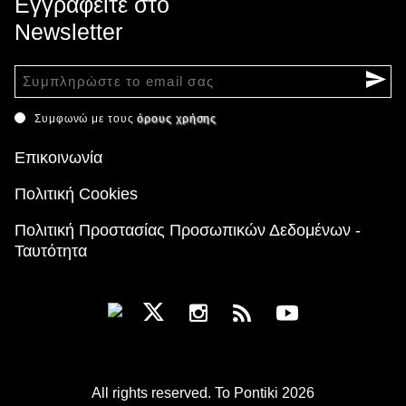
Εγγραφείτε στο
Newsletter
Συμφωνώ με τους
όρους χρήσης
Επικοινωνία
Πολιτική Cookies
Πολιτική Προστασίας Προσωπικών Δεδομένων -
Ταυτότητα
All rights reserved. To Pontiki 2026