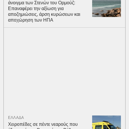
άνοιγμα των Στενών του Ορμούζ:
Επαναφέρει την αξίωση για
αποζημιώσεις, άρση κυρώσεων και
αποχώρηση των ΗΠΑ
ΕΛΛΑΔΑ
Χειροπέδες σε πέντε νεαρούς που