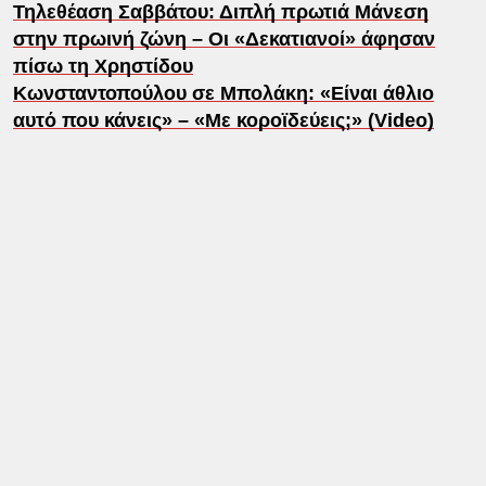
Τηλεθέαση Σαββάτου: Διπλή πρωτιά Μάνεση
στην πρωινή ζώνη – Οι «Δεκατιανοί» άφησαν
πίσω τη Χρηστίδου
Κωνσταντοπούλου σε Μπολάκη: «Είναι άθλιο
αυτό που κάνεις» – «Με κοροϊδεύεις;» (Video)