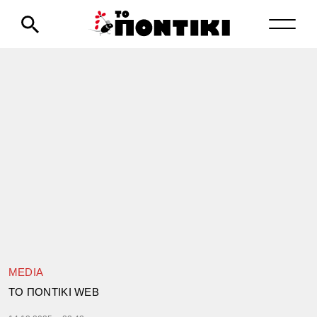
MEDIA
TΟ ΠΟΝΤΙΚΙ WEB