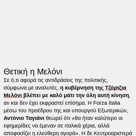
Θετική η Μελόνι
Σε ό,τι αφορά τις αντιδράσεις της πολιτικής,
σύμφωνα με αναλυτές,
η κυβέρνηση της
Τζόρτζια
Μελόνι
βλέπει με καλό μάτι την όλη αυτή κίνηση
,
αν και δεν έχει εκφραστεί επίσημα. Η Forza Italia
μέσω του προέδρου της και υπουργού Eξωτερικών,
Αντόνιο Ταγιάνι
θεωρεί ότι «θα ήταν καλύτερο οι
εφημερίδες να έμεναν σε ιταλικά χέρια, αλλά
αποφασίζει η ελεύθερη αγορά». Η δε Kεντροαριστερά