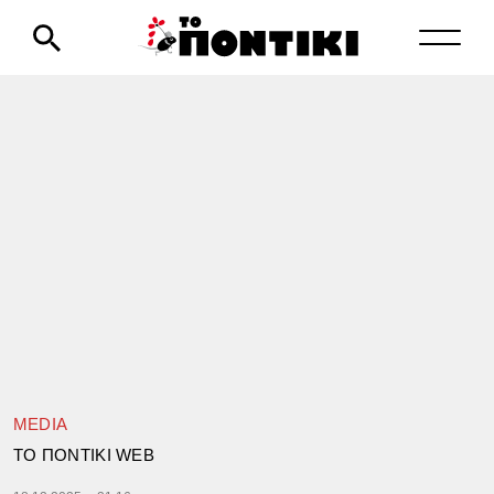
MEDIA
TΟ ΠΟΝΤΙΚΙ WEB