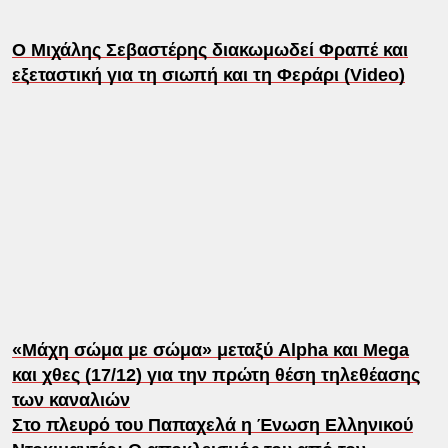
Ο Μιχάλης Σεβαστέρης διακωμωδεί Φραπέ και
εξεταστική για τη σιωπή και τη Φεράρι (Video)
«Μάχη σώμα με σώμα» μεταξύ Alpha και Mega
και χθες (17/12) για την πρώτη θέση τηλεθέασης
των καναλιών
Στο πλευρό του Παπαχελά η Ένωση Ελληνικού