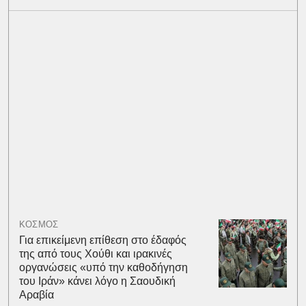
ΚΟΣΜΟΣ
Για επικείμενη επίθεση στο έδαφός
της από τους Χούθι και ιρακινές
οργανώσεις «υπό την καθοδήγηση
του Ιράν» κάνει λόγο η Σαουδική
Αραβία