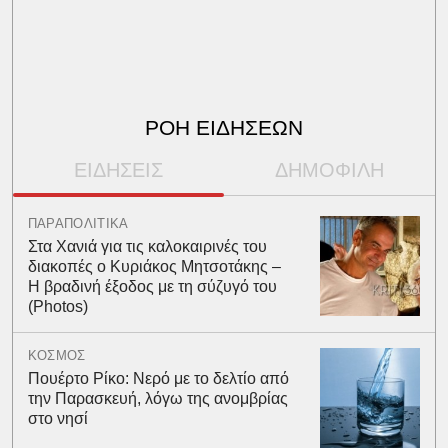
ΡΟΗ ΕΙΔΗΣΕΩΝ
ΕΙΔΗΣΕΙΣ
ΔΗΜΟΦΙΛΗ
ΠΑΡΑΠΟΛΙΤΙΚΑ
Στα Χανιά για τις καλοκαιρινές του
διακοπές ο Κυριάκος Μητσοτάκης –
Η βραδινή έξοδος με τη σύζυγό του
(Photos)
ΚΟΣΜΟΣ
Πουέρτο Ρίκο: Νερό με το δελτίο από
την Παρασκευή, λόγω της ανομβρίας
στο νησί