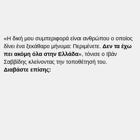
«Η δική μου συμπεριφορά είναι ανθρώπου ο οποίος
δίνει ένα ξεκάθαρο μήνυμα: Περιμένετε.
Δεν τα έχω
πει ακόμη όλα στην Ελλάδα
», τόνισε ο Ιβάν
Σαββίδης κλείνοντας την τοποθέτησή του.
Διαβάστε επίσης: