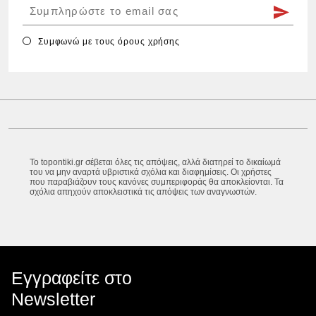
Συμφωνώ με τους
όρους χρήσης
Το topontiki.gr σέβεται όλες τις απόψεις, αλλά διατηρεί το δικαίωμά
του να μην αναρτά υβριστικά σχόλια και διαφημίσεις. Οι χρήστες
που παραβιάζουν τους κανόνες συμπεριφοράς θα αποκλείονται. Τα
σχόλια απηχούν αποκλειστικά τις απόψεις των αναγνωστών.
Εγγραφείτε στο
Newsletter