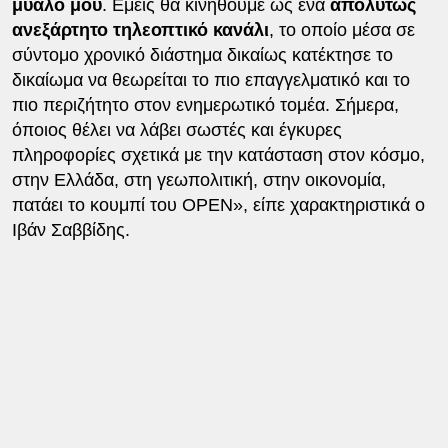
μυαλό μου
. Εμείς θα κινηθούμε ως ένα
απολύτως
ανεξάρτητο τηλεοπτικό κανάλι
, το οποίο μέσα σε
σύντομο χρονικό διάστημα δικαίως κατέκτησε το
δικαίωμα να θεωρείται το πιο επαγγελματικό και το
πιο περιζήτητο στον ενημερωτικό τομέα. Σήμερα,
όποιος θέλει να λάβει σωστές και έγκυρες
πληροφορίες σχετικά με την κατάσταση στον κόσμο,
στην Ελλάδα, στη γεωπολιτική, στην οικονομία,
πατάει το κουμπί του OPEN», είπε χαρακτηριστικά ο
Ιβάν Σαββίδης.