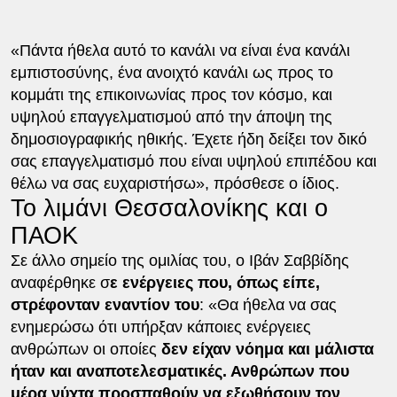
«Πάντα ήθελα αυτό το κανάλι να είναι ένα κανάλι
εμπιστοσύνης, ένα ανοιχτό κανάλι ως προς το
κομμάτι της επικοινωνίας προς τον κόσμο, και
υψηλού επαγγελματισμού από την άποψη της
δημοσιογραφικής ηθικής. Έχετε ήδη δείξει τον δικό
σας επαγγελματισμό που είναι υψηλού επιπέδου και
θέλω να σας ευχαριστήσω», πρόσθεσε ο ίδιος.
Το λιμάνι Θεσσαλονίκης και ο
ΠΑΟΚ
Σε άλλο σημείο της ομιλίας του, ο Ιβάν Σαββίδης
αναφέρθηκε σ
ε ενέργειες που, όπως είπε,
στρέφονταν εναντίον του
: «Θα ήθελα να σας
ενημερώσω ότι υπήρξαν κάποιες ενέργειες
ανθρώπων οι οποίες
δεν είχαν νόημα και μάλιστα
ήταν και αναποτελεσματικές. Ανθρώπων που
μέρα νύχτα προσπαθούν να εξωθήσουν τον