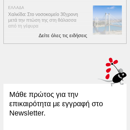
ΕΛΛΑΔΑ
Χαλκίδα: Στο νοσοκομείο 30χρονη
μετά την πτώση της στη θάλασσα
από τη γέφυρα
Δείτε όλες τις ειδήσεις
Μάθε πρώτος για την
επικαιρότητα με εγγραφή στο
Newsletter.