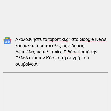
Ακολουθήστε το
topontiki.gr
στο
Google News
και μάθετε πρώτοι όλες τις ειδήσεις.
Δείτε όλες τις τελευταίες
Ειδήσεις
από την
Ελλάδα και τον Κόσμο, τη στιγμή που
συμβαίνουν.