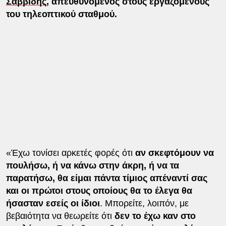
Σαββίδης
, απευθυνόμενος στους εργαζόμενους
του τηλεοπτικού σταθμού.
«Έχω τονίσει αρκετές φορές ότι
αν σκεφτόμουν να
πουλήσω, ή να κάνω στην άκρη, ή να τα
παρατήσω, θα είμαι πάντα τίμιος απέναντί σας
και οι πρώτοι στους οποίους θα το έλεγα θα
ήσασταν εσείς οι ίδιοι
. Μπορείτε, λοιπόν, με
βεβαιότητα να θεωρείτε ότι
δεν το έχω καν στο