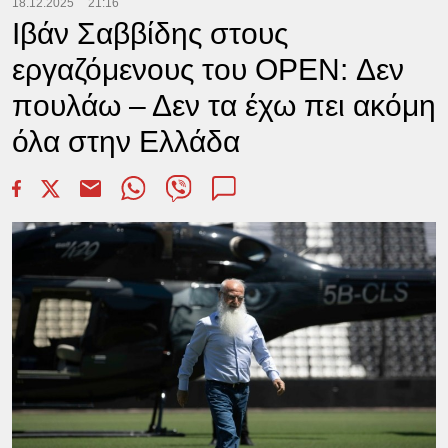
18.12.2025
21:16
Ιβάν Σαββίδης στους
εργαζόμενους του OPEN: Δεν
πουλάω – Δεν τα έχω πει ακόμη
όλα στην Ελλάδα