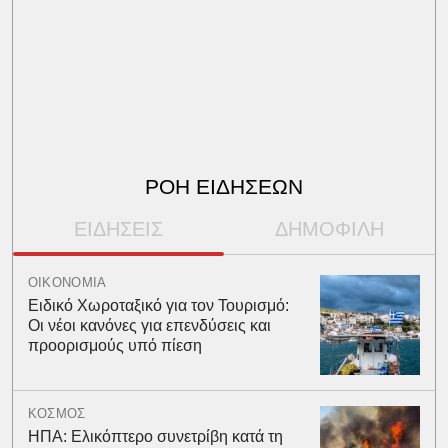
ΡΟΗ ΕΙΔΗΣΕΩΝ
ΕΙΔΗΣΕΙΣ
ΔΗΜΟΦΙΛΗ
ΟΙΚΟΝΟΜΙΑ
Ειδικό Χωροταξικό για τον Τουρισμό:
Οι νέοι κανόνες για επενδύσεις και
προορισμούς υπό πίεση
ΚΟΣΜΟΣ
ΗΠΑ: Ελικόπτερο συνετρίβη κατά τη