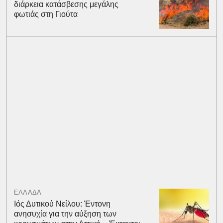
διάρκεια κατάσβεσης μεγάλης
φωτιάς στη Γιούτα
ΕΛΛΑΔΑ
Ιός Δυτικού Νείλου: Έντονη
ανησυχία για την αύξηση των