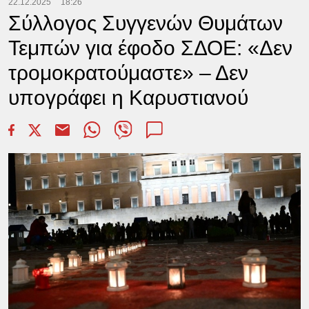
22.12.2025
18:26
Σύλλογος Συγγενών Θυμάτων
Τεμπών για έφοδο ΣΔΟΕ: «Δεν
τρομοκρατούμαστε» – Δεν
υπογράφει η Καρυστιανού