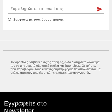
Συμφωνώ με τους
όρους χρήσης
Το topontiki.gr σέβεται όλες τις απόψεις, αλλά διατηρεί το δικαίωμά
του να μην αναρτά υβριστικά σχόλια και διαφημίσεις. Οι χρήστες
που παραβιάζουν τους κανόνες συμπεριφοράς θα αποκλείονται. Τα
σχόλια απηχούν αποκλειστικά τις απόψεις των αναγνωστών.
Εγγραφείτε στο
Newsletter