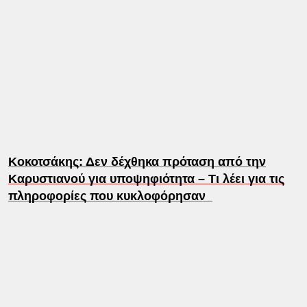
Κοκοτσάκης: Δεν δέχθηκα πρόταση από την
Καρυστιανού για υποψηφιότητα – Τι λέει για τις
πληροφορίες που κυκλοφόρησαν