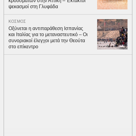
κρουσμάτων στην Αττική – Έκτακτοι
ψεκασμοί στη Γλυφάδα
ΚΟΣΜΟΣ
Οξύνεται η αντιπαράθεση Ισπανίας
και Ιταλίας για το μεταναστευτικό – Οι
συνοριακοί έλεγχοι μετά την Θεούτα
στο επίκεντρο