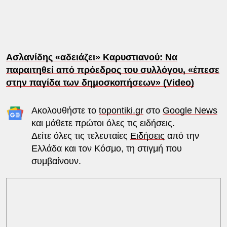
Ασλανίδης «αδειάζει» Καρυστιανού: Να
παραιτηθεί από πρόεδρος του συλλόγου, «έπεσε
στην παγίδα των δημοσκοπήσεων» (Video)
Ακολουθήστε το
topontiki.gr
στο
Google News
και μάθετε πρώτοι όλες τις ειδήσεις.
Δείτε όλες τις τελευταίες
Ειδήσεις
από την
Ελλάδα και τον Κόσμο, τη στιγμή που
συμβαίνουν.