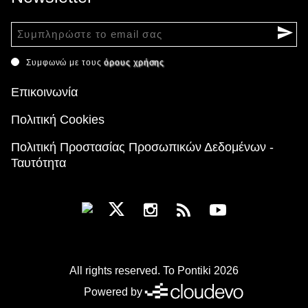
Συμφωνώ με τους
όρους χρήσης
Επικοινωνία
Πολιτική Cookies
Πολιτική Προστασίας Προσωπικών Δεδομένων -
Ταυτότητα
All rights reserved. To Pontiki 2026
Powered by