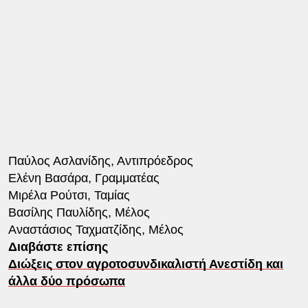
Παύλος Ασλανίδης, Αντιπρόεδρος
Ελένη Βασάρα, Γραμματέας
Μιρέλα Ρούτσι, Ταμίας
Βασίλης Παυλίδης, Μέλος
Αναστάσιος Ταχματζίδης, Μέλος
Διαβάστε επίσης
Διώξεις στον αγροτοσυνδικαλιστή Ανεστίδη και
άλλα δύο πρόσωπα