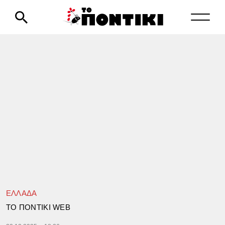
ΕΛΛΑΔΑ
TΟ ΠΟΝΤΙΚΙ WEB