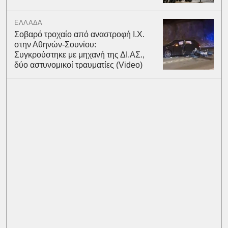
ΕΛΛΑΔΑ
Σοβαρό τροχαίο από αναστροφή Ι.Χ.
στην Αθηνών-Σουνίου:
Συγκρούστηκε με μηχανή της ΔΙ.ΑΣ.,
δύο αστυνομικοί τραυματίες (Video)