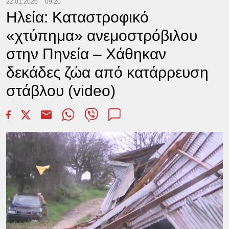
22.01.2026
09:20
Ηλεία: Καταστροφικό
«χτύπημα» ανεμοστρόβιλου
στην Πηνεία – Χάθηκαν
δεκάδες ζώα από κατάρρευση
στάβλου (video)