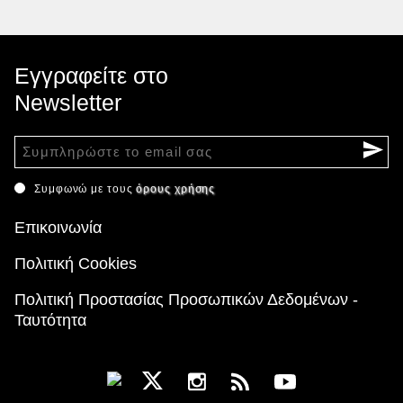
Εγγραφείτε στο
Newsletter
Συμφωνώ με τους
όρους χρήσης
Επικοινωνία
Πολιτική Cookies
Πολιτική Προστασίας Προσωπικών Δεδομένων -
Ταυτότητα