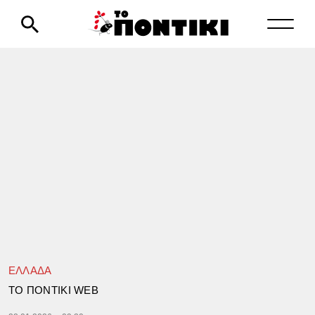
ΕΛΛΑΔΑ
TΟ ΠΟΝΤΙΚΙ WEB