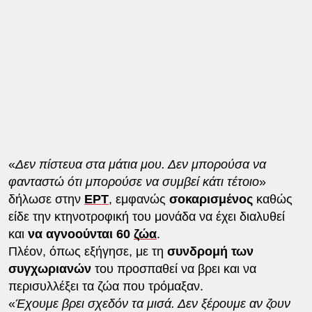
«
Δεν πίστευα στα μάτια μου. Δεν μπορούσα να
φανταστώ ότι μπορούσε να συμβεί κάτι τέτοιο
»
δήλωσε στην
ΕΡΤ
, εμφανώς
σοκαρισμένος
καθώς
είδε την κτηνοτροφική του μονάδα να έχει διαλυθεί
και
να αγνοούνται 60
ζώα
.
Πλέον, όπως εξήγησε, με τη
συνδρομή των
συγχωριανών
του προσπαθεί να βρει και να
περισυλλέξει τα ζώα που τρόμαξαν.
«
Έχουμε βρει σχεδόν τα μισά. Δεν ξέρουμε αν ζουν