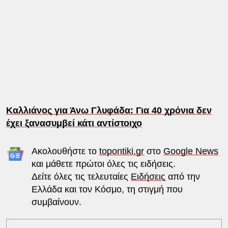
Καλλιάνος για Άνω Γλυφάδα: Για 40 χρόνια δεν
έχει ξανασυμβεί κάτι αντίστοιχο
Ακολουθήστε το
topontiki.gr
στο
Google News
και μάθετε πρώτοι όλες τις ειδήσεις.
Δείτε όλες τις τελευταίες
Ειδήσεις
από την
Ελλάδα και τον Κόσμο, τη στιγμή που
συμβαίνουν.