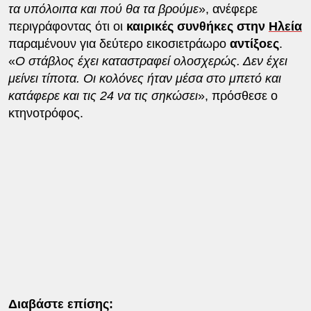
τα υπόλοιπα και πού θα τα βρούμε
», ανέφερε
περιγράφοντας ότι οι
καιρικές συνθήκες στην
Ηλεία
παραμένουν για δεύτερο εικοσιετράωρο
αντίξοες
.
«
Ο στάβλος έχει καταστραφεί ολοσχερώς. Δεν έχει
μείνει τίποτα. Οι κολόνες ήταν μέσα στο μπετό και
κατάφερε και τις 24 να τις σηκώσει
», πρόσθεσε ο
κτηνοτρόφος.
Διαβάστε επίσης: