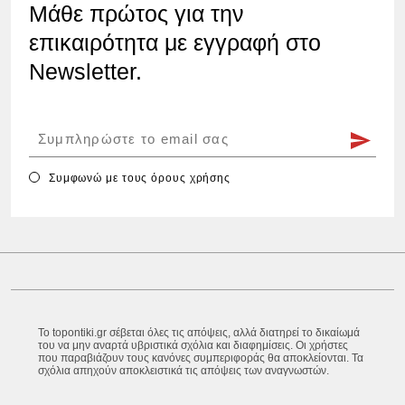
Μάθε πρώτος για την
επικαιρότητα με εγγραφή στο
Newsletter.
Συμφωνώ με τους
όρους χρήσης
Το topontiki.gr σέβεται όλες τις απόψεις, αλλά διατηρεί το δικαίωμά
του να μην αναρτά υβριστικά σχόλια και διαφημίσεις. Οι χρήστες
που παραβιάζουν τους κανόνες συμπεριφοράς θα αποκλείονται. Τα
σχόλια απηχούν αποκλειστικά τις απόψεις των αναγνωστών.