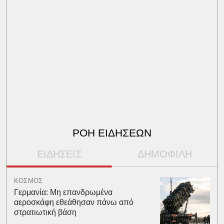
ΡΟΗ ΕΙΔΗΣΕΩΝ
ΕΙΔΗΣΕΙΣ
ΔΗΜΟΦΙΛΗ
ΚΟΣΜΟΣ
Γερμανία: Μη επανδρωμένα
αεροσκάφη εθεάθησαν πάνω από
στρατιωτική βάση